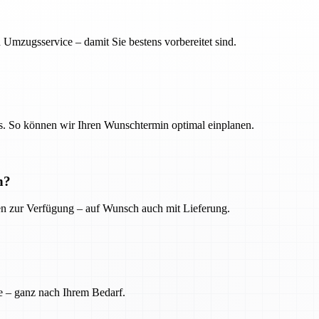
 Umzugsservice – damit Sie bestens vorbereitet sind.
. So können wir Ihren Wunschtermin optimal einplanen.
n?
ien zur Verfügung – auf Wunsch auch mit Lieferung.
e – ganz nach Ihrem Bedarf.