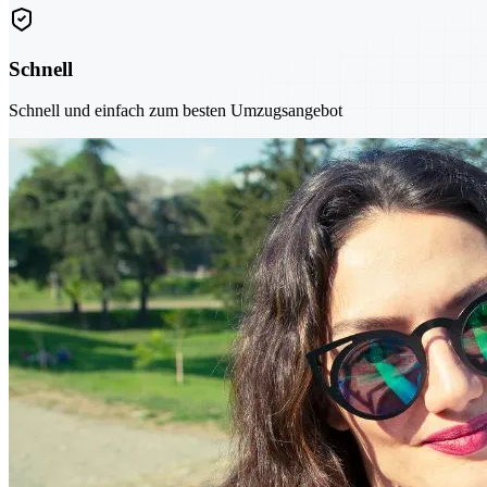
Schnell
Schnell und einfach zum besten Umzugsangebot