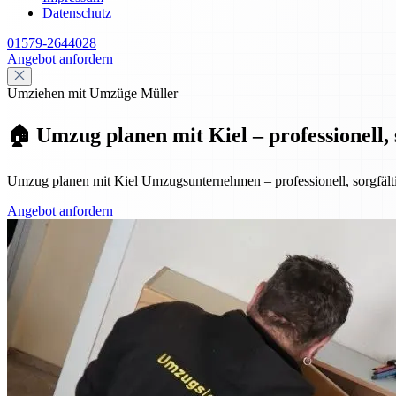
Datenschutz
01579-2644028
Angebot anfordern
Umziehen mit Umzüge Müller
🏠 Umzug planen mit Kiel – professionell, s
Umzug planen mit Kiel Umzugsunternehmen – professionell, sorgfältig
Angebot anfordern