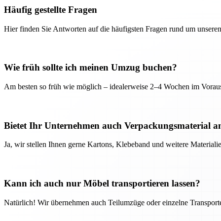
Häufig gestellte Fragen
Hier finden Sie Antworten auf die häufigsten Fragen rund um unseren
Wie früh sollte ich meinen Umzug buchen?
Am besten so früh wie möglich – idealerweise 2–4 Wochen im Voraus
Bietet Ihr Unternehmen auch Verpackungsmaterial a
Ja, wir stellen Ihnen gerne Kartons, Klebeband und weitere Material
Kann ich auch nur Möbel transportieren lassen?
Natürlich! Wir übernehmen auch Teilumzüge oder einzelne Transport