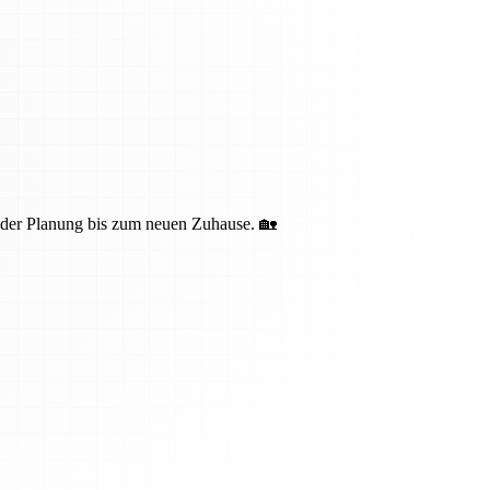
n der Planung bis zum neuen Zuhause. 🏡