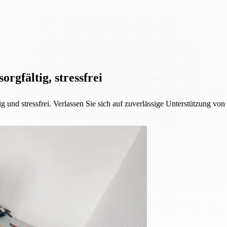
orgfältig, stressfrei
 und stressfrei. Verlassen Sie sich auf zuverlässige Unterstützung vo