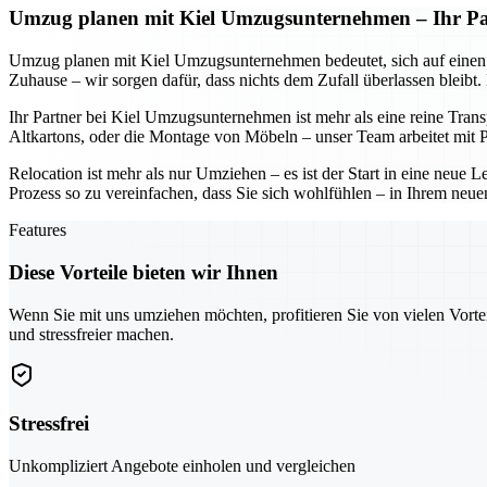
Umzug planen mit Kiel Umzugsunternehmen – Ihr Part
Umzug planen mit Kiel Umzugsunternehmen bedeutet, sich auf einen Part
Zuhause – wir sorgen dafür, dass nichts dem Zufall überlassen bleibt
Ihr Partner bei Kiel Umzugsunternehmen ist mehr als eine reine Tran
Altkartons, oder die Montage von Möbeln – unser Team arbeitet mit Pr
Relocation ist mehr als nur Umziehen – es ist der Start in eine neu
Prozess so zu vereinfachen, dass Sie sich wohlfühlen – in Ihrem neue
Features
Diese Vorteile bieten wir Ihnen
Wenn Sie mit uns umziehen möchten, profitieren Sie von vielen Vorte
und stressfreier machen.
Stressfrei
Unkompliziert Angebote einholen und vergleichen