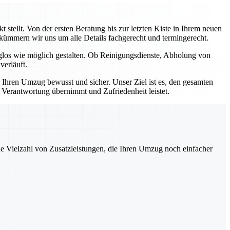
stellt. Von der ersten Beratung bis zur letzten Kiste in Ihrem neuen
, kümmern wir uns um alle Details fachgerecht und termingerecht.
rglos wie möglich gestalten. Ob Reinigungsdienste, Abholung von
verläuft.
e Ihren Umzug bewusst und sicher. Unser Ziel ist es, den gesamten
e Verantwortung übernimmt und Zufriedenheit leistet.
ne Vielzahl von Zusatzleistungen, die Ihren Umzug noch einfacher