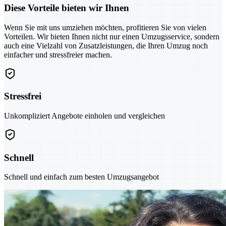
Diese Vorteile bieten wir Ihnen
Wenn Sie mit uns umziehen möchten, profitieren Sie von vielen
Vorteilen. Wir bieten Ihnen nicht nur einen Umzugsservice, sondern
auch eine Vielzahl von Zusatzleistungen, die Ihren Umzug noch
einfacher und stressfreier machen.
Stressfrei
Unkompliziert Angebote einholen und vergleichen
Schnell
Schnell und einfach zum besten Umzugsangebot