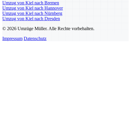
Umzug von Kiel nach Bremen
Umzug von Kiel nach Hannover
Umzug von Kiel nach Nürnberg
Umzug von Kiel nach Dresden
© 2026 Umzüge Müller. Alle Rechte vorbehalten.
Impressum
Datenschutz