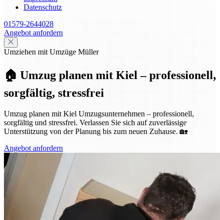
Datenschutz
01579-2644028
Angebot anfordern
Umziehen mit Umzüge Müller
🏠 Umzug planen mit Kiel – professionell,
sorgfältig, stressfrei
Umzug planen mit Kiel Umzugsunternehmen – professionell,
sorgfältig und stressfrei. Verlassen Sie sich auf zuverlässige
Unterstützung von der Planung bis zum neuen Zuhause. 🏡
Angebot anfordern