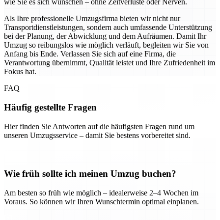
wie Sie es sich wünschen – ohne Zeitverluste oder Nerven.
Als Ihre professionelle Umzugsfirma bieten wir nicht nur
Transportdienstleistungen, sondern auch umfassende Unterstützung
bei der Planung, der Abwicklung und dem Aufräumen. Damit Ihr
Umzug so reibungslos wie möglich verläuft, begleiten wir Sie von
Anfang bis Ende. Verlassen Sie sich auf eine Firma, die
Verantwortung übernimmt, Qualität leistet und Ihre Zufriedenheit im
Fokus hat.
FAQ
Häufig gestellte Fragen
Hier finden Sie Antworten auf die häufigsten Fragen rund um
unseren Umzugsservice – damit Sie bestens vorbereitet sind.
Wie früh sollte ich meinen Umzug buchen?
Am besten so früh wie möglich – idealerweise 2–4 Wochen im
Voraus. So können wir Ihren Wunschtermin optimal einplanen.