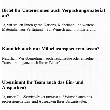
Bietet Ihr Unternehmen auch Verpackungsmaterial
an?
Ja, wir stellen Ihnen gerne Kartons, Klebeband und weitere
Materialien zur Verfügung – auf Wunsch auch mit Lieferung.
Kann ich auch nur Möbel transportieren lassen?
Natürlich! Wir übernehmen auch Teilumzüge oder einzelne
Transporte – ganz nach Ihrem Bedarf.
Übernimmt Ihr Team auch das Ein- und
Auspacken?
Ja, unser Full-Service-Paket umfasst auf Wunsch auch das
professionelle Ein- und Auspacken Ihrer Umzugsgüter.