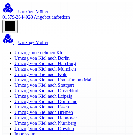
Umzüge Müller
01579-2644028
Angebot anfordern
Umzüge Müller
Umzugsunternehmen Kiel
Umzug von Kiel nach Berlin
Umzug von Kiel nach Hamburg
Umzug von Kiel nach München
Umzug von Kiel nach Köln
Umzug von Kiel nach Frankfurt am Main
Umzug von Kiel nach Stuttgart
Umzug von Kiel nach Düsseldorf
Umzug von Kiel nach Leipzig
Umzug von Kiel nach Dortmund
Umzug von Kiel nach Essen
Umzug von Kiel nach Bremen
Umzug von Kiel nach Hannover
Umzug von Kiel nach Nürnberg
Umzug von Kiel nach Dresden
Impressum