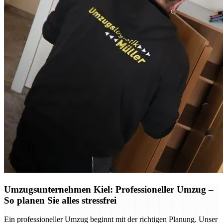
Umzugsunternehmen Kiel: Professioneller Umzug –
So planen Sie alles stressfrei
Ein professioneller Umzug beginnt mit der richtigen Planung. Unser