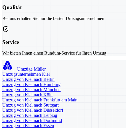
Qualität
Bei uns erhalten Sie nur die besten Umzugsunternehmen
Service
Wir bieten Ihnen einen Rundum-Service für Ihren Umzug
Umzüge Müller
Umzugsunternehmen Kiel
Umzug von Kiel nach Berlin
Umzug von Kiel nach Hamburg
Umzug von Kiel nach München
Umzug von Kiel nach Köln
Umzug von Kiel nach Frankfurt am Main
Umzug von Kiel nach Stuttgart
Umzug von Kiel nach Düsseldorf
Umzug von Kiel nach Leipzig
Umzug von Kiel nach Dortmund
Umzug von Kiel nach Essen