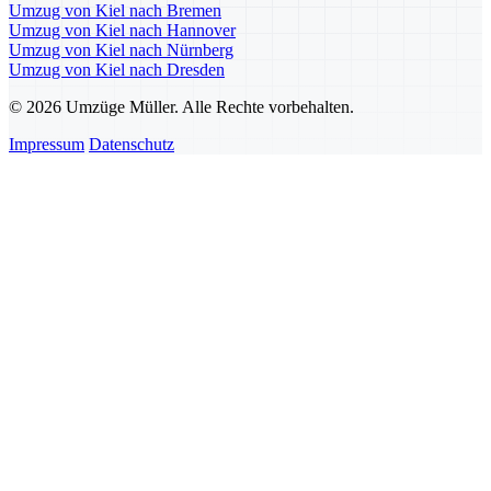
Umzug von Kiel nach Bremen
Umzug von Kiel nach Hannover
Umzug von Kiel nach Nürnberg
Umzug von Kiel nach Dresden
© 2026 Umzüge Müller. Alle Rechte vorbehalten.
Impressum
Datenschutz