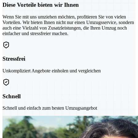
Diese Vorteile bieten wir Ihnen
Wenn Sie mit uns umziehen möchten, profitieren Sie von vielen
Vorteilen. Wir bieten Ihnen nicht nur einen Umzugsservice, sondern
auch eine Vielzahl von Zusatzleistungen, die Ihren Umzug noch
einfacher und stressfreier machen.
Stressfrei
Unkompliziert Angebote einholen und vergleichen
Schnell
Schnell und einfach zum besten Umzugsangebot