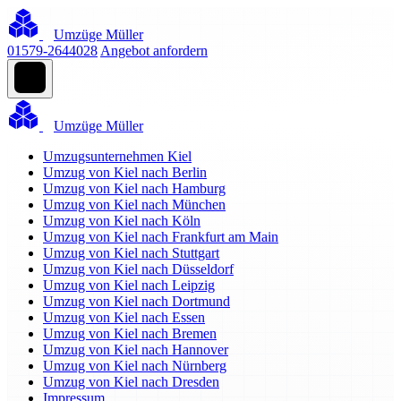
Umzüge Müller
01579-2644028
Angebot anfordern
Umzüge Müller
Umzugsunternehmen Kiel
Umzug von Kiel nach Berlin
Umzug von Kiel nach Hamburg
Umzug von Kiel nach München
Umzug von Kiel nach Köln
Umzug von Kiel nach Frankfurt am Main
Umzug von Kiel nach Stuttgart
Umzug von Kiel nach Düsseldorf
Umzug von Kiel nach Leipzig
Umzug von Kiel nach Dortmund
Umzug von Kiel nach Essen
Umzug von Kiel nach Bremen
Umzug von Kiel nach Hannover
Umzug von Kiel nach Nürnberg
Umzug von Kiel nach Dresden
Impressum