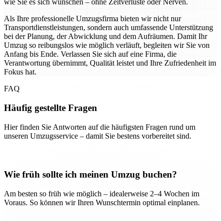
wie Sie es sich wünschen – ohne Zeitverluste oder Nerven.
Als Ihre professionelle Umzugsfirma bieten wir nicht nur
Transportdienstleistungen, sondern auch umfassende Unterstützung
bei der Planung, der Abwicklung und dem Aufräumen. Damit Ihr
Umzug so reibungslos wie möglich verläuft, begleiten wir Sie von
Anfang bis Ende. Verlassen Sie sich auf eine Firma, die
Verantwortung übernimmt, Qualität leistet und Ihre Zufriedenheit im
Fokus hat.
FAQ
Häufig gestellte Fragen
Hier finden Sie Antworten auf die häufigsten Fragen rund um
unseren Umzugsservice – damit Sie bestens vorbereitet sind.
Wie früh sollte ich meinen Umzug buchen?
Am besten so früh wie möglich – idealerweise 2–4 Wochen im
Voraus. So können wir Ihren Wunschtermin optimal einplanen.