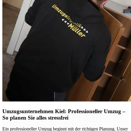
Umzugsunternehmen Kiel: Professioneller Umzug –
So planen Sie alles stressfrei
Ein professioneller Umzug beginnt mit der richtigen Planung. Unser