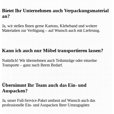
Bietet Ihr Unternehmen auch Verpackungsmaterial
an?
Ja, wir stellen Ihnen gerne Kartons, Klebeband und weitere
Materialien zur Verfügung – auf Wunsch auch mit Lieferung.
Kann ich auch nur Möbel transportieren lassen?
Natürlich! Wir übernehmen auch Teilumzüge oder einzelne
Transporte – ganz nach Ihrem Bedarf.
Übernimmt Ihr Team auch das Ein- und
Auspacken?
Ja, unser Full-Service-Paket umfasst auf Wunsch auch das
professionelle Ein- und Auspacken Ihrer Umzugsgüter.