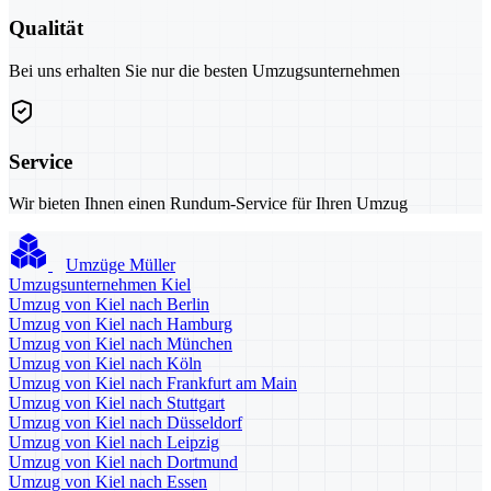
Qualität
Bei uns erhalten Sie nur die besten Umzugsunternehmen
Service
Wir bieten Ihnen einen Rundum-Service für Ihren Umzug
Umzüge Müller
Umzugsunternehmen Kiel
Umzug von Kiel nach Berlin
Umzug von Kiel nach Hamburg
Umzug von Kiel nach München
Umzug von Kiel nach Köln
Umzug von Kiel nach Frankfurt am Main
Umzug von Kiel nach Stuttgart
Umzug von Kiel nach Düsseldorf
Umzug von Kiel nach Leipzig
Umzug von Kiel nach Dortmund
Umzug von Kiel nach Essen