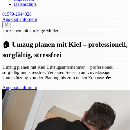
Datenschutz
01579-2644028
Angebot anfordern
Umziehen mit Umzüge Müller
🏠 Umzug planen mit Kiel – professionell,
sorgfältig, stressfrei
Umzug planen mit Kiel Umzugsunternehmen – professionell,
sorgfältig und stressfrei. Verlassen Sie sich auf zuverlässige
Unterstützung von der Planung bis zum neuen Zuhause. 🏡
Angebot anfordern