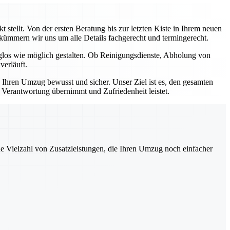
stellt. Von der ersten Beratung bis zur letzten Kiste in Ihrem neuen
, kümmern wir uns um alle Details fachgerecht und termingerecht.
rglos wie möglich gestalten. Ob Reinigungsdienste, Abholung von
verläuft.
e Ihren Umzug bewusst und sicher. Unser Ziel ist es, den gesamten
e Verantwortung übernimmt und Zufriedenheit leistet.
ne Vielzahl von Zusatzleistungen, die Ihren Umzug noch einfacher