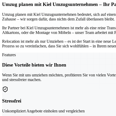
Umzug planen mit Kiel Umzugsunternehmen – Ihr Part
Umzug planen mit Kiel Umzugsunternehmen bedeutet, sich auf einen Part
Zuhause – wir sorgen dafür, dass nichts dem Zufall überlassen bleibt
Ihr Partner bei Kiel Umzugsunternehmen ist mehr als eine reine Tran
Altkartons, oder die Montage von Möbeln – unser Team arbeitet mit Pr
Relocation ist mehr als nur Umziehen – es ist der Start in eine neu
Prozess so zu vereinfachen, dass Sie sich wohlfühlen – in Ihrem neue
Features
Diese Vorteile bieten wir Ihnen
Wenn Sie mit uns umziehen möchten, profitieren Sie von vielen Vorte
und stressfreier machen.
Stressfrei
Unkompliziert Angebote einholen und vergleichen