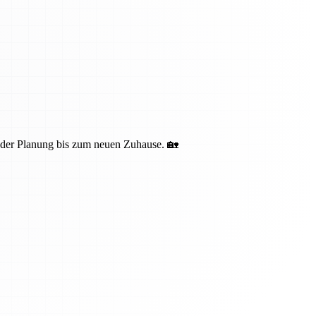
n der Planung bis zum neuen Zuhause. 🏡