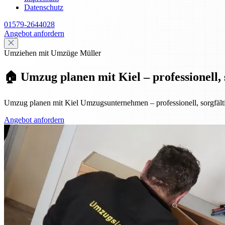
Datenschutz
01579-2644028
Angebot anfordern
Umziehen mit Umzüge Müller
🏠 Umzug planen mit Kiel – professionell, s
Umzug planen mit Kiel Umzugsunternehmen – professionell, sorgfältig
Angebot anfordern