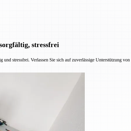
orgfältig, stressfrei
 und stressfrei. Verlassen Sie sich auf zuverlässige Unterstützung vo