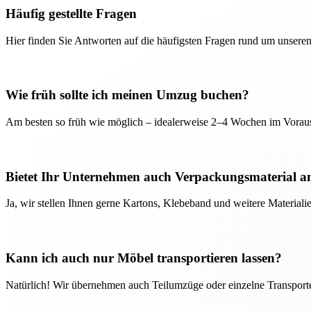
Häufig gestellte Fragen
Hier finden Sie Antworten auf die häufigsten Fragen rund um unseren
Wie früh sollte ich meinen Umzug buchen?
Am besten so früh wie möglich – idealerweise 2–4 Wochen im Voraus
Bietet Ihr Unternehmen auch Verpackungsmaterial a
Ja, wir stellen Ihnen gerne Kartons, Klebeband und weitere Material
Kann ich auch nur Möbel transportieren lassen?
Natürlich! Wir übernehmen auch Teilumzüge oder einzelne Transport