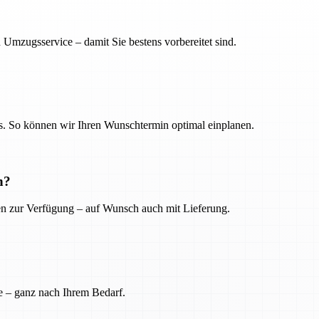
 Umzugsservice – damit Sie bestens vorbereitet sind.
. So können wir Ihren Wunschtermin optimal einplanen.
n?
ien zur Verfügung – auf Wunsch auch mit Lieferung.
e – ganz nach Ihrem Bedarf.