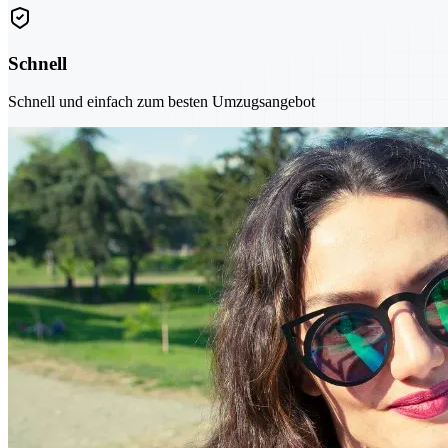
Schnell
Schnell und einfach zum besten Umzugsangebot