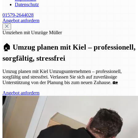
Datenschutz
01579-2644028
Angebot anfordern
Umziehen mit Umzüge Müller
🏠 Umzug planen mit Kiel – professionell,
sorgfältig, stressfrei
Umzug planen mit Kiel Umzugsunternehmen – professionell,
sorgfältig und stressfrei. Verlassen Sie sich auf zuverlässige
Unterstützung von der Planung bis zum neuen Zuhause. 🏡
Angebot anfordern