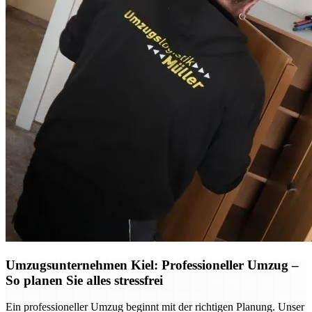
Umzugsunternehmen Kiel: Professioneller Umzug –
So planen Sie alles stressfrei
Ein professioneller Umzug beginnt mit der richtigen Planung. Unser