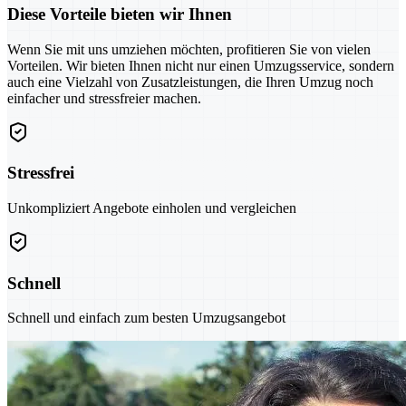
Diese Vorteile bieten wir Ihnen
Wenn Sie mit uns umziehen möchten, profitieren Sie von vielen
Vorteilen. Wir bieten Ihnen nicht nur einen Umzugsservice, sondern
auch eine Vielzahl von Zusatzleistungen, die Ihren Umzug noch
einfacher und stressfreier machen.
Stressfrei
Unkompliziert Angebote einholen und vergleichen
Schnell
Schnell und einfach zum besten Umzugsangebot