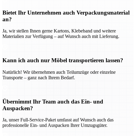
Bietet Ihr Unternehmen auch Verpackungsmaterial
an?
Ja, wir stellen Ihnen gerne Kartons, Klebeband und weitere
Materialien zur Verfügung – auf Wunsch auch mit Lieferung.
Kann ich auch nur Möbel transportieren lassen?
Natürlich! Wir übernehmen auch Teilumzüge oder einzelne
Transporte – ganz nach Ihrem Bedarf.
Übernimmt Ihr Team auch das Ein- und
Auspacken?
Ja, unser Full-Service-Paket umfasst auf Wunsch auch das
professionelle Ein- und Auspacken Ihrer Umzugsgüter.