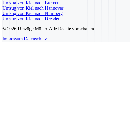
Umzug von Kiel nach Bremen
Umzug von Kiel nach Hannover
Umzug von Kiel nach Nürnberg
Umzug von Kiel nach Dresden
© 2026 Umzüge Müller. Alle Rechte vorbehalten.
Impressum
Datenschutz