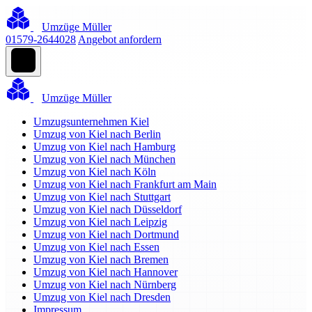
Umzüge Müller
01579-2644028
Angebot anfordern
Umzüge Müller
Umzugsunternehmen Kiel
Umzug von Kiel nach Berlin
Umzug von Kiel nach Hamburg
Umzug von Kiel nach München
Umzug von Kiel nach Köln
Umzug von Kiel nach Frankfurt am Main
Umzug von Kiel nach Stuttgart
Umzug von Kiel nach Düsseldorf
Umzug von Kiel nach Leipzig
Umzug von Kiel nach Dortmund
Umzug von Kiel nach Essen
Umzug von Kiel nach Bremen
Umzug von Kiel nach Hannover
Umzug von Kiel nach Nürnberg
Umzug von Kiel nach Dresden
Impressum