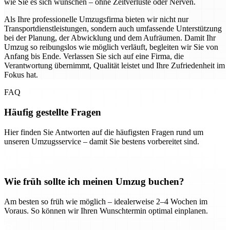
wie Sie es sich wünschen – ohne Zeitverluste oder Nerven.
Als Ihre professionelle Umzugsfirma bieten wir nicht nur
Transportdienstleistungen, sondern auch umfassende Unterstützung
bei der Planung, der Abwicklung und dem Aufräumen. Damit Ihr
Umzug so reibungslos wie möglich verläuft, begleiten wir Sie von
Anfang bis Ende. Verlassen Sie sich auf eine Firma, die
Verantwortung übernimmt, Qualität leistet und Ihre Zufriedenheit im
Fokus hat.
FAQ
Häufig gestellte Fragen
Hier finden Sie Antworten auf die häufigsten Fragen rund um
unseren Umzugsservice – damit Sie bestens vorbereitet sind.
Wie früh sollte ich meinen Umzug buchen?
Am besten so früh wie möglich – idealerweise 2–4 Wochen im
Voraus. So können wir Ihren Wunschtermin optimal einplanen.