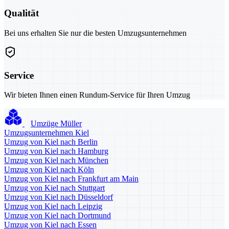
Qualität
Bei uns erhalten Sie nur die besten Umzugsunternehmen
Service
Wir bieten Ihnen einen Rundum-Service für Ihren Umzug
Umzüge Müller
Umzugsunternehmen Kiel
Umzug von Kiel nach Berlin
Umzug von Kiel nach Hamburg
Umzug von Kiel nach München
Umzug von Kiel nach Köln
Umzug von Kiel nach Frankfurt am Main
Umzug von Kiel nach Stuttgart
Umzug von Kiel nach Düsseldorf
Umzug von Kiel nach Leipzig
Umzug von Kiel nach Dortmund
Umzug von Kiel nach Essen