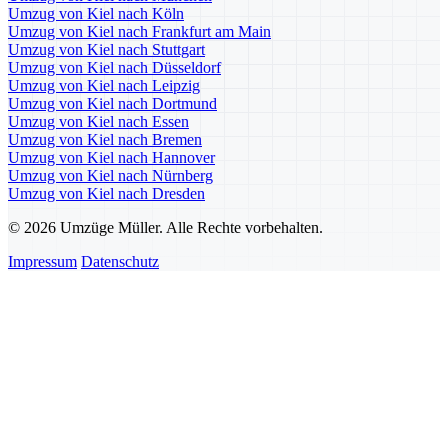
Umzug von Kiel nach Köln
Umzug von Kiel nach Frankfurt am Main
Umzug von Kiel nach Stuttgart
Umzug von Kiel nach Düsseldorf
Umzug von Kiel nach Leipzig
Umzug von Kiel nach Dortmund
Umzug von Kiel nach Essen
Umzug von Kiel nach Bremen
Umzug von Kiel nach Hannover
Umzug von Kiel nach Nürnberg
Umzug von Kiel nach Dresden
© 2026 Umzüge Müller. Alle Rechte vorbehalten.
Impressum
Datenschutz