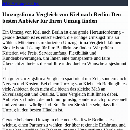
Jetzt Anfrage starten
Umzugsfirma Vergleich von Kiel nach Berlin: Den
besten Anbieter für Ihren Umzug finden
Ein Umzug von Kiel nach Berlin ist eine große Herausforderung –
gerade deshalb ist es entscheidend, die richtige Umzugsfirma zu
wählen. Mit einem strukturierten Umzugsfirma Vergleich können
Sie die beste Lösung für Ihre Bedürfnisse finden. Wir prüfen
Kriterien wie Preis, Serviceumfang, Flexibilität und
Kundenbewertungen, um Ihnen eine transparente und faire
Übersicht zu bieten, die auf Ihre individuellen Wünsche abgestimmt
ist.
Ein guter Umzugsfirma Vergleich spart nicht nur Zeit, sondern auch
Nerven und Kosten. Bei einem Umzug von Kiel nach Berlin gibt es
viele Anbieter, doch nicht alle bieten das gleiche Maß an
Zuverlässigkeit und Qualität. Unser Vergleich hilft Ihnen dabei,
Anbieter zu finden, die nicht nur günstig, sondern auch professionell
und vertrauenswürdig sind. So können Sie sicher sein, dass Ihr
Umzug in den besten Händen ist.
Gerade bei einem Umzug in eine neue Stadt wie Berlin ist es
wichtig, einen Partner zu wählen, der über regionale Erfahrung und