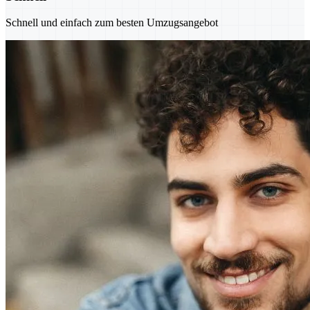
Schnell und einfach zum besten Umzugsangebot