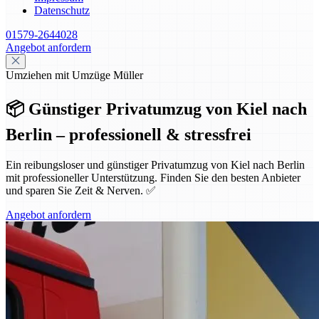
Datenschutz
01579-2644028
Angebot anfordern
Umziehen mit Umzüge Müller
📦 Günstiger Privatumzug von Kiel nach
Berlin – professionell & stressfrei
Ein reibungsloser und günstiger Privatumzug von Kiel nach Berlin
mit professioneller Unterstützung. Finden Sie den besten Anbieter
und sparen Sie Zeit & Nerven. ✅
Angebot anfordern