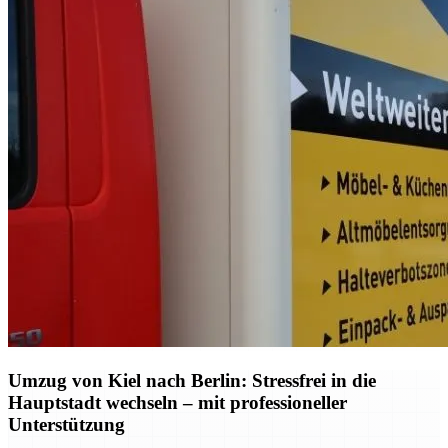
Umzug von Kiel nach Berlin: Stressfrei in die
Hauptstadt wechseln – mit professioneller
Unterstützung