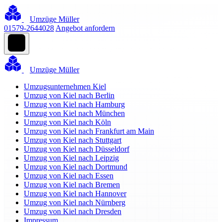
Umzüge Müller
01579-2644028
Angebot anfordern
Umzüge Müller
Umzugsunternehmen Kiel
Umzug von Kiel nach Berlin
Umzug von Kiel nach Hamburg
Umzug von Kiel nach München
Umzug von Kiel nach Köln
Umzug von Kiel nach Frankfurt am Main
Umzug von Kiel nach Stuttgart
Umzug von Kiel nach Düsseldorf
Umzug von Kiel nach Leipzig
Umzug von Kiel nach Dortmund
Umzug von Kiel nach Essen
Umzug von Kiel nach Bremen
Umzug von Kiel nach Hannover
Umzug von Kiel nach Nürnberg
Umzug von Kiel nach Dresden
Impressum