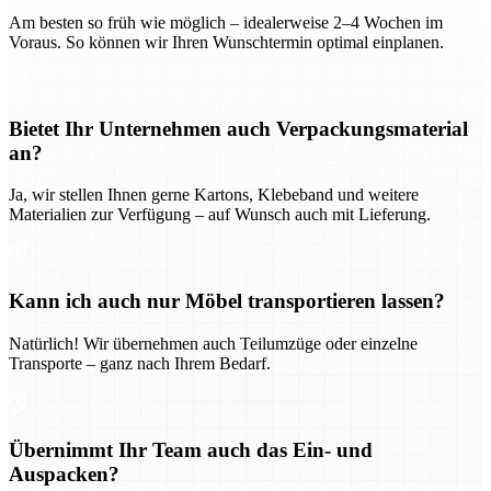
Am besten so früh wie möglich – idealerweise 2–4 Wochen im
Voraus. So können wir Ihren Wunschtermin optimal einplanen.
Bietet Ihr Unternehmen auch Verpackungsmaterial
an?
Ja, wir stellen Ihnen gerne Kartons, Klebeband und weitere
Materialien zur Verfügung – auf Wunsch auch mit Lieferung.
Kann ich auch nur Möbel transportieren lassen?
Natürlich! Wir übernehmen auch Teilumzüge oder einzelne
Transporte – ganz nach Ihrem Bedarf.
Übernimmt Ihr Team auch das Ein- und
Auspacken?