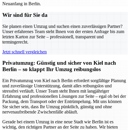
Neuanfang in Berlin.
Wir sind für Sie da
Sie planen einen Umzug und suchen einen zuverlässigen Partner?
Unser erfahrenes Team steht Ihnen von der ersten Anfrage bis zum
letzten Karton zur Seite – professionell, transparent und
termingerecht.
Jetzt schnell vergleichen
Privatumzug: Günstig und sicher von Kiel nach
Berlin – so klappt Ihr Umzug reibungslos
Ein Privatumzug von Kiel nach Berlin erfordert sorgfältige Planung
und zuverlässige Unterstützung, damit alles reibungslos und
stressfrei verläuft. Unser Team steht Ihnen mit langjähriger
Erfahrung und professionellen Lösungen zur Seite – egal ob bei der
Packung, dem Transport oder der Entrümpelung. Mit uns können
Sie sicher sein, dass Ihr Umzug pünktlich, günstig und ohne
nervenaufreibende Zwischenfälle abläuft.
Gerade bei einem Umzug in eine neue Stadt wie Berlin ist es
wichtig, den richtigen Partner an der Seite zu haben. Wir bieten