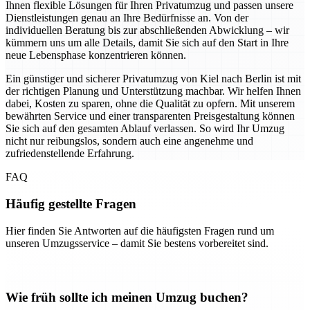
Ihnen flexible Lösungen für Ihren Privatumzug und passen unsere
Dienstleistungen genau an Ihre Bedürfnisse an. Von der
individuellen Beratung bis zur abschließenden Abwicklung – wir
kümmern uns um alle Details, damit Sie sich auf den Start in Ihre
neue Lebensphase konzentrieren können.
Ein günstiger und sicherer Privatumzug von Kiel nach Berlin ist mit
der richtigen Planung und Unterstützung machbar. Wir helfen Ihnen
dabei, Kosten zu sparen, ohne die Qualität zu opfern. Mit unserem
bewährten Service und einer transparenten Preisgestaltung können
Sie sich auf den gesamten Ablauf verlassen. So wird Ihr Umzug
nicht nur reibungslos, sondern auch eine angenehme und
zufriedenstellende Erfahrung.
FAQ
Häufig gestellte Fragen
Hier finden Sie Antworten auf die häufigsten Fragen rund um
unseren Umzugsservice – damit Sie bestens vorbereitet sind.
Wie früh sollte ich meinen Umzug buchen?