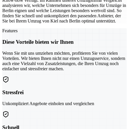
Know-how verfügt. Im Rahmen unseres Umzugsfirma Vergleichs
analysieren wir, welche Unternehmen sich besonders für Umzüge in
Berlin eignen und welche Leistungen besonders wertvoll sind. So
finden Sie schnell und unkompliziert den passenden Anbieter, der
Sie bei Ihrem Umzug von Kiel nach Berlin optimal unterstützt.
Features
Diese Vorteile bieten wir Ihnen
Wenn Sie mit uns umziehen möchten, profitieren Sie von vielen
Vorteilen. Wir bieten Ihnen nicht nur einen Umzugsservice, sondern
auch eine Vielzahl von Zusatzleistungen, die Ihren Umzug noch
einfacher und stressfreier machen.
Stressfrei
Unkompliziert Angebote einholen und vergleichen
Schnell