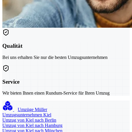
Qualität
Bei uns erhalten Sie nur die besten Umzugsunternehmen
Service
Wir bieten Ihnen einen Rundum-Service für Ihren Umzug
Umzüge Müller
Umzugsunternehmen Kiel
Umzug von Kiel nach Berlin
Umzug von Kiel nach Hamburg
Umzug von Kiel nach München