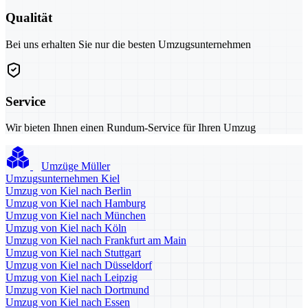
Qualität
Bei uns erhalten Sie nur die besten Umzugsunternehmen
Service
Wir bieten Ihnen einen Rundum-Service für Ihren Umzug
Umzüge Müller
Umzugsunternehmen Kiel
Umzug von Kiel nach Berlin
Umzug von Kiel nach Hamburg
Umzug von Kiel nach München
Umzug von Kiel nach Köln
Umzug von Kiel nach Frankfurt am Main
Umzug von Kiel nach Stuttgart
Umzug von Kiel nach Düsseldorf
Umzug von Kiel nach Leipzig
Umzug von Kiel nach Dortmund
Umzug von Kiel nach Essen