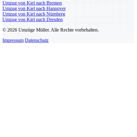
Umzug von Kiel nach Bremen
Umzug von Kiel nach Hannover
Umzug von Kiel nach Nürnberg
Umzug von Kiel nach Dresden
© 2026 Umzüge Müller. Alle Rechte vorbehalten.
Impressum
Datenschutz