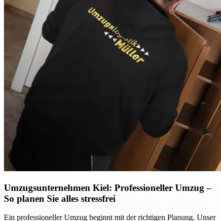
Umzugsunternehmen Kiel: Professioneller Umzug –
So planen Sie alles stressfrei
Ein professioneller Umzug beginnt mit der richtigen Planung. Unser