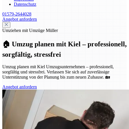
Datenschutz
01579-2644028
Angebot anfordern
Umziehen mit Umzüge Müller
🏠 Umzug planen mit Kiel – professionell,
sorgfältig, stressfrei
Umzug planen mit Kiel Umzugsunternehmen – professionell,
sorgfältig und stressfrei. Verlassen Sie sich auf zuverlässige
Unterstützung von der Planung bis zum neuen Zuhause. 🏡
Angebot anfordern