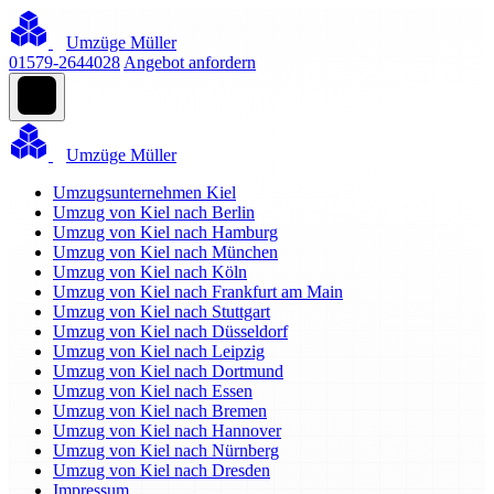
Umzüge Müller
01579-2644028
Angebot anfordern
Umzüge Müller
Umzugsunternehmen Kiel
Umzug von Kiel nach Berlin
Umzug von Kiel nach Hamburg
Umzug von Kiel nach München
Umzug von Kiel nach Köln
Umzug von Kiel nach Frankfurt am Main
Umzug von Kiel nach Stuttgart
Umzug von Kiel nach Düsseldorf
Umzug von Kiel nach Leipzig
Umzug von Kiel nach Dortmund
Umzug von Kiel nach Essen
Umzug von Kiel nach Bremen
Umzug von Kiel nach Hannover
Umzug von Kiel nach Nürnberg
Umzug von Kiel nach Dresden
Impressum