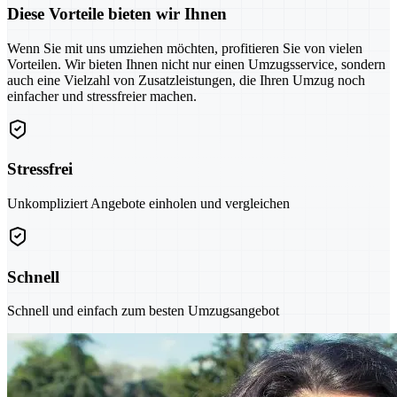
Diese Vorteile bieten wir Ihnen
Wenn Sie mit uns umziehen möchten, profitieren Sie von vielen
Vorteilen. Wir bieten Ihnen nicht nur einen Umzugsservice, sondern
auch eine Vielzahl von Zusatzleistungen, die Ihren Umzug noch
einfacher und stressfreier machen.
Stressfrei
Unkompliziert Angebote einholen und vergleichen
Schnell
Schnell und einfach zum besten Umzugsangebot