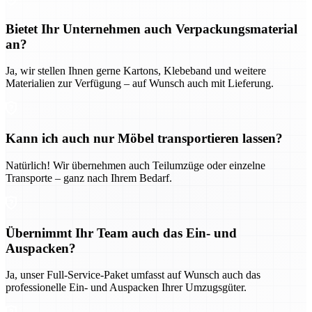
Bietet Ihr Unternehmen auch Verpackungsmaterial
an?
Ja, wir stellen Ihnen gerne Kartons, Klebeband und weitere
Materialien zur Verfügung – auf Wunsch auch mit Lieferung.
Kann ich auch nur Möbel transportieren lassen?
Natürlich! Wir übernehmen auch Teilumzüge oder einzelne
Transporte – ganz nach Ihrem Bedarf.
Übernimmt Ihr Team auch das Ein- und
Auspacken?
Ja, unser Full-Service-Paket umfasst auf Wunsch auch das
professionelle Ein- und Auspacken Ihrer Umzugsgüter.