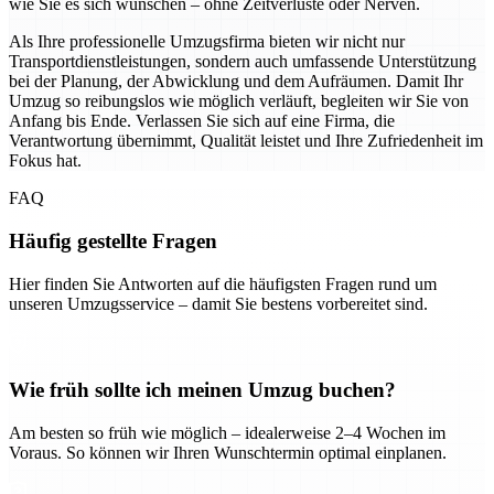
wie Sie es sich wünschen – ohne Zeitverluste oder Nerven.
Als Ihre professionelle Umzugsfirma bieten wir nicht nur
Transportdienstleistungen, sondern auch umfassende Unterstützung
bei der Planung, der Abwicklung und dem Aufräumen. Damit Ihr
Umzug so reibungslos wie möglich verläuft, begleiten wir Sie von
Anfang bis Ende. Verlassen Sie sich auf eine Firma, die
Verantwortung übernimmt, Qualität leistet und Ihre Zufriedenheit im
Fokus hat.
FAQ
Häufig gestellte Fragen
Hier finden Sie Antworten auf die häufigsten Fragen rund um
unseren Umzugsservice – damit Sie bestens vorbereitet sind.
Wie früh sollte ich meinen Umzug buchen?
Am besten so früh wie möglich – idealerweise 2–4 Wochen im
Voraus. So können wir Ihren Wunschtermin optimal einplanen.