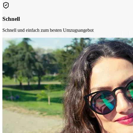
Schnell
Schnell und einfach zum besten Umzugsangebot