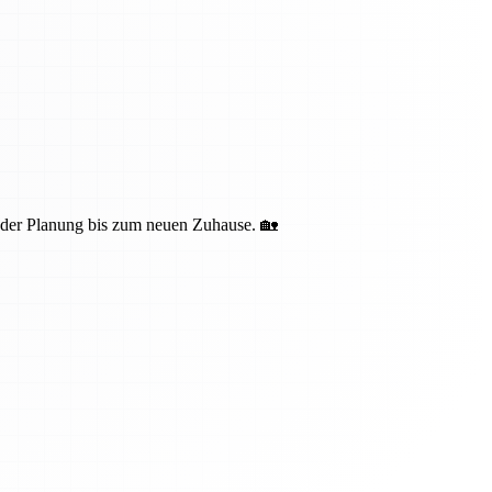
n der Planung bis zum neuen Zuhause. 🏡