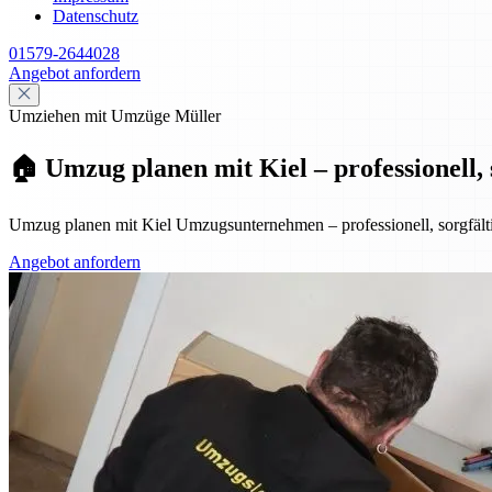
Datenschutz
01579-2644028
Angebot anfordern
Umziehen mit Umzüge Müller
🏠 Umzug planen mit Kiel – professionell, s
Umzug planen mit Kiel Umzugsunternehmen – professionell, sorgfältig
Angebot anfordern