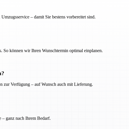
 Umzugsservice – damit Sie bestens vorbereitet sind.
. So können wir Ihren Wunschtermin optimal einplanen.
n?
ien zur Verfügung – auf Wunsch auch mit Lieferung.
e – ganz nach Ihrem Bedarf.