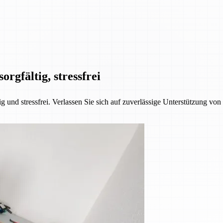
orgfältig, stressfrei
 und stressfrei. Verlassen Sie sich auf zuverlässige Unterstützung vo