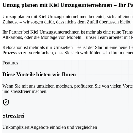
Umzug planen mit Kiel Umzugsunternehmen – Ihr Part
Umzug planen mit Kiel Umzugsunternehmen bedeutet, sich auf einen Part
Zuhause – wir sorgen dafür, dass nichts dem Zufall überlassen bleibt
Ihr Partner bei Kiel Umzugsunternehmen ist mehr als eine reine Tran
Altkartons, oder die Montage von Möbeln – unser Team arbeitet mit Pr
Relocation ist mehr als nur Umziehen – es ist der Start in eine neu
Prozess so zu vereinfachen, dass Sie sich wohlfühlen – in Ihrem neue
Features
Diese Vorteile bieten wir Ihnen
Wenn Sie mit uns umziehen möchten, profitieren Sie von vielen Vorte
und stressfreier machen.
Stressfrei
Unkompliziert Angebote einholen und vergleichen