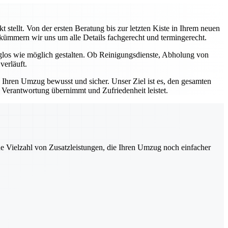
stellt. Von der ersten Beratung bis zur letzten Kiste in Ihrem neuen
, kümmern wir uns um alle Details fachgerecht und termingerecht.
rglos wie möglich gestalten. Ob Reinigungsdienste, Abholung von
verläuft.
e Ihren Umzug bewusst und sicher. Unser Ziel ist es, den gesamten
e Verantwortung übernimmt und Zufriedenheit leistet.
ne Vielzahl von Zusatzleistungen, die Ihren Umzug noch einfacher