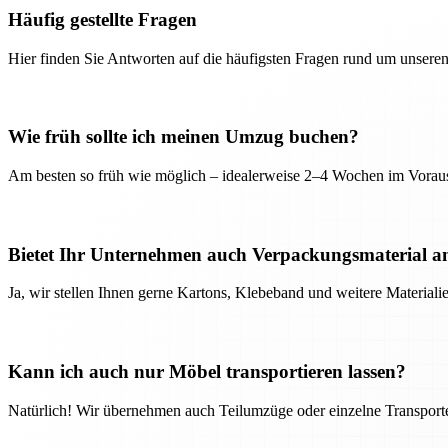
Häufig gestellte Fragen
Hier finden Sie Antworten auf die häufigsten Fragen rund um unseren
Wie früh sollte ich meinen Umzug buchen?
Am besten so früh wie möglich – idealerweise 2–4 Wochen im Voraus
Bietet Ihr Unternehmen auch Verpackungsmaterial a
Ja, wir stellen Ihnen gerne Kartons, Klebeband und weitere Material
Kann ich auch nur Möbel transportieren lassen?
Natürlich! Wir übernehmen auch Teilumzüge oder einzelne Transport