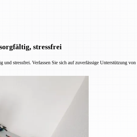
orgfältig, stressfrei
 und stressfrei. Verlassen Sie sich auf zuverlässige Unterstützung vo