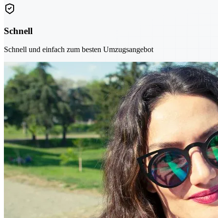
Schnell
Schnell und einfach zum besten Umzugsangebot