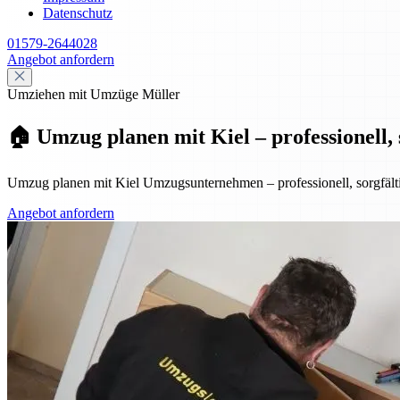
Datenschutz
01579-2644028
Angebot anfordern
Umziehen mit Umzüge Müller
🏠 Umzug planen mit Kiel – professionell, s
Umzug planen mit Kiel Umzugsunternehmen – professionell, sorgfältig
Angebot anfordern