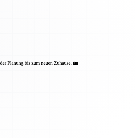
n der Planung bis zum neuen Zuhause. 🏡