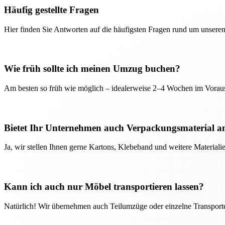
Häufig gestellte Fragen
Hier finden Sie Antworten auf die häufigsten Fragen rund um unseren
Wie früh sollte ich meinen Umzug buchen?
Am besten so früh wie möglich – idealerweise 2–4 Wochen im Voraus
Bietet Ihr Unternehmen auch Verpackungsmaterial a
Ja, wir stellen Ihnen gerne Kartons, Klebeband und weitere Material
Kann ich auch nur Möbel transportieren lassen?
Natürlich! Wir übernehmen auch Teilumzüge oder einzelne Transport