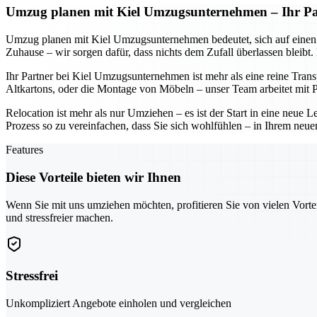
Umzug planen mit Kiel Umzugsunternehmen – Ihr Part
Umzug planen mit Kiel Umzugsunternehmen bedeutet, sich auf einen Part
Zuhause – wir sorgen dafür, dass nichts dem Zufall überlassen bleibt
Ihr Partner bei Kiel Umzugsunternehmen ist mehr als eine reine Tran
Altkartons, oder die Montage von Möbeln – unser Team arbeitet mit Pr
Relocation ist mehr als nur Umziehen – es ist der Start in eine neu
Prozess so zu vereinfachen, dass Sie sich wohlfühlen – in Ihrem neue
Features
Diese Vorteile bieten wir Ihnen
Wenn Sie mit uns umziehen möchten, profitieren Sie von vielen Vorte
und stressfreier machen.
Stressfrei
Unkompliziert Angebote einholen und vergleichen