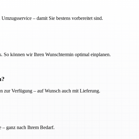
 Umzugsservice – damit Sie bestens vorbereitet sind.
. So können wir Ihren Wunschtermin optimal einplanen.
n?
ien zur Verfügung – auf Wunsch auch mit Lieferung.
e – ganz nach Ihrem Bedarf.