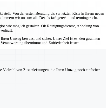
stellt. Von der ersten Beratung bis zur letzten Kiste in Ihrem neuen
, kümmern wir uns um alle Details fachgerecht und termingerecht.
rglos wie möglich gestalten. Ob Reinigungsdienste, Abholung von
verläuft.
e Ihren Umzug bewusst und sicher. Unser Ziel ist es, den gesamten
e Verantwortung übernimmt und Zufriedenheit leistet.
ne Vielzahl von Zusatzleistungen, die Ihren Umzug noch einfacher