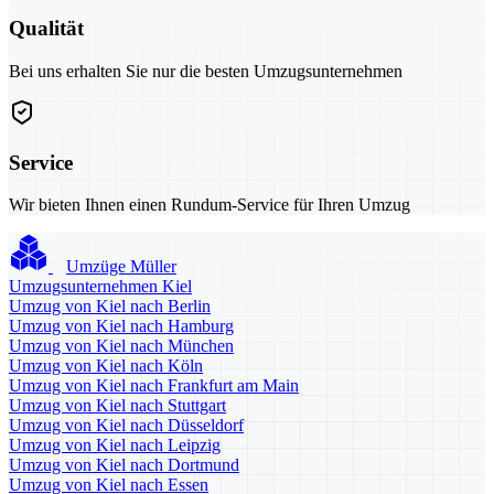
Qualität
Bei uns erhalten Sie nur die besten Umzugsunternehmen
Service
Wir bieten Ihnen einen Rundum-Service für Ihren Umzug
Umzüge Müller
Umzugsunternehmen Kiel
Umzug von Kiel nach Berlin
Umzug von Kiel nach Hamburg
Umzug von Kiel nach München
Umzug von Kiel nach Köln
Umzug von Kiel nach Frankfurt am Main
Umzug von Kiel nach Stuttgart
Umzug von Kiel nach Düsseldorf
Umzug von Kiel nach Leipzig
Umzug von Kiel nach Dortmund
Umzug von Kiel nach Essen