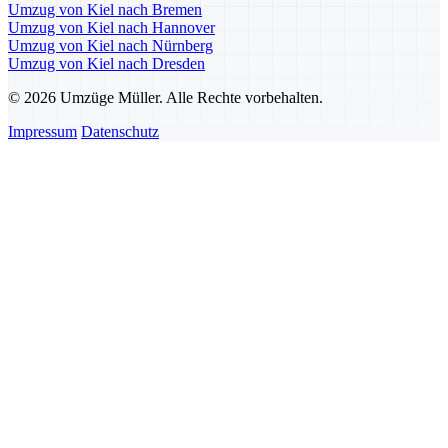
Umzug von Kiel nach Bremen
Umzug von Kiel nach Hannover
Umzug von Kiel nach Nürnberg
Umzug von Kiel nach Dresden
© 2026 Umzüge Müller. Alle Rechte vorbehalten.
Impressum
Datenschutz