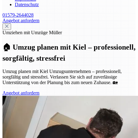
Datenschutz
01579-2644028
Angebot anfordern
Umziehen mit Umzüge Müller
🏠 Umzug planen mit Kiel – professionell,
sorgfältig, stressfrei
Umzug planen mit Kiel Umzugsunternehmen – professionell,
sorgfältig und stressfrei. Verlassen Sie sich auf zuverlässige
Unterstützung von der Planung bis zum neuen Zuhause. 🏡
Angebot anfordern