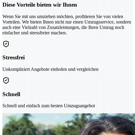
Diese Vorteile bieten wir Ihnen
Wenn Sie mit uns umziehen möchten, profitieren Sie von vielen
Vorteilen. Wir bieten Ihnen nicht nur einen Umzugsservice, sondern
auch eine Vielzahl von Zusatzleistungen, die Ihren Umzug noch
einfacher und stressfreier machen.
Stressfrei
Unkompliziert Angebote einholen und vergleichen
Schnell
Schnell und einfach zum besten Umzugsangebot