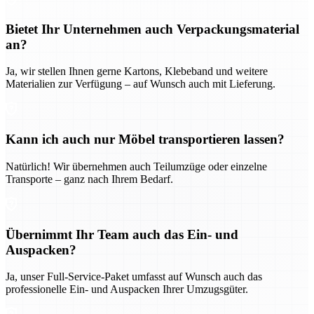
Bietet Ihr Unternehmen auch Verpackungsmaterial
an?
Ja, wir stellen Ihnen gerne Kartons, Klebeband und weitere
Materialien zur Verfügung – auf Wunsch auch mit Lieferung.
Kann ich auch nur Möbel transportieren lassen?
Natürlich! Wir übernehmen auch Teilumzüge oder einzelne
Transporte – ganz nach Ihrem Bedarf.
Übernimmt Ihr Team auch das Ein- und
Auspacken?
Ja, unser Full-Service-Paket umfasst auf Wunsch auch das
professionelle Ein- und Auspacken Ihrer Umzugsgüter.