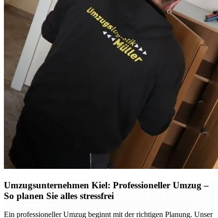
Umzugsunternehmen Kiel: Professioneller Umzug –
So planen Sie alles stressfrei
Ein professioneller Umzug beginnt mit der richtigen Planung. Unser