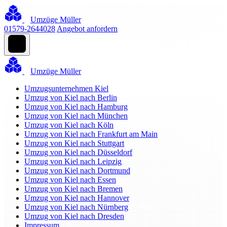
Umzüge Müller
01579-2644028
Angebot anfordern
Umzüge Müller
Umzugsunternehmen Kiel
Umzug von Kiel nach Berlin
Umzug von Kiel nach Hamburg
Umzug von Kiel nach München
Umzug von Kiel nach Köln
Umzug von Kiel nach Frankfurt am Main
Umzug von Kiel nach Stuttgart
Umzug von Kiel nach Düsseldorf
Umzug von Kiel nach Leipzig
Umzug von Kiel nach Dortmund
Umzug von Kiel nach Essen
Umzug von Kiel nach Bremen
Umzug von Kiel nach Hannover
Umzug von Kiel nach Nürnberg
Umzug von Kiel nach Dresden
Impressum