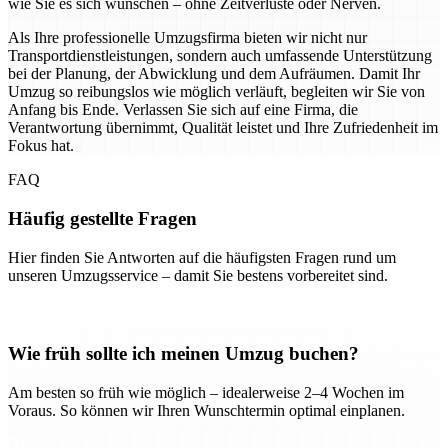
wie Sie es sich wünschen – ohne Zeitverluste oder Nerven.
Als Ihre professionelle Umzugsfirma bieten wir nicht nur
Transportdienstleistungen, sondern auch umfassende Unterstützung
bei der Planung, der Abwicklung und dem Aufräumen. Damit Ihr
Umzug so reibungslos wie möglich verläuft, begleiten wir Sie von
Anfang bis Ende. Verlassen Sie sich auf eine Firma, die
Verantwortung übernimmt, Qualität leistet und Ihre Zufriedenheit im
Fokus hat.
FAQ
Häufig gestellte Fragen
Hier finden Sie Antworten auf die häufigsten Fragen rund um
unseren Umzugsservice – damit Sie bestens vorbereitet sind.
Wie früh sollte ich meinen Umzug buchen?
Am besten so früh wie möglich – idealerweise 2–4 Wochen im
Voraus. So können wir Ihren Wunschtermin optimal einplanen.