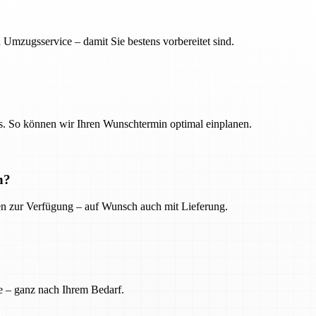
 Umzugsservice – damit Sie bestens vorbereitet sind.
. So können wir Ihren Wunschtermin optimal einplanen.
n?
ien zur Verfügung – auf Wunsch auch mit Lieferung.
e – ganz nach Ihrem Bedarf.