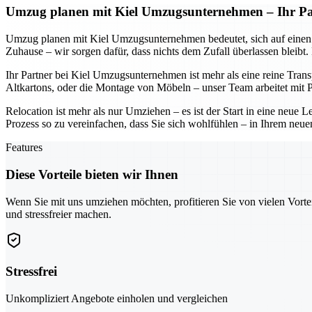
Umzug planen mit Kiel Umzugsunternehmen – Ihr Part
Umzug planen mit Kiel Umzugsunternehmen bedeutet, sich auf einen Part
Zuhause – wir sorgen dafür, dass nichts dem Zufall überlassen bleibt
Ihr Partner bei Kiel Umzugsunternehmen ist mehr als eine reine Tran
Altkartons, oder die Montage von Möbeln – unser Team arbeitet mit Pr
Relocation ist mehr als nur Umziehen – es ist der Start in eine neu
Prozess so zu vereinfachen, dass Sie sich wohlfühlen – in Ihrem neue
Features
Diese Vorteile bieten wir Ihnen
Wenn Sie mit uns umziehen möchten, profitieren Sie von vielen Vorte
und stressfreier machen.
Stressfrei
Unkompliziert Angebote einholen und vergleichen