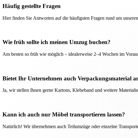
Häufig gestellte Fragen
Hier finden Sie Antworten auf die häufigsten Fragen rund um unseren
Wie früh sollte ich meinen Umzug buchen?
Am besten so früh wie möglich – idealerweise 2–4 Wochen im Voraus
Bietet Ihr Unternehmen auch Verpackungsmaterial a
Ja, wir stellen Ihnen gerne Kartons, Klebeband und weitere Material
Kann ich auch nur Möbel transportieren lassen?
Natürlich! Wir übernehmen auch Teilumzüge oder einzelne Transport