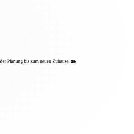
n der Planung bis zum neuen Zuhause. 🏡