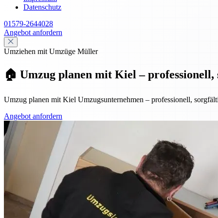
Datenschutz
01579-2644028
Angebot anfordern
Umziehen mit Umzüge Müller
🏠 Umzug planen mit Kiel – professionell, s
Umzug planen mit Kiel Umzugsunternehmen – professionell, sorgfältig
Angebot anfordern