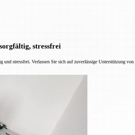
orgfältig, stressfrei
 und stressfrei. Verlassen Sie sich auf zuverlässige Unterstützung vo