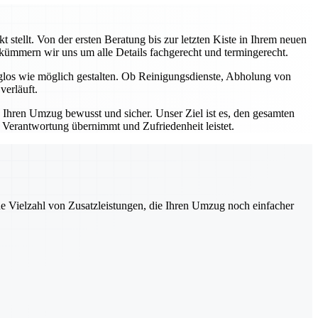
stellt. Von der ersten Beratung bis zur letzten Kiste in Ihrem neuen
, kümmern wir uns um alle Details fachgerecht und termingerecht.
rglos wie möglich gestalten. Ob Reinigungsdienste, Abholung von
verläuft.
e Ihren Umzug bewusst und sicher. Unser Ziel ist es, den gesamten
e Verantwortung übernimmt und Zufriedenheit leistet.
ne Vielzahl von Zusatzleistungen, die Ihren Umzug noch einfacher