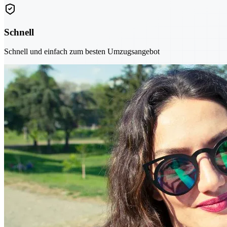
Schnell
Schnell und einfach zum besten Umzugsangebot