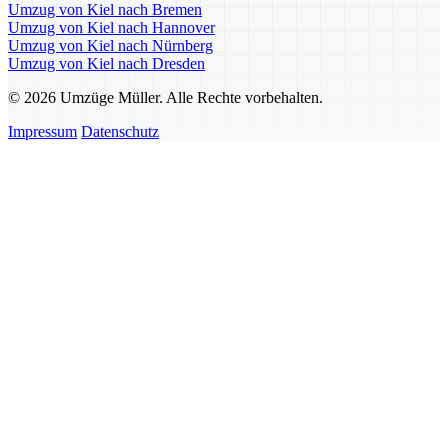
Umzug von Kiel nach Bremen
Umzug von Kiel nach Hannover
Umzug von Kiel nach Nürnberg
Umzug von Kiel nach Dresden
© 2026 Umzüge Müller. Alle Rechte vorbehalten.
Impressum
Datenschutz