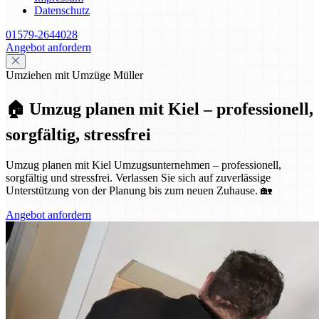
Datenschutz
01579-2644028
Angebot anfordern
Umziehen mit Umzüge Müller
🏠 Umzug planen mit Kiel – professionell,
sorgfältig, stressfrei
Umzug planen mit Kiel Umzugsunternehmen – professionell,
sorgfältig und stressfrei. Verlassen Sie sich auf zuverlässige
Unterstützung von der Planung bis zum neuen Zuhause. 🏡
Angebot anfordern