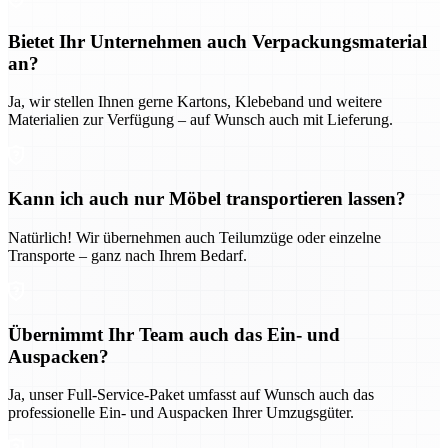
Bietet Ihr Unternehmen auch Verpackungsmaterial
an?
Ja, wir stellen Ihnen gerne Kartons, Klebeband und weitere
Materialien zur Verfügung – auf Wunsch auch mit Lieferung.
Kann ich auch nur Möbel transportieren lassen?
Natürlich! Wir übernehmen auch Teilumzüge oder einzelne
Transporte – ganz nach Ihrem Bedarf.
Übernimmt Ihr Team auch das Ein- und
Auspacken?
Ja, unser Full-Service-Paket umfasst auf Wunsch auch das
professionelle Ein- und Auspacken Ihrer Umzugsgüter.