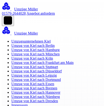
Umzüge Müller
01579-2644028
Angebot anfordern
Umzüge Müller
Umzugsunternehmen Kiel
Umzug von Kiel nach Berlin
Umzug von Kiel nach Hamburg
Umzug von Kiel nach München
Umzug von Kiel nach Köln
Umzug von Kiel nach Frankfurt am Main
Umzug von Kiel nach Stuttgart
Umzug von Kiel nach Düsseldorf
Umzug von Kiel nach Leipzig
Umzug von Kiel nach Dortmund
Umzug von Kiel nach Essen
Umzug von Kiel nach Bremen
Umzug von Kiel nach Hannover
Umzug von Kiel nach Nürnberg
Umzug von Kiel nach Dresden
Impressum