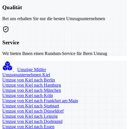
Qualität
Bei uns erhalten Sie nur die besten Umzugsunternehmen
Service
Wir bieten Ihnen einen Rundum-Service für Ihren Umzug
Umzüge Müller
Umzugsunternehmen Kiel
Umzug von Kiel nach Berlin
Umzug von Kiel nach Hamburg
Umzug von Kiel nach München
Umzug von Kiel nach Köln
Umzug von Kiel nach Frankfurt am Main
Umzug von Kiel nach Stuttgart
Umzug von Kiel nach Düsseldorf
Umzug von Kiel nach Leipzig
Umzug von Kiel nach Dortmund
Umzug von Kiel nach Essen