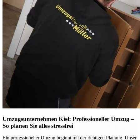
Umzugsunternehmen Kiel: Professioneller Umzug –
So planen Sie alles stressfrei
Ein professioneller Umzug beginnt mit der richtigen Planung. Unser