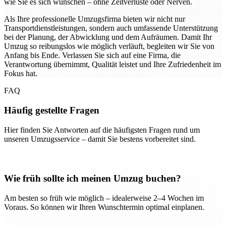
wie Sie es sich wünschen – ohne Zeitverluste oder Nerven.
Als Ihre professionelle Umzugsfirma bieten wir nicht nur
Transportdienstleistungen, sondern auch umfassende Unterstützung
bei der Planung, der Abwicklung und dem Aufräumen. Damit Ihr
Umzug so reibungslos wie möglich verläuft, begleiten wir Sie von
Anfang bis Ende. Verlassen Sie sich auf eine Firma, die
Verantwortung übernimmt, Qualität leistet und Ihre Zufriedenheit im
Fokus hat.
FAQ
Häufig gestellte Fragen
Hier finden Sie Antworten auf die häufigsten Fragen rund um
unseren Umzugsservice – damit Sie bestens vorbereitet sind.
Wie früh sollte ich meinen Umzug buchen?
Am besten so früh wie möglich – idealerweise 2–4 Wochen im
Voraus. So können wir Ihren Wunschtermin optimal einplanen.