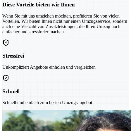
Diese Vorteile bieten wir Ihnen
Wenn Sie mit uns umziehen möchten, profitieren Sie von vielen
Vorteilen. Wir bieten Ihnen nicht nur einen Umzugsservice, sondern
auch eine Vielzahl von Zusatzleistungen, die Ihren Umzug noch
einfacher und stressfreier machen.
Stressfrei
Unkompliziert Angebote einholen und vergleichen
Schnell
Schnell und einfach zum besten Umzugsangebot