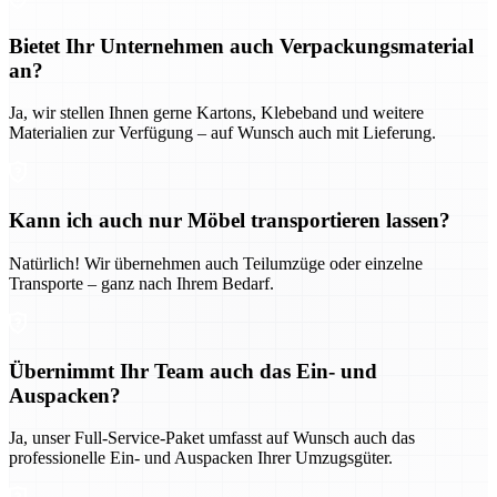
Bietet Ihr Unternehmen auch Verpackungsmaterial
an?
Ja, wir stellen Ihnen gerne Kartons, Klebeband und weitere
Materialien zur Verfügung – auf Wunsch auch mit Lieferung.
Kann ich auch nur Möbel transportieren lassen?
Natürlich! Wir übernehmen auch Teilumzüge oder einzelne
Transporte – ganz nach Ihrem Bedarf.
Übernimmt Ihr Team auch das Ein- und
Auspacken?
Ja, unser Full-Service-Paket umfasst auf Wunsch auch das
professionelle Ein- und Auspacken Ihrer Umzugsgüter.