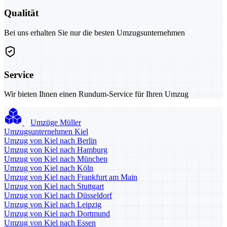
Qualität
Bei uns erhalten Sie nur die besten Umzugsunternehmen
Service
Wir bieten Ihnen einen Rundum-Service für Ihren Umzug
Umzüge Müller
Umzugsunternehmen Kiel
Umzug von Kiel nach Berlin
Umzug von Kiel nach Hamburg
Umzug von Kiel nach München
Umzug von Kiel nach Köln
Umzug von Kiel nach Frankfurt am Main
Umzug von Kiel nach Stuttgart
Umzug von Kiel nach Düsseldorf
Umzug von Kiel nach Leipzig
Umzug von Kiel nach Dortmund
Umzug von Kiel nach Essen