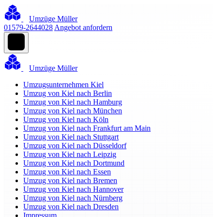
Umzüge Müller
01579-2644028
Angebot anfordern
Umzüge Müller
Umzugsunternehmen Kiel
Umzug von Kiel nach Berlin
Umzug von Kiel nach Hamburg
Umzug von Kiel nach München
Umzug von Kiel nach Köln
Umzug von Kiel nach Frankfurt am Main
Umzug von Kiel nach Stuttgart
Umzug von Kiel nach Düsseldorf
Umzug von Kiel nach Leipzig
Umzug von Kiel nach Dortmund
Umzug von Kiel nach Essen
Umzug von Kiel nach Bremen
Umzug von Kiel nach Hannover
Umzug von Kiel nach Nürnberg
Umzug von Kiel nach Dresden
Impressum