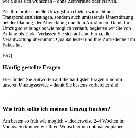
wie Sie es sich wünschen – ohne Zeitverluste oder Nerven.
Als Ihre professionelle Umzugsfirma bieten wir nicht nur
Transportdienstleistungen, sondern auch umfassende Unterstützung
bei der Planung, der Abwicklung und dem Aufräumen. Damit Ihr
Umzug so reibungslos wie möglich verläuft, begleiten wir Sie von
Anfang bis Ende. Verlassen Sie sich auf eine Firma, die
Verantwortung übernimmt, Qualität leistet und Ihre Zufriedenheit im
Fokus hat.
FAQ
Häufig gestellte Fragen
Hier finden Sie Antworten auf die häufigsten Fragen rund um
unseren Umzugsservice – damit Sie bestens vorbereitet sind.
Wie früh sollte ich meinen Umzug buchen?
Am besten so früh wie möglich – idealerweise 2–4 Wochen im
Voraus. So können wir Ihren Wunschtermin optimal einplanen.