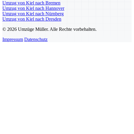
Umzug von Kiel nach Bremen
Umzug von Kiel nach Hannover
Umzug von Kiel nach Nürnberg
Umzug von Kiel nach Dresden
© 2026 Umzüge Müller. Alle Rechte vorbehalten.
Impressum
Datenschutz