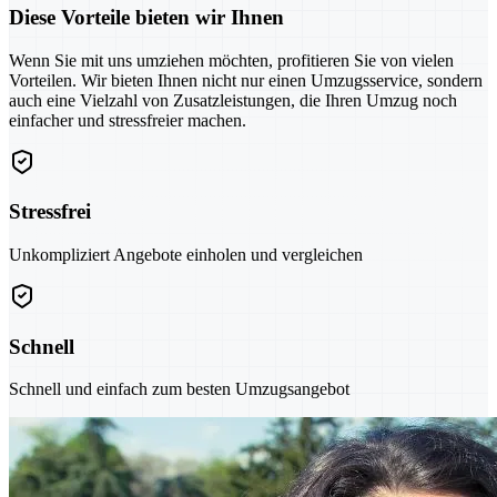
Diese Vorteile bieten wir Ihnen
Wenn Sie mit uns umziehen möchten, profitieren Sie von vielen
Vorteilen. Wir bieten Ihnen nicht nur einen Umzugsservice, sondern
auch eine Vielzahl von Zusatzleistungen, die Ihren Umzug noch
einfacher und stressfreier machen.
Stressfrei
Unkompliziert Angebote einholen und vergleichen
Schnell
Schnell und einfach zum besten Umzugsangebot