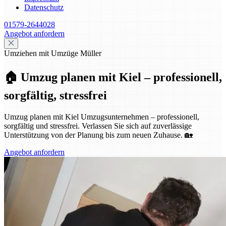
Datenschutz
01579-2644028
Angebot anfordern
Umziehen mit Umzüge Müller
🏠 Umzug planen mit Kiel – professionell,
sorgfältig, stressfrei
Umzug planen mit Kiel Umzugsunternehmen – professionell,
sorgfältig und stressfrei. Verlassen Sie sich auf zuverlässige
Unterstützung von der Planung bis zum neuen Zuhause. 🏡
Angebot anfordern