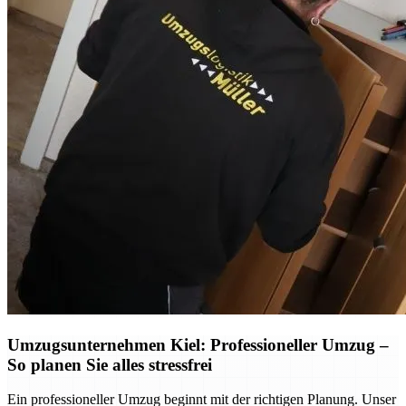
Umzugsunternehmen Kiel: Professioneller Umzug –
So planen Sie alles stressfrei
Ein professioneller Umzug beginnt mit der richtigen Planung. Unser