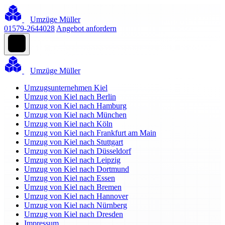
Umzüge Müller
01579-2644028
Angebot anfordern
Umzüge Müller
Umzugsunternehmen Kiel
Umzug von Kiel nach Berlin
Umzug von Kiel nach Hamburg
Umzug von Kiel nach München
Umzug von Kiel nach Köln
Umzug von Kiel nach Frankfurt am Main
Umzug von Kiel nach Stuttgart
Umzug von Kiel nach Düsseldorf
Umzug von Kiel nach Leipzig
Umzug von Kiel nach Dortmund
Umzug von Kiel nach Essen
Umzug von Kiel nach Bremen
Umzug von Kiel nach Hannover
Umzug von Kiel nach Nürnberg
Umzug von Kiel nach Dresden
Impressum