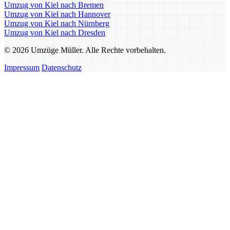
Umzug von Kiel nach Bremen
Umzug von Kiel nach Hannover
Umzug von Kiel nach Nürnberg
Umzug von Kiel nach Dresden
© 2026 Umzüge Müller. Alle Rechte vorbehalten.
Impressum
Datenschutz