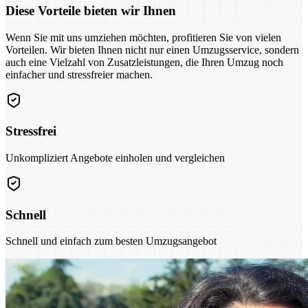
Diese Vorteile bieten wir Ihnen
Wenn Sie mit uns umziehen möchten, profitieren Sie von vielen
Vorteilen. Wir bieten Ihnen nicht nur einen Umzugsservice, sondern
auch eine Vielzahl von Zusatzleistungen, die Ihren Umzug noch
einfacher und stressfreier machen.
Stressfrei
Unkompliziert Angebote einholen und vergleichen
Schnell
Schnell und einfach zum besten Umzugsangebot