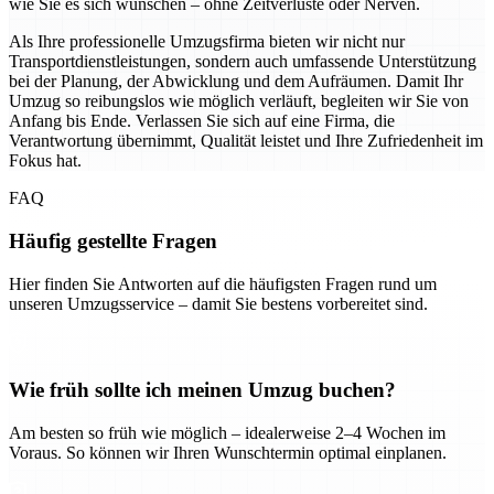
wie Sie es sich wünschen – ohne Zeitverluste oder Nerven.
Als Ihre professionelle Umzugsfirma bieten wir nicht nur
Transportdienstleistungen, sondern auch umfassende Unterstützung
bei der Planung, der Abwicklung und dem Aufräumen. Damit Ihr
Umzug so reibungslos wie möglich verläuft, begleiten wir Sie von
Anfang bis Ende. Verlassen Sie sich auf eine Firma, die
Verantwortung übernimmt, Qualität leistet und Ihre Zufriedenheit im
Fokus hat.
FAQ
Häufig gestellte Fragen
Hier finden Sie Antworten auf die häufigsten Fragen rund um
unseren Umzugsservice – damit Sie bestens vorbereitet sind.
Wie früh sollte ich meinen Umzug buchen?
Am besten so früh wie möglich – idealerweise 2–4 Wochen im
Voraus. So können wir Ihren Wunschtermin optimal einplanen.