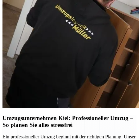
Umzugsunternehmen Kiel: Professioneller Umzug –
So planen Sie alles stressfrei
Ein professioneller Umzug beginnt mit der richtigen Planung. Unser