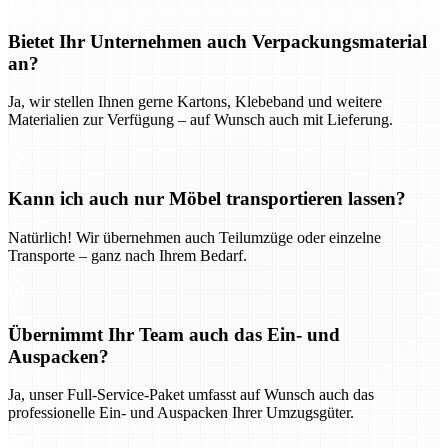
Bietet Ihr Unternehmen auch Verpackungsmaterial
an?
Ja, wir stellen Ihnen gerne Kartons, Klebeband und weitere
Materialien zur Verfügung – auf Wunsch auch mit Lieferung.
Kann ich auch nur Möbel transportieren lassen?
Natürlich! Wir übernehmen auch Teilumzüge oder einzelne
Transporte – ganz nach Ihrem Bedarf.
Übernimmt Ihr Team auch das Ein- und
Auspacken?
Ja, unser Full-Service-Paket umfasst auf Wunsch auch das
professionelle Ein- und Auspacken Ihrer Umzugsgüter.