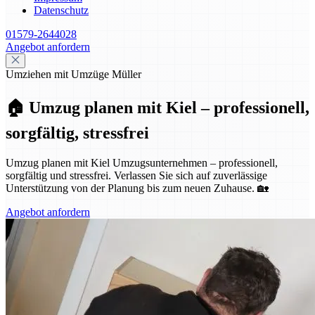
Datenschutz
01579-2644028
Angebot anfordern
Umziehen mit Umzüge Müller
🏠 Umzug planen mit Kiel – professionell,
sorgfältig, stressfrei
Umzug planen mit Kiel Umzugsunternehmen – professionell,
sorgfältig und stressfrei. Verlassen Sie sich auf zuverlässige
Unterstützung von der Planung bis zum neuen Zuhause. 🏡
Angebot anfordern