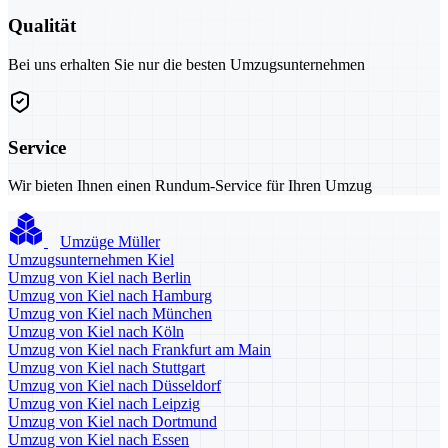
Qualität
Bei uns erhalten Sie nur die besten Umzugsunternehmen
Service
Wir bieten Ihnen einen Rundum-Service für Ihren Umzug
Umzüge Müller
Umzugsunternehmen Kiel
Umzug von Kiel nach Berlin
Umzug von Kiel nach Hamburg
Umzug von Kiel nach München
Umzug von Kiel nach Köln
Umzug von Kiel nach Frankfurt am Main
Umzug von Kiel nach Stuttgart
Umzug von Kiel nach Düsseldorf
Umzug von Kiel nach Leipzig
Umzug von Kiel nach Dortmund
Umzug von Kiel nach Essen