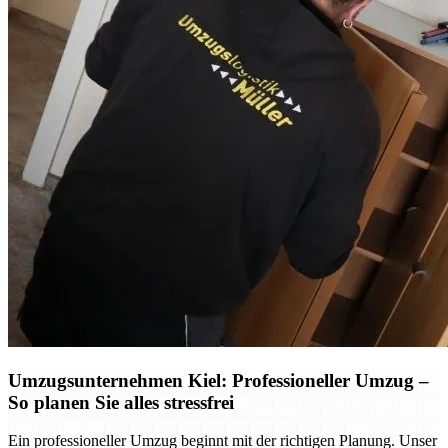
Umzugsunternehmen Kiel: Professioneller Umzug –
So planen Sie alles stressfrei
Ein professioneller Umzug beginnt mit der richtigen Planung. Unser