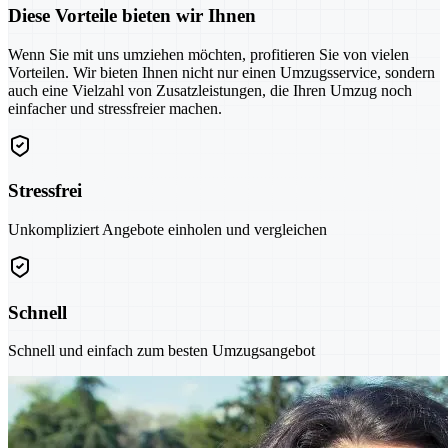
Diese Vorteile bieten wir Ihnen
Wenn Sie mit uns umziehen möchten, profitieren Sie von vielen
Vorteilen. Wir bieten Ihnen nicht nur einen Umzugsservice, sondern
auch eine Vielzahl von Zusatzleistungen, die Ihren Umzug noch
einfacher und stressfreier machen.
Stressfrei
Unkompliziert Angebote einholen und vergleichen
Schnell
Schnell und einfach zum besten Umzugsangebot