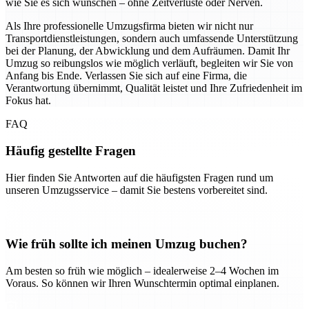
wie Sie es sich wünschen – ohne Zeitverluste oder Nerven.
Als Ihre professionelle Umzugsfirma bieten wir nicht nur
Transportdienstleistungen, sondern auch umfassende Unterstützung
bei der Planung, der Abwicklung und dem Aufräumen. Damit Ihr
Umzug so reibungslos wie möglich verläuft, begleiten wir Sie von
Anfang bis Ende. Verlassen Sie sich auf eine Firma, die
Verantwortung übernimmt, Qualität leistet und Ihre Zufriedenheit im
Fokus hat.
FAQ
Häufig gestellte Fragen
Hier finden Sie Antworten auf die häufigsten Fragen rund um
unseren Umzugsservice – damit Sie bestens vorbereitet sind.
Wie früh sollte ich meinen Umzug buchen?
Am besten so früh wie möglich – idealerweise 2–4 Wochen im
Voraus. So können wir Ihren Wunschtermin optimal einplanen.