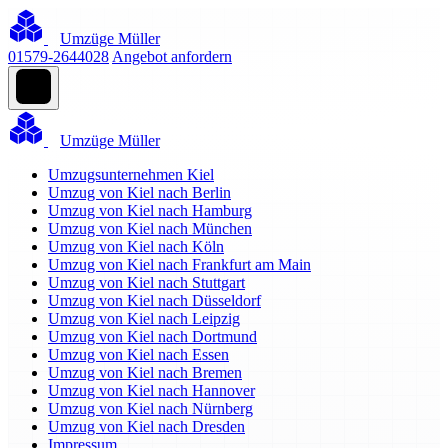
Umzüge Müller
01579-2644028
Angebot anfordern
Umzüge Müller
Umzugsunternehmen Kiel
Umzug von Kiel nach Berlin
Umzug von Kiel nach Hamburg
Umzug von Kiel nach München
Umzug von Kiel nach Köln
Umzug von Kiel nach Frankfurt am Main
Umzug von Kiel nach Stuttgart
Umzug von Kiel nach Düsseldorf
Umzug von Kiel nach Leipzig
Umzug von Kiel nach Dortmund
Umzug von Kiel nach Essen
Umzug von Kiel nach Bremen
Umzug von Kiel nach Hannover
Umzug von Kiel nach Nürnberg
Umzug von Kiel nach Dresden
Impressum