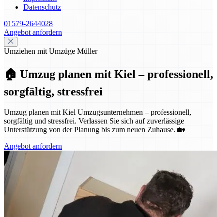
Datenschutz
01579-2644028
Angebot anfordern
Umziehen mit Umzüge Müller
🏠 Umzug planen mit Kiel – professionell,
sorgfältig, stressfrei
Umzug planen mit Kiel Umzugsunternehmen – professionell,
sorgfältig und stressfrei. Verlassen Sie sich auf zuverlässige
Unterstützung von der Planung bis zum neuen Zuhause. 🏡
Angebot anfordern