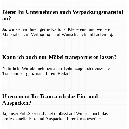
Bietet Ihr Unternehmen auch Verpackungsmaterial
an?
Ja, wir stellen Ihnen gerne Kartons, Klebeband und weitere
Materialien zur Verfügung – auf Wunsch auch mit Lieferung.
Kann ich auch nur Möbel transportieren lassen?
Natürlich! Wir übernehmen auch Teilumzüge oder einzelne
Transporte – ganz nach Ihrem Bedarf.
Übernimmt Ihr Team auch das Ein- und
Auspacken?
Ja, unser Full-Service-Paket umfasst auf Wunsch auch das
professionelle Ein- und Auspacken Ihrer Umzugsgüter.