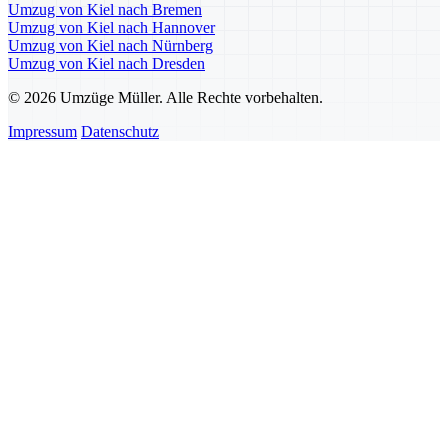
Umzug von Kiel nach Bremen
Umzug von Kiel nach Hannover
Umzug von Kiel nach Nürnberg
Umzug von Kiel nach Dresden
© 2026 Umzüge Müller. Alle Rechte vorbehalten.
Impressum
Datenschutz