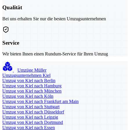
Qualität
Bei uns erhalten Sie nur die besten Umzugsunternehmen
Service
Wir bieten Ihnen einen Rundum-Service für Ihren Umzug
Umzüge Müller
Umzugsunternehmen Kiel
Umzug von Kiel nach Berlin
Umzug von Kiel nach Hamburg
Umzug von Kiel nach München
Umzug von Kiel nach Köln
Umzug von Kiel nach Frankfurt am Main
Umzug von Kiel nach Stuttgart
Umzug von Kiel nach Düsseldorf
Umzug von Kiel nach Leipzig
Umzug von Kiel nach Dortmund
Umzug von Kiel nach Essen