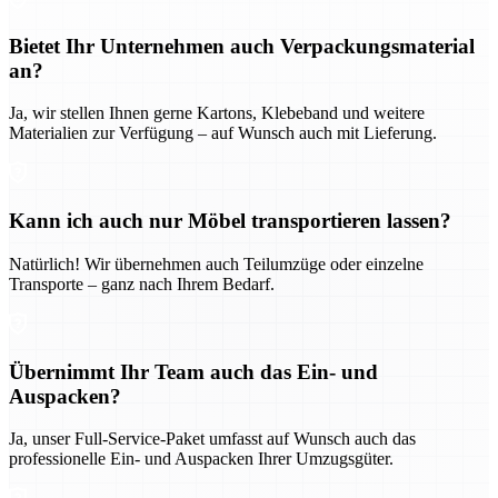
Bietet Ihr Unternehmen auch Verpackungsmaterial
an?
Ja, wir stellen Ihnen gerne Kartons, Klebeband und weitere
Materialien zur Verfügung – auf Wunsch auch mit Lieferung.
Kann ich auch nur Möbel transportieren lassen?
Natürlich! Wir übernehmen auch Teilumzüge oder einzelne
Transporte – ganz nach Ihrem Bedarf.
Übernimmt Ihr Team auch das Ein- und
Auspacken?
Ja, unser Full-Service-Paket umfasst auf Wunsch auch das
professionelle Ein- und Auspacken Ihrer Umzugsgüter.