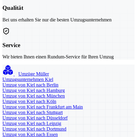
Qualität
Bei uns erhalten Sie nur die besten Umzugsunternehmen
Service
Wir bieten Ihnen einen Rundum-Service für Ihren Umzug
Umzüge Müller
Umzugsunternehmen Kiel
Umzug von Kiel nach Berlin
Umzug von Kiel nach Hamburg
Umzug von Kiel nach München
Umzug von Kiel nach Köln
Umzug von Kiel nach Frankfurt am Main
Umzug von Kiel nach Stuttgart
Umzug von Kiel nach Düsseldorf
Umzug von Kiel nach Leipzig
Umzug von Kiel nach Dortmund
Umzug von Kiel nach Essen