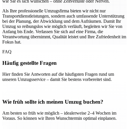
wie Sie es sich wünschen – ohne Zeitverluste oder Nerven.
Als Ihre professionelle Umzugsfirma bieten wir nicht nur
Transportdienstleistungen, sondern auch umfassende Unterstützung
bei der Planung, der Abwicklung und dem Aufräumen. Damit Ihr
Umzug so reibungslos wie möglich verläuft, begleiten wir Sie von
Anfang bis Ende. Verlassen Sie sich auf eine Firma, die
Verantwortung übernimmt, Qualität leistet und Ihre Zufriedenheit im
Fokus hat.
FAQ
Häufig gestellte Fragen
Hier finden Sie Antworten auf die häufigsten Fragen rund um
unseren Umzugsservice – damit Sie bestens vorbereitet sind.
Wie früh sollte ich meinen Umzug buchen?
Am besten so früh wie möglich – idealerweise 2–4 Wochen im
Voraus. So können wir Ihren Wunschtermin optimal einplanen.