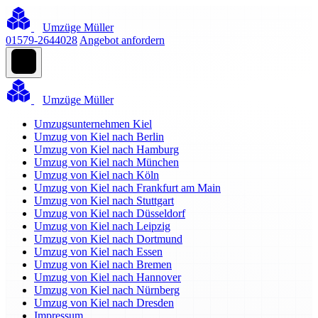
Umzüge Müller
01579-2644028
Angebot anfordern
Umzüge Müller
Umzugsunternehmen Kiel
Umzug von Kiel nach Berlin
Umzug von Kiel nach Hamburg
Umzug von Kiel nach München
Umzug von Kiel nach Köln
Umzug von Kiel nach Frankfurt am Main
Umzug von Kiel nach Stuttgart
Umzug von Kiel nach Düsseldorf
Umzug von Kiel nach Leipzig
Umzug von Kiel nach Dortmund
Umzug von Kiel nach Essen
Umzug von Kiel nach Bremen
Umzug von Kiel nach Hannover
Umzug von Kiel nach Nürnberg
Umzug von Kiel nach Dresden
Impressum