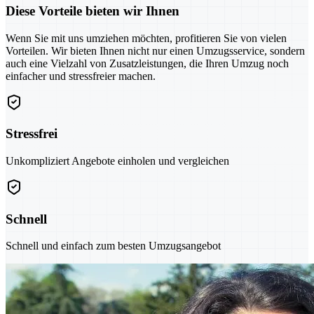
Diese Vorteile bieten wir Ihnen
Wenn Sie mit uns umziehen möchten, profitieren Sie von vielen
Vorteilen. Wir bieten Ihnen nicht nur einen Umzugsservice, sondern
auch eine Vielzahl von Zusatzleistungen, die Ihren Umzug noch
einfacher und stressfreier machen.
Stressfrei
Unkompliziert Angebote einholen und vergleichen
Schnell
Schnell und einfach zum besten Umzugsangebot