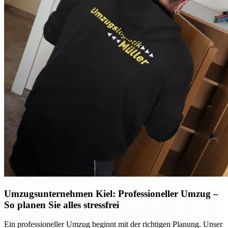
Umzugsunternehmen Kiel: Professioneller Umzug –
So planen Sie alles stressfrei
Ein professioneller Umzug beginnt mit der richtigen Planung. Unser