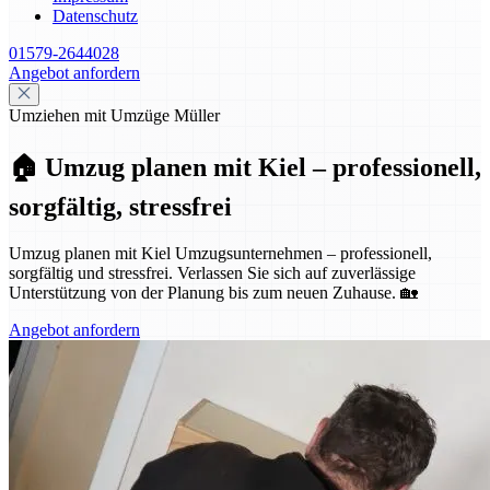
Datenschutz
01579-2644028
Angebot anfordern
Umziehen mit Umzüge Müller
🏠 Umzug planen mit Kiel – professionell,
sorgfältig, stressfrei
Umzug planen mit Kiel Umzugsunternehmen – professionell,
sorgfältig und stressfrei. Verlassen Sie sich auf zuverlässige
Unterstützung von der Planung bis zum neuen Zuhause. 🏡
Angebot anfordern