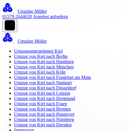
Umzüge Müller
01579-2644028
Angebot anfordern
Umzüge Müller
Umzugsunternehmen Kiel
Umzug von Kiel nach Berlin
Umzug von Kiel nach Hamburg
Umzug von Kiel nach München
Umzug von Kiel nach Köln
Umzug von Kiel nach Frankfurt am Main
Umzug von Kiel nach Stuttgart
Umzug von Kiel nach Düsseldorf
Umzug von Kiel nach Leipzig
Umzug von Kiel nach Dortmund
Umzug von Kiel nach Essen
Umzug von Kiel nach Bremen
Umzug von Kiel nach Hannover
Umzug von Kiel nach Nürnberg
Umzug von Kiel nach Dresden
Impressum