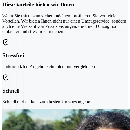
Diese Vorteile bieten wir Ihnen
Wenn Sie mit uns umziehen möchten, profitieren Sie von vielen
Vorteilen. Wir bieten Ihnen nicht nur einen Umzugsservice, sondern
auch eine Vielzahl von Zusatzleistungen, die Ihren Umzug noch
einfacher und stressfreier machen.
Stressfrei
Unkompliziert Angebote einholen und vergleichen
Schnell
Schnell und einfach zum besten Umzugsangebot