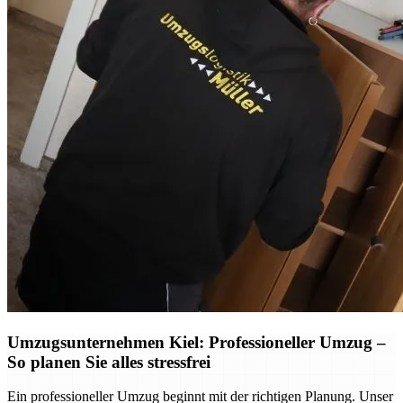
Umzugsunternehmen Kiel: Professioneller Umzug –
So planen Sie alles stressfrei
Ein professioneller Umzug beginnt mit der richtigen Planung. Unser