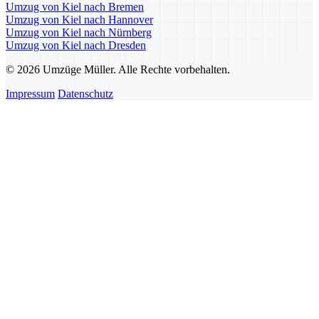
Umzug von Kiel nach Bremen
Umzug von Kiel nach Hannover
Umzug von Kiel nach Nürnberg
Umzug von Kiel nach Dresden
© 2026 Umzüge Müller. Alle Rechte vorbehalten.
Impressum
Datenschutz