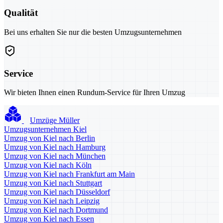
Qualität
Bei uns erhalten Sie nur die besten Umzugsunternehmen
Service
Wir bieten Ihnen einen Rundum-Service für Ihren Umzug
Umzüge Müller
Umzugsunternehmen Kiel
Umzug von Kiel nach Berlin
Umzug von Kiel nach Hamburg
Umzug von Kiel nach München
Umzug von Kiel nach Köln
Umzug von Kiel nach Frankfurt am Main
Umzug von Kiel nach Stuttgart
Umzug von Kiel nach Düsseldorf
Umzug von Kiel nach Leipzig
Umzug von Kiel nach Dortmund
Umzug von Kiel nach Essen