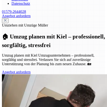
Datenschutz
01579-2644028
Angebot anfordern
Umziehen mit Umzüge Müller
🏠 Umzug planen mit Kiel – professionell,
sorgfältig, stressfrei
Umzug planen mit Kiel Umzugsunternehmen – professionell,
sorgfältig und stressfrei. Verlassen Sie sich auf zuverlässige
Unterstützung von der Planung bis zum neuen Zuhause. 🏡
Angebot anfordern