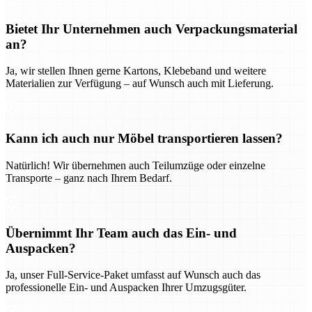
Bietet Ihr Unternehmen auch Verpackungsmaterial
an?
Ja, wir stellen Ihnen gerne Kartons, Klebeband und weitere
Materialien zur Verfügung – auf Wunsch auch mit Lieferung.
Kann ich auch nur Möbel transportieren lassen?
Natürlich! Wir übernehmen auch Teilumzüge oder einzelne
Transporte – ganz nach Ihrem Bedarf.
Übernimmt Ihr Team auch das Ein- und
Auspacken?
Ja, unser Full-Service-Paket umfasst auf Wunsch auch das
professionelle Ein- und Auspacken Ihrer Umzugsgüter.