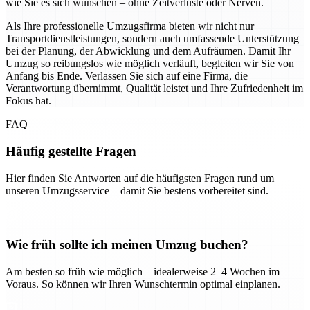
wie Sie es sich wünschen – ohne Zeitverluste oder Nerven.
Als Ihre professionelle Umzugsfirma bieten wir nicht nur
Transportdienstleistungen, sondern auch umfassende Unterstützung
bei der Planung, der Abwicklung und dem Aufräumen. Damit Ihr
Umzug so reibungslos wie möglich verläuft, begleiten wir Sie von
Anfang bis Ende. Verlassen Sie sich auf eine Firma, die
Verantwortung übernimmt, Qualität leistet und Ihre Zufriedenheit im
Fokus hat.
FAQ
Häufig gestellte Fragen
Hier finden Sie Antworten auf die häufigsten Fragen rund um
unseren Umzugsservice – damit Sie bestens vorbereitet sind.
Wie früh sollte ich meinen Umzug buchen?
Am besten so früh wie möglich – idealerweise 2–4 Wochen im
Voraus. So können wir Ihren Wunschtermin optimal einplanen.