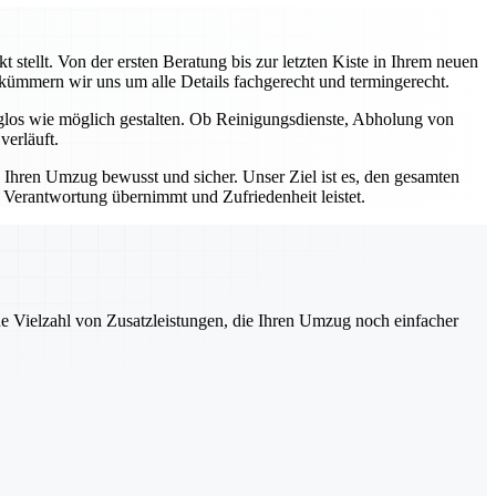
stellt. Von der ersten Beratung bis zur letzten Kiste in Ihrem neuen
, kümmern wir uns um alle Details fachgerecht und termingerecht.
rglos wie möglich gestalten. Ob Reinigungsdienste, Abholung von
verläuft.
e Ihren Umzug bewusst und sicher. Unser Ziel ist es, den gesamten
e Verantwortung übernimmt und Zufriedenheit leistet.
ne Vielzahl von Zusatzleistungen, die Ihren Umzug noch einfacher