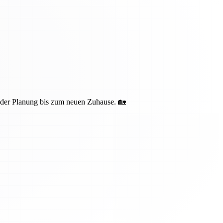
n der Planung bis zum neuen Zuhause. 🏡