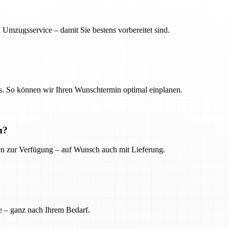
 Umzugsservice – damit Sie bestens vorbereitet sind.
. So können wir Ihren Wunschtermin optimal einplanen.
n?
ien zur Verfügung – auf Wunsch auch mit Lieferung.
e – ganz nach Ihrem Bedarf.