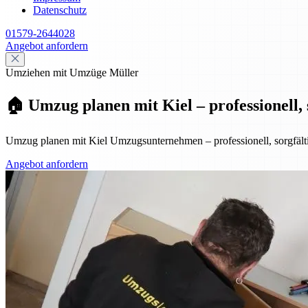
Datenschutz
01579-2644028
Angebot anfordern
Umziehen mit Umzüge Müller
🏠 Umzug planen mit Kiel – professionell, s
Umzug planen mit Kiel Umzugsunternehmen – professionell, sorgfältig
Angebot anfordern