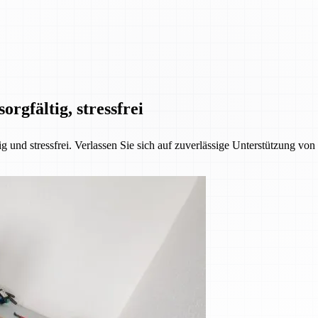
orgfältig, stressfrei
 und stressfrei. Verlassen Sie sich auf zuverlässige Unterstützung vo