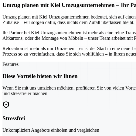
Umzug planen mit Kiel Umzugsunternehmen – Ihr Part
Umzug planen mit Kiel Umzugsunternehmen bedeutet, sich auf einen Part
Zuhause – wir sorgen dafür, dass nichts dem Zufall überlassen bleibt
Ihr Partner bei Kiel Umzugsunternehmen ist mehr als eine reine Tran
Altkartons, oder die Montage von Möbeln – unser Team arbeitet mit Pr
Relocation ist mehr als nur Umziehen – es ist der Start in eine neu
Prozess so zu vereinfachen, dass Sie sich wohlfühlen – in Ihrem neue
Features
Diese Vorteile bieten wir Ihnen
Wenn Sie mit uns umziehen möchten, profitieren Sie von vielen Vorte
und stressfreier machen.
Stressfrei
Unkompliziert Angebote einholen und vergleichen