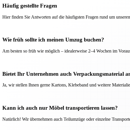
Häufig gestellte Fragen
Hier finden Sie Antworten auf die häufigsten Fragen rund um unseren
Wie früh sollte ich meinen Umzug buchen?
Am besten so früh wie möglich – idealerweise 2–4 Wochen im Voraus
Bietet Ihr Unternehmen auch Verpackungsmaterial a
Ja, wir stellen Ihnen gerne Kartons, Klebeband und weitere Material
Kann ich auch nur Möbel transportieren lassen?
Natürlich! Wir übernehmen auch Teilumzüge oder einzelne Transport