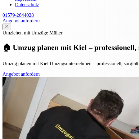
Datenschutz
01579-2644028
Angebot anfordern
Umziehen mit Umzüge Müller
🏠 Umzug planen mit Kiel – professionell, s
Umzug planen mit Kiel Umzugsunternehmen – professionell, sorgfältig
Angebot anfordern