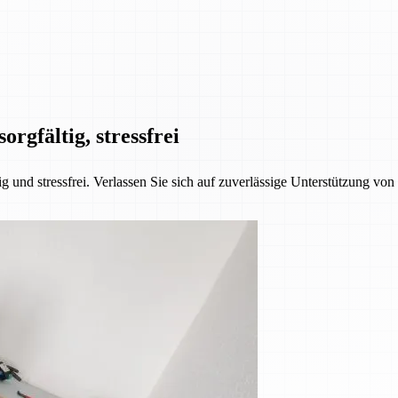
orgfältig, stressfrei
 und stressfrei. Verlassen Sie sich auf zuverlässige Unterstützung vo