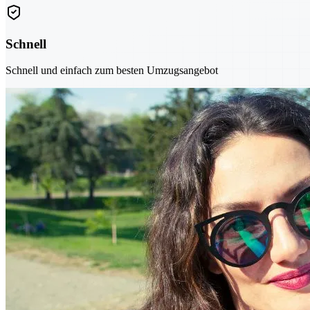
Schnell
Schnell und einfach zum besten Umzugsangebot