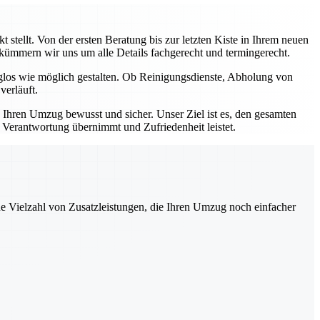
stellt. Von der ersten Beratung bis zur letzten Kiste in Ihrem neuen
, kümmern wir uns um alle Details fachgerecht und termingerecht.
rglos wie möglich gestalten. Ob Reinigungsdienste, Abholung von
verläuft.
e Ihren Umzug bewusst und sicher. Unser Ziel ist es, den gesamten
e Verantwortung übernimmt und Zufriedenheit leistet.
ne Vielzahl von Zusatzleistungen, die Ihren Umzug noch einfacher