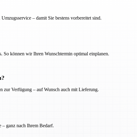
 Umzugsservice – damit Sie bestens vorbereitet sind.
. So können wir Ihren Wunschtermin optimal einplanen.
n?
ien zur Verfügung – auf Wunsch auch mit Lieferung.
e – ganz nach Ihrem Bedarf.