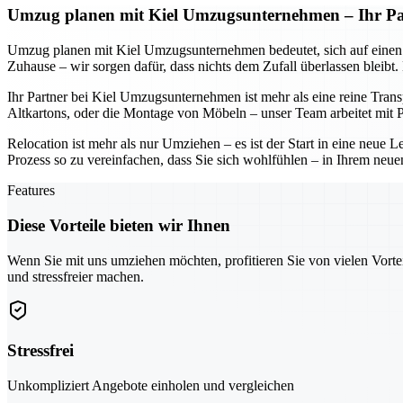
Umzug planen mit Kiel Umzugsunternehmen – Ihr Part
Umzug planen mit Kiel Umzugsunternehmen bedeutet, sich auf einen Part
Zuhause – wir sorgen dafür, dass nichts dem Zufall überlassen bleibt
Ihr Partner bei Kiel Umzugsunternehmen ist mehr als eine reine Tran
Altkartons, oder die Montage von Möbeln – unser Team arbeitet mit Pr
Relocation ist mehr als nur Umziehen – es ist der Start in eine neu
Prozess so zu vereinfachen, dass Sie sich wohlfühlen – in Ihrem neue
Features
Diese Vorteile bieten wir Ihnen
Wenn Sie mit uns umziehen möchten, profitieren Sie von vielen Vorte
und stressfreier machen.
Stressfrei
Unkompliziert Angebote einholen und vergleichen