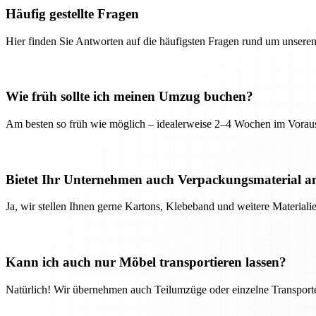
Häufig gestellte Fragen
Hier finden Sie Antworten auf die häufigsten Fragen rund um unseren
Wie früh sollte ich meinen Umzug buchen?
Am besten so früh wie möglich – idealerweise 2–4 Wochen im Voraus
Bietet Ihr Unternehmen auch Verpackungsmaterial a
Ja, wir stellen Ihnen gerne Kartons, Klebeband und weitere Material
Kann ich auch nur Möbel transportieren lassen?
Natürlich! Wir übernehmen auch Teilumzüge oder einzelne Transport