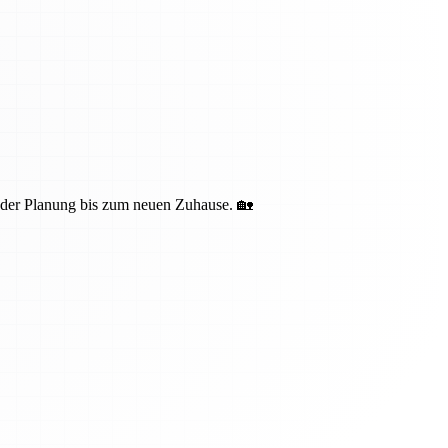
n der Planung bis zum neuen Zuhause. 🏡