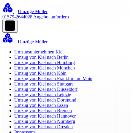
Umzüge Müller
01579-2644028
Angebot anfordern
Umzüge Müller
Umzugsunternehmen Kiel
Umzug von Kiel nach Berlin
Umzug von Kiel nach Hamburg
Umzug von Kiel nach München
Umzug von Kiel nach Köln
Umzug von Kiel nach Frankfurt am Main
Umzug von Kiel nach Stuttgart
Umzug von Kiel nach Düsseldorf
Umzug von Kiel nach Leipzig
Umzug von Kiel nach Dortmund
Umzug von Kiel nach Essen
Umzug von Kiel nach Bremen
Umzug von Kiel nach Hannover
Umzug von Kiel nach Nürnberg
Umzug von Kiel nach Dresden
Impressum