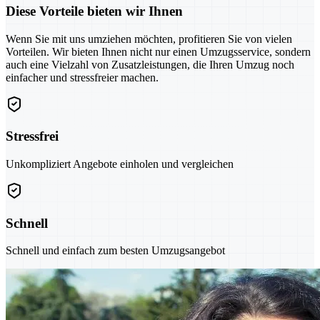
Diese Vorteile bieten wir Ihnen
Wenn Sie mit uns umziehen möchten, profitieren Sie von vielen
Vorteilen. Wir bieten Ihnen nicht nur einen Umzugsservice, sondern
auch eine Vielzahl von Zusatzleistungen, die Ihren Umzug noch
einfacher und stressfreier machen.
Stressfrei
Unkompliziert Angebote einholen und vergleichen
Schnell
Schnell und einfach zum besten Umzugsangebot