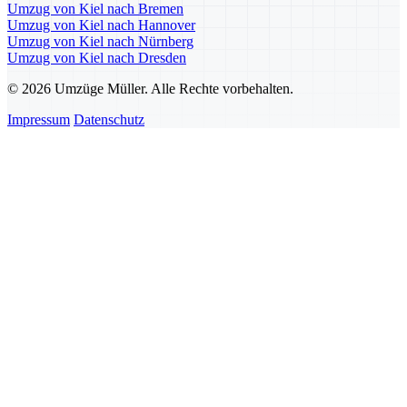
Umzug von Kiel nach Bremen
Umzug von Kiel nach Hannover
Umzug von Kiel nach Nürnberg
Umzug von Kiel nach Dresden
© 2026 Umzüge Müller. Alle Rechte vorbehalten.
Impressum
Datenschutz