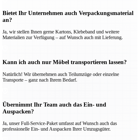
Bietet Ihr Unternehmen auch Verpackungsmaterial
an?
Ja, wir stellen Ihnen gerne Kartons, Klebeband und weitere
Materialien zur Verfügung – auf Wunsch auch mit Lieferung.
Kann ich auch nur Möbel transportieren lassen?
Natürlich! Wir übernehmen auch Teilumzüge oder einzelne
Transporte – ganz nach Ihrem Bedarf.
Übernimmt Ihr Team auch das Ein- und
Auspacken?
Ja, unser Full-Service-Paket umfasst auf Wunsch auch das
professionelle Ein- und Auspacken Ihrer Umzugsgüter.