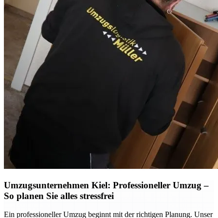
Umzugsunternehmen Kiel: Professioneller Umzug –
So planen Sie alles stressfrei
Ein professioneller Umzug beginnt mit der richtigen Planung. Unser