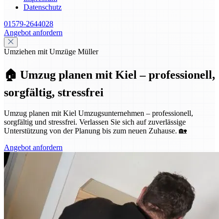
Datenschutz
01579-2644028
Angebot anfordern
Umziehen mit Umzüge Müller
🏠 Umzug planen mit Kiel – professionell,
sorgfältig, stressfrei
Umzug planen mit Kiel Umzugsunternehmen – professionell,
sorgfältig und stressfrei. Verlassen Sie sich auf zuverlässige
Unterstützung von der Planung bis zum neuen Zuhause. 🏡
Angebot anfordern