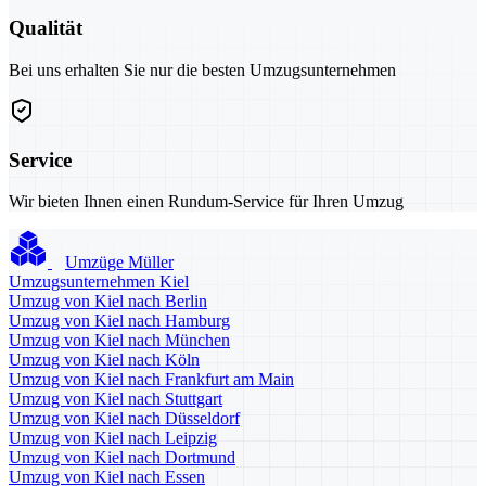
Qualität
Bei uns erhalten Sie nur die besten Umzugsunternehmen
Service
Wir bieten Ihnen einen Rundum-Service für Ihren Umzug
Umzüge Müller
Umzugsunternehmen Kiel
Umzug von Kiel nach Berlin
Umzug von Kiel nach Hamburg
Umzug von Kiel nach München
Umzug von Kiel nach Köln
Umzug von Kiel nach Frankfurt am Main
Umzug von Kiel nach Stuttgart
Umzug von Kiel nach Düsseldorf
Umzug von Kiel nach Leipzig
Umzug von Kiel nach Dortmund
Umzug von Kiel nach Essen