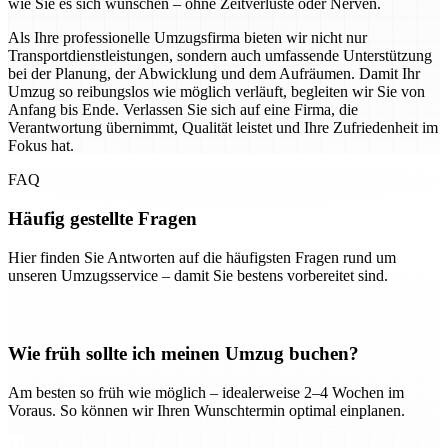
wie Sie es sich wünschen – ohne Zeitverluste oder Nerven.
Als Ihre professionelle Umzugsfirma bieten wir nicht nur
Transportdienstleistungen, sondern auch umfassende Unterstützung
bei der Planung, der Abwicklung und dem Aufräumen. Damit Ihr
Umzug so reibungslos wie möglich verläuft, begleiten wir Sie von
Anfang bis Ende. Verlassen Sie sich auf eine Firma, die
Verantwortung übernimmt, Qualität leistet und Ihre Zufriedenheit im
Fokus hat.
FAQ
Häufig gestellte Fragen
Hier finden Sie Antworten auf die häufigsten Fragen rund um
unseren Umzugsservice – damit Sie bestens vorbereitet sind.
Wie früh sollte ich meinen Umzug buchen?
Am besten so früh wie möglich – idealerweise 2–4 Wochen im
Voraus. So können wir Ihren Wunschtermin optimal einplanen.