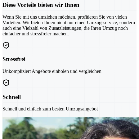
Diese Vorteile bieten wir Ihnen
Wenn Sie mit uns umziehen möchten, profitieren Sie von vielen
Vorteilen. Wir bieten Ihnen nicht nur einen Umzugsservice, sondern
auch eine Vielzahl von Zusatzleistungen, die Ihren Umzug noch
einfacher und stressfreier machen.
Stressfrei
Unkompliziert Angebote einholen und vergleichen
Schnell
Schnell und einfach zum besten Umzugsangebot