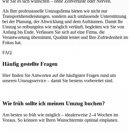
wie Sie es sich wünschen – ohne Zeitverluste oder Nerven.
Als Ihre professionelle Umzugsfirma bieten wir nicht nur
Transportdienstleistungen, sondern auch umfassende Unterstützung
bei der Planung, der Abwicklung und dem Aufräumen. Damit Ihr
Umzug so reibungslos wie möglich verläuft, begleiten wir Sie von
Anfang bis Ende. Verlassen Sie sich auf eine Firma, die
Verantwortung übernimmt, Qualität leistet und Ihre Zufriedenheit im
Fokus hat.
FAQ
Häufig gestellte Fragen
Hier finden Sie Antworten auf die häufigsten Fragen rund um
unseren Umzugsservice – damit Sie bestens vorbereitet sind.
Wie früh sollte ich meinen Umzug buchen?
Am besten so früh wie möglich – idealerweise 2–4 Wochen im
Voraus. So können wir Ihren Wunschtermin optimal einplanen.