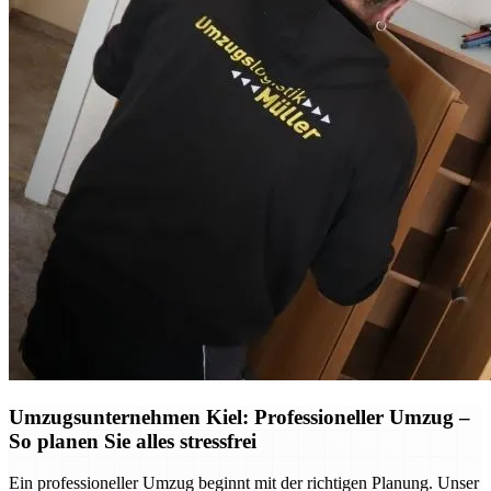
Umzugsunternehmen Kiel: Professioneller Umzug –
So planen Sie alles stressfrei
Ein professioneller Umzug beginnt mit der richtigen Planung. Unser