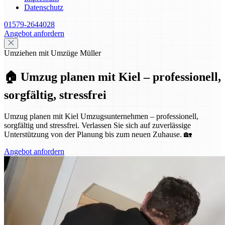
Datenschutz
01579-2644028
Angebot anfordern
Umziehen mit Umzüge Müller
🏠 Umzug planen mit Kiel – professionell,
sorgfältig, stressfrei
Umzug planen mit Kiel Umzugsunternehmen – professionell,
sorgfältig und stressfrei. Verlassen Sie sich auf zuverlässige
Unterstützung von der Planung bis zum neuen Zuhause. 🏡
Angebot anfordern