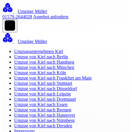
Umzüge Müller
01579-2644028
Angebot anfordern
Umzüge Müller
Umzugsunternehmen Kiel
Umzug von Kiel nach Berlin
Umzug von Kiel nach Hamburg
Umzug von Kiel nach München
Umzug von Kiel nach Köln
Umzug von Kiel nach Frankfurt am Main
Umzug von Kiel nach Stuttgart
Umzug von Kiel nach Düsseldorf
Umzug von Kiel nach Leipzig
Umzug von Kiel nach Dortmund
Umzug von Kiel nach Essen
Umzug von Kiel nach Bremen
Umzug von Kiel nach Hannover
Umzug von Kiel nach Nürnberg
Umzug von Kiel nach Dresden
Impressum