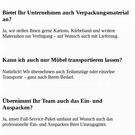
Bietet Ihr Unternehmen auch Verpackungsmaterial
an?
Ja, wir stellen Ihnen gerne Kartons, Klebeband und weitere
Materialien zur Verfügung – auf Wunsch auch mit Lieferung.
Kann ich auch nur Möbel transportieren lassen?
Natürlich! Wir übernehmen auch Teilumzüge oder einzelne
Transporte – ganz nach Ihrem Bedarf.
Übernimmt Ihr Team auch das Ein- und
Auspacken?
Ja, unser Full-Service-Paket umfasst auf Wunsch auch das
professionelle Ein- und Auspacken Ihrer Umzugsgüter.