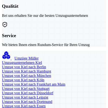
Qualität
Bei uns erhalten Sie nur die besten Umzugsunternehmen
Service
Wir bieten Ihnen einen Rundum-Service für Ihren Umzug
Umzüge Müller
Umzugsunternehmen Kiel
Umzug von Kiel nach Berlin
Umzug von Kiel nach Hamburg
Umzug von Kiel nach München
Umzug von Kiel nach Köln
Umzug von Kiel nach Frankfurt am Main
Umzug von Kiel nach Stuttgart
Umzug von Kiel nach Düsseldorf
Umzug von Kiel nach Leipzig
Umzug von Kiel nach Dortmund
Umzug von Kiel nach Essen