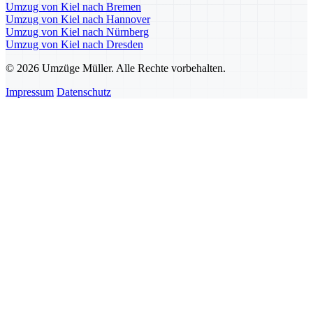
Umzug von Kiel nach Bremen
Umzug von Kiel nach Hannover
Umzug von Kiel nach Nürnberg
Umzug von Kiel nach Dresden
© 2026 Umzüge Müller. Alle Rechte vorbehalten.
Impressum
Datenschutz