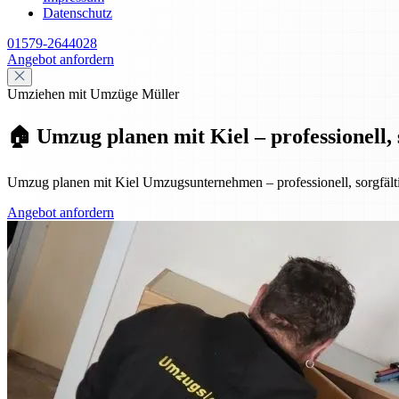
Datenschutz
01579-2644028
Angebot anfordern
Umziehen mit Umzüge Müller
🏠 Umzug planen mit Kiel – professionell, s
Umzug planen mit Kiel Umzugsunternehmen – professionell, sorgfältig
Angebot anfordern