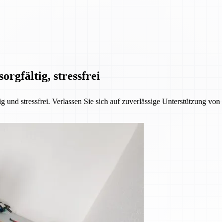
orgfältig, stressfrei
 und stressfrei. Verlassen Sie sich auf zuverlässige Unterstützung vo