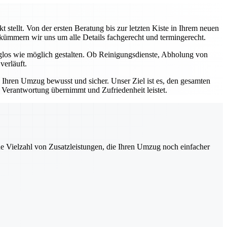
stellt. Von der ersten Beratung bis zur letzten Kiste in Ihrem neuen
, kümmern wir uns um alle Details fachgerecht und termingerecht.
rglos wie möglich gestalten. Ob Reinigungsdienste, Abholung von
verläuft.
e Ihren Umzug bewusst und sicher. Unser Ziel ist es, den gesamten
e Verantwortung übernimmt und Zufriedenheit leistet.
ne Vielzahl von Zusatzleistungen, die Ihren Umzug noch einfacher