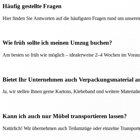
Häufig gestellte Fragen
Hier finden Sie Antworten auf die häufigsten Fragen rund um unseren
Wie früh sollte ich meinen Umzug buchen?
Am besten so früh wie möglich – idealerweise 2–4 Wochen im Voraus
Bietet Ihr Unternehmen auch Verpackungsmaterial a
Ja, wir stellen Ihnen gerne Kartons, Klebeband und weitere Material
Kann ich auch nur Möbel transportieren lassen?
Natürlich! Wir übernehmen auch Teilumzüge oder einzelne Transport