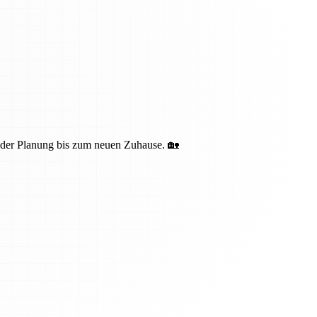
n der Planung bis zum neuen Zuhause. 🏡