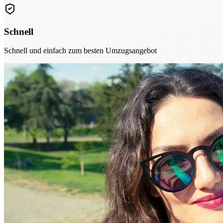
Schnell
Schnell und einfach zum besten Umzugsangebot