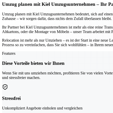
Umzug planen mit Kiel Umzugsunternehmen – Ihr Part
Umzug planen mit Kiel Umzugsunternehmen bedeutet, sich auf einen Part
Zuhause – wir sorgen dafür, dass nichts dem Zufall überlassen bleibt
Ihr Partner bei Kiel Umzugsunternehmen ist mehr als eine reine Tran
Altkartons, oder die Montage von Möbeln – unser Team arbeitet mit Pr
Relocation ist mehr als nur Umziehen – es ist der Start in eine neu
Prozess so zu vereinfachen, dass Sie sich wohlfühlen – in Ihrem neue
Features
Diese Vorteile bieten wir Ihnen
Wenn Sie mit uns umziehen möchten, profitieren Sie von vielen Vorte
und stressfreier machen.
Stressfrei
Unkompliziert Angebote einholen und vergleichen