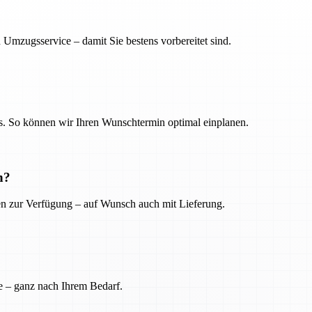
 Umzugsservice – damit Sie bestens vorbereitet sind.
. So können wir Ihren Wunschtermin optimal einplanen.
n?
ien zur Verfügung – auf Wunsch auch mit Lieferung.
e – ganz nach Ihrem Bedarf.