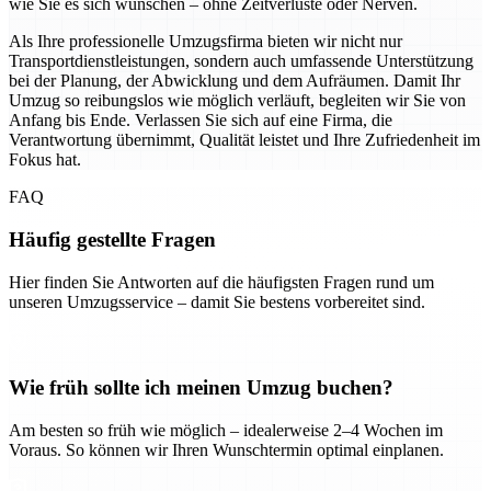
wie Sie es sich wünschen – ohne Zeitverluste oder Nerven.
Als Ihre professionelle Umzugsfirma bieten wir nicht nur
Transportdienstleistungen, sondern auch umfassende Unterstützung
bei der Planung, der Abwicklung und dem Aufräumen. Damit Ihr
Umzug so reibungslos wie möglich verläuft, begleiten wir Sie von
Anfang bis Ende. Verlassen Sie sich auf eine Firma, die
Verantwortung übernimmt, Qualität leistet und Ihre Zufriedenheit im
Fokus hat.
FAQ
Häufig gestellte Fragen
Hier finden Sie Antworten auf die häufigsten Fragen rund um
unseren Umzugsservice – damit Sie bestens vorbereitet sind.
Wie früh sollte ich meinen Umzug buchen?
Am besten so früh wie möglich – idealerweise 2–4 Wochen im
Voraus. So können wir Ihren Wunschtermin optimal einplanen.