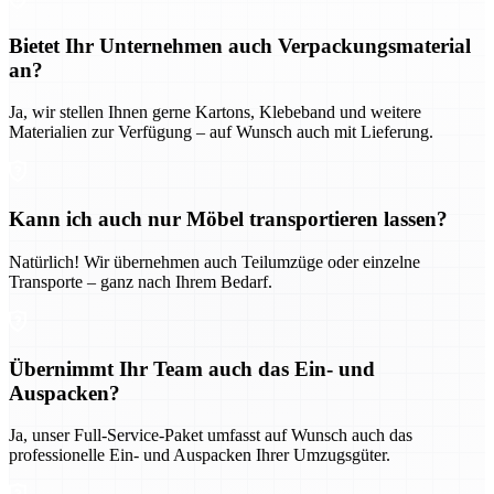
Bietet Ihr Unternehmen auch Verpackungsmaterial
an?
Ja, wir stellen Ihnen gerne Kartons, Klebeband und weitere
Materialien zur Verfügung – auf Wunsch auch mit Lieferung.
Kann ich auch nur Möbel transportieren lassen?
Natürlich! Wir übernehmen auch Teilumzüge oder einzelne
Transporte – ganz nach Ihrem Bedarf.
Übernimmt Ihr Team auch das Ein- und
Auspacken?
Ja, unser Full-Service-Paket umfasst auf Wunsch auch das
professionelle Ein- und Auspacken Ihrer Umzugsgüter.