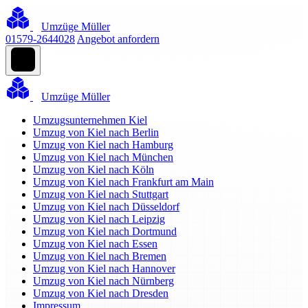
Umzüge Müller
01579-2644028
Angebot anfordern
Umzüge Müller
Umzugsunternehmen Kiel
Umzug von Kiel nach Berlin
Umzug von Kiel nach Hamburg
Umzug von Kiel nach München
Umzug von Kiel nach Köln
Umzug von Kiel nach Frankfurt am Main
Umzug von Kiel nach Stuttgart
Umzug von Kiel nach Düsseldorf
Umzug von Kiel nach Leipzig
Umzug von Kiel nach Dortmund
Umzug von Kiel nach Essen
Umzug von Kiel nach Bremen
Umzug von Kiel nach Hannover
Umzug von Kiel nach Nürnberg
Umzug von Kiel nach Dresden
Impressum