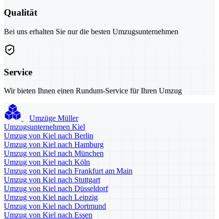
Qualität
Bei uns erhalten Sie nur die besten Umzugsunternehmen
Service
Wir bieten Ihnen einen Rundum-Service für Ihren Umzug
Umzüge Müller
Umzugsunternehmen Kiel
Umzug von Kiel nach Berlin
Umzug von Kiel nach Hamburg
Umzug von Kiel nach München
Umzug von Kiel nach Köln
Umzug von Kiel nach Frankfurt am Main
Umzug von Kiel nach Stuttgart
Umzug von Kiel nach Düsseldorf
Umzug von Kiel nach Leipzig
Umzug von Kiel nach Dortmund
Umzug von Kiel nach Essen