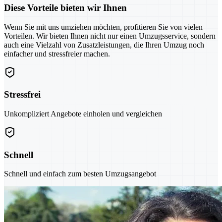
Diese Vorteile bieten wir Ihnen
Wenn Sie mit uns umziehen möchten, profitieren Sie von vielen
Vorteilen. Wir bieten Ihnen nicht nur einen Umzugsservice, sondern
auch eine Vielzahl von Zusatzleistungen, die Ihren Umzug noch
einfacher und stressfreier machen.
Stressfrei
Unkompliziert Angebote einholen und vergleichen
Schnell
Schnell und einfach zum besten Umzugsangebot