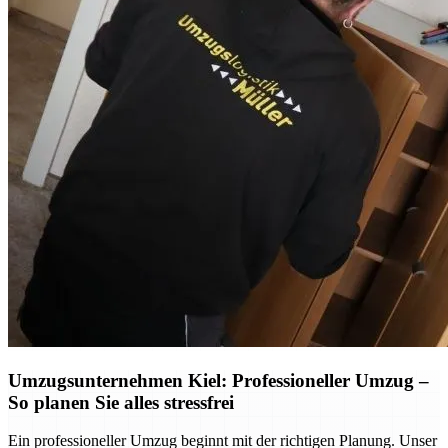
Umzugsunternehmen Kiel: Professioneller Umzug –
So planen Sie alles stressfrei
Ein professioneller Umzug beginnt mit der richtigen Planung. Unser