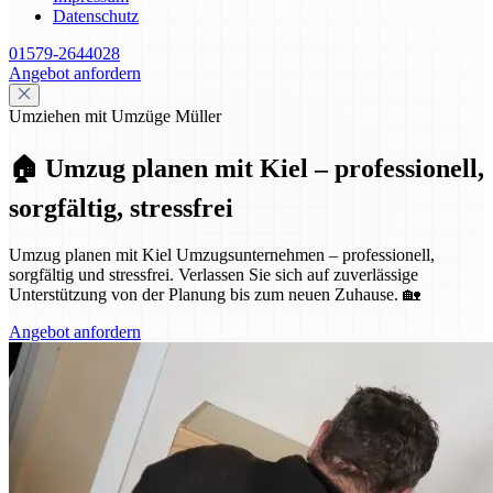
Datenschutz
01579-2644028
Angebot anfordern
Umziehen mit Umzüge Müller
🏠 Umzug planen mit Kiel – professionell,
sorgfältig, stressfrei
Umzug planen mit Kiel Umzugsunternehmen – professionell,
sorgfältig und stressfrei. Verlassen Sie sich auf zuverlässige
Unterstützung von der Planung bis zum neuen Zuhause. 🏡
Angebot anfordern