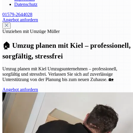
Datenschutz
01579-2644028
Angebot anfordern
Umziehen mit Umzüge Müller
🏠 Umzug planen mit Kiel – professionell,
sorgfältig, stressfrei
Umzug planen mit Kiel Umzugsunternehmen – professionell,
sorgfältig und stressfrei. Verlassen Sie sich auf zuverlässige
Unterstützung von der Planung bis zum neuen Zuhause. 🏡
Angebot anfordern