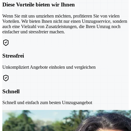
Diese Vorteile bieten wir Ihnen
Wenn Sie mit uns umziehen möchten, profitieren Sie von vielen
Vorteilen. Wir bieten Ihnen nicht nur einen Umzugsservice, sondern
auch eine Vielzahl von Zusatzleistungen, die Ihren Umzug noch
einfacher und stressfreier machen.
Stressfrei
Unkompliziert Angebote einholen und vergleichen
Schnell
Schnell und einfach zum besten Umzugsangebot