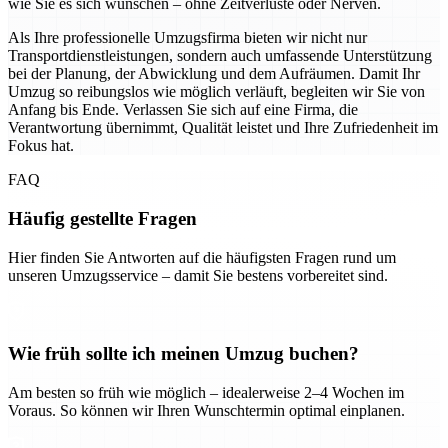
wie Sie es sich wünschen – ohne Zeitverluste oder Nerven.
Als Ihre professionelle Umzugsfirma bieten wir nicht nur
Transportdienstleistungen, sondern auch umfassende Unterstützung
bei der Planung, der Abwicklung und dem Aufräumen. Damit Ihr
Umzug so reibungslos wie möglich verläuft, begleiten wir Sie von
Anfang bis Ende. Verlassen Sie sich auf eine Firma, die
Verantwortung übernimmt, Qualität leistet und Ihre Zufriedenheit im
Fokus hat.
FAQ
Häufig gestellte Fragen
Hier finden Sie Antworten auf die häufigsten Fragen rund um
unseren Umzugsservice – damit Sie bestens vorbereitet sind.
Wie früh sollte ich meinen Umzug buchen?
Am besten so früh wie möglich – idealerweise 2–4 Wochen im
Voraus. So können wir Ihren Wunschtermin optimal einplanen.