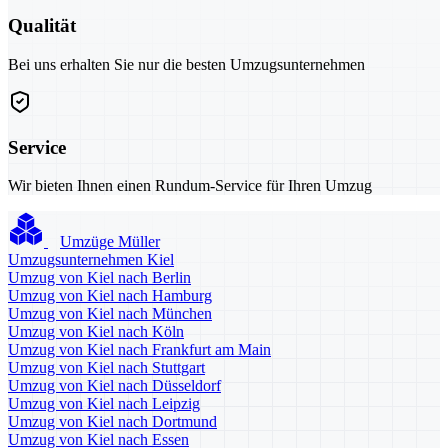
Qualität
Bei uns erhalten Sie nur die besten Umzugsunternehmen
Service
Wir bieten Ihnen einen Rundum-Service für Ihren Umzug
Umzüge Müller
Umzugsunternehmen Kiel
Umzug von Kiel nach Berlin
Umzug von Kiel nach Hamburg
Umzug von Kiel nach München
Umzug von Kiel nach Köln
Umzug von Kiel nach Frankfurt am Main
Umzug von Kiel nach Stuttgart
Umzug von Kiel nach Düsseldorf
Umzug von Kiel nach Leipzig
Umzug von Kiel nach Dortmund
Umzug von Kiel nach Essen