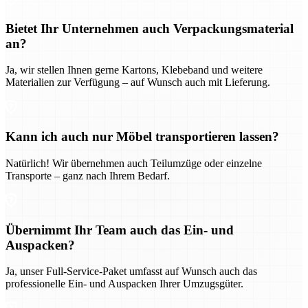
Bietet Ihr Unternehmen auch Verpackungsmaterial
an?
Ja, wir stellen Ihnen gerne Kartons, Klebeband und weitere
Materialien zur Verfügung – auf Wunsch auch mit Lieferung.
Kann ich auch nur Möbel transportieren lassen?
Natürlich! Wir übernehmen auch Teilumzüge oder einzelne
Transporte – ganz nach Ihrem Bedarf.
Übernimmt Ihr Team auch das Ein- und
Auspacken?
Ja, unser Full-Service-Paket umfasst auf Wunsch auch das
professionelle Ein- und Auspacken Ihrer Umzugsgüter.