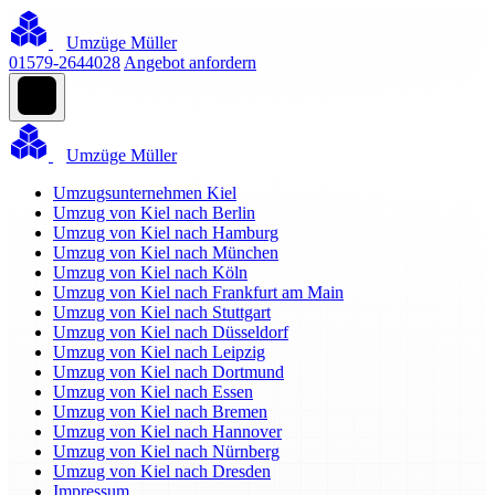
Umzüge Müller
01579-2644028
Angebot anfordern
Umzüge Müller
Umzugsunternehmen Kiel
Umzug von Kiel nach Berlin
Umzug von Kiel nach Hamburg
Umzug von Kiel nach München
Umzug von Kiel nach Köln
Umzug von Kiel nach Frankfurt am Main
Umzug von Kiel nach Stuttgart
Umzug von Kiel nach Düsseldorf
Umzug von Kiel nach Leipzig
Umzug von Kiel nach Dortmund
Umzug von Kiel nach Essen
Umzug von Kiel nach Bremen
Umzug von Kiel nach Hannover
Umzug von Kiel nach Nürnberg
Umzug von Kiel nach Dresden
Impressum