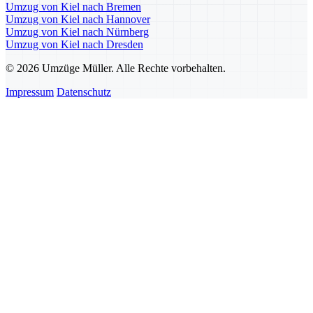
Umzug von Kiel nach Bremen
Umzug von Kiel nach Hannover
Umzug von Kiel nach Nürnberg
Umzug von Kiel nach Dresden
© 2026 Umzüge Müller. Alle Rechte vorbehalten.
Impressum
Datenschutz