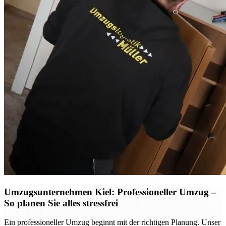
Umzugsunternehmen Kiel: Professioneller Umzug –
So planen Sie alles stressfrei
Ein professioneller Umzug beginnt mit der richtigen Planung. Unser