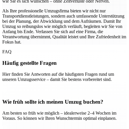
wie Sie es sich wünschen – ohne Zeitverluste oder Nerven.
Als Ihre professionelle Umzugsfirma bieten wir nicht nur
Transportdienstleistungen, sondern auch umfassende Unterstützung
bei der Planung, der Abwicklung und dem Aufräumen. Damit Ihr
Umzug so reibungslos wie möglich verläuft, begleiten wir Sie von
Anfang bis Ende. Verlassen Sie sich auf eine Firma, die
Verantwortung übernimmt, Qualität leistet und Ihre Zufriedenheit im
Fokus hat.
FAQ
Häufig gestellte Fragen
Hier finden Sie Antworten auf die häufigsten Fragen rund um
unseren Umzugsservice – damit Sie bestens vorbereitet sind.
Wie früh sollte ich meinen Umzug buchen?
Am besten so früh wie möglich – idealerweise 2–4 Wochen im
Voraus. So können wir Ihren Wunschtermin optimal einplanen.