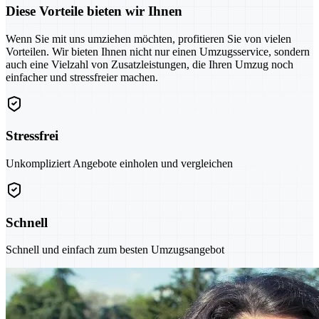
Diese Vorteile bieten wir Ihnen
Wenn Sie mit uns umziehen möchten, profitieren Sie von vielen
Vorteilen. Wir bieten Ihnen nicht nur einen Umzugsservice, sondern
auch eine Vielzahl von Zusatzleistungen, die Ihren Umzug noch
einfacher und stressfreier machen.
Stressfrei
Unkompliziert Angebote einholen und vergleichen
Schnell
Schnell und einfach zum besten Umzugsangebot