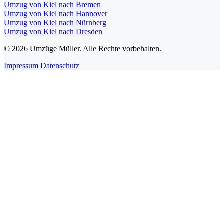
Umzug von Kiel nach Bremen
Umzug von Kiel nach Hannover
Umzug von Kiel nach Nürnberg
Umzug von Kiel nach Dresden
© 2026 Umzüge Müller. Alle Rechte vorbehalten.
Impressum
Datenschutz