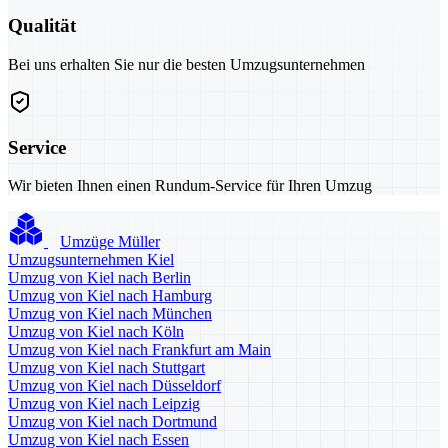
Qualität
Bei uns erhalten Sie nur die besten Umzugsunternehmen
Service
Wir bieten Ihnen einen Rundum-Service für Ihren Umzug
Umzüge Müller
Umzugsunternehmen Kiel
Umzug von Kiel nach Berlin
Umzug von Kiel nach Hamburg
Umzug von Kiel nach München
Umzug von Kiel nach Köln
Umzug von Kiel nach Frankfurt am Main
Umzug von Kiel nach Stuttgart
Umzug von Kiel nach Düsseldorf
Umzug von Kiel nach Leipzig
Umzug von Kiel nach Dortmund
Umzug von Kiel nach Essen