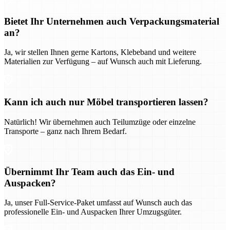
Bietet Ihr Unternehmen auch Verpackungsmaterial
an?
Ja, wir stellen Ihnen gerne Kartons, Klebeband und weitere
Materialien zur Verfügung – auf Wunsch auch mit Lieferung.
Kann ich auch nur Möbel transportieren lassen?
Natürlich! Wir übernehmen auch Teilumzüge oder einzelne
Transporte – ganz nach Ihrem Bedarf.
Übernimmt Ihr Team auch das Ein- und
Auspacken?
Ja, unser Full-Service-Paket umfasst auf Wunsch auch das
professionelle Ein- und Auspacken Ihrer Umzugsgüter.