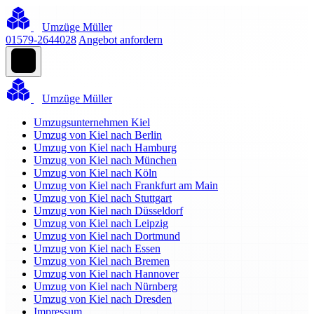
Umzüge Müller
01579-2644028
Angebot anfordern
Umzüge Müller
Umzugsunternehmen Kiel
Umzug von Kiel nach Berlin
Umzug von Kiel nach Hamburg
Umzug von Kiel nach München
Umzug von Kiel nach Köln
Umzug von Kiel nach Frankfurt am Main
Umzug von Kiel nach Stuttgart
Umzug von Kiel nach Düsseldorf
Umzug von Kiel nach Leipzig
Umzug von Kiel nach Dortmund
Umzug von Kiel nach Essen
Umzug von Kiel nach Bremen
Umzug von Kiel nach Hannover
Umzug von Kiel nach Nürnberg
Umzug von Kiel nach Dresden
Impressum