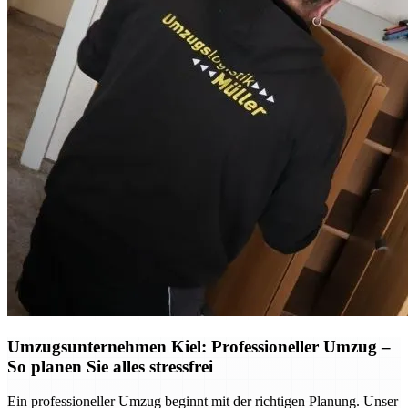
Umzugsunternehmen Kiel: Professioneller Umzug –
So planen Sie alles stressfrei
Ein professioneller Umzug beginnt mit der richtigen Planung. Unser