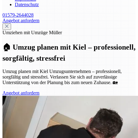
Datenschutz
01579-2644028
Angebot anfordern
Umziehen mit Umzüge Müller
🏠 Umzug planen mit Kiel – professionell,
sorgfältig, stressfrei
Umzug planen mit Kiel Umzugsunternehmen – professionell,
sorgfältig und stressfrei. Verlassen Sie sich auf zuverlässige
Unterstützung von der Planung bis zum neuen Zuhause. 🏡
Angebot anfordern