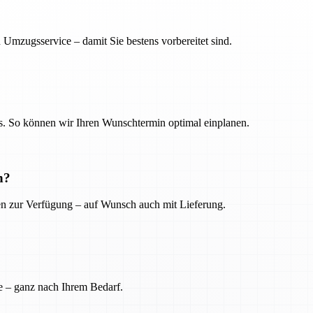
 Umzugsservice – damit Sie bestens vorbereitet sind.
. So können wir Ihren Wunschtermin optimal einplanen.
n?
ien zur Verfügung – auf Wunsch auch mit Lieferung.
e – ganz nach Ihrem Bedarf.