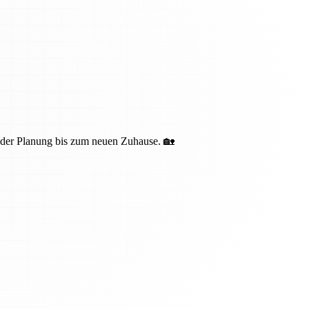
n der Planung bis zum neuen Zuhause. 🏡