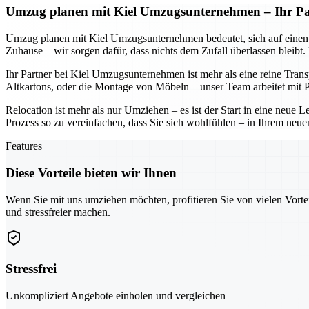
Umzug planen mit Kiel Umzugsunternehmen – Ihr Part
Umzug planen mit Kiel Umzugsunternehmen bedeutet, sich auf einen Part
Zuhause – wir sorgen dafür, dass nichts dem Zufall überlassen bleibt
Ihr Partner bei Kiel Umzugsunternehmen ist mehr als eine reine Tran
Altkartons, oder die Montage von Möbeln – unser Team arbeitet mit Pr
Relocation ist mehr als nur Umziehen – es ist der Start in eine neu
Prozess so zu vereinfachen, dass Sie sich wohlfühlen – in Ihrem neue
Features
Diese Vorteile bieten wir Ihnen
Wenn Sie mit uns umziehen möchten, profitieren Sie von vielen Vorte
und stressfreier machen.
Stressfrei
Unkompliziert Angebote einholen und vergleichen