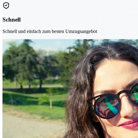
Schnell
Schnell und einfach zum besten Umzugsangebot