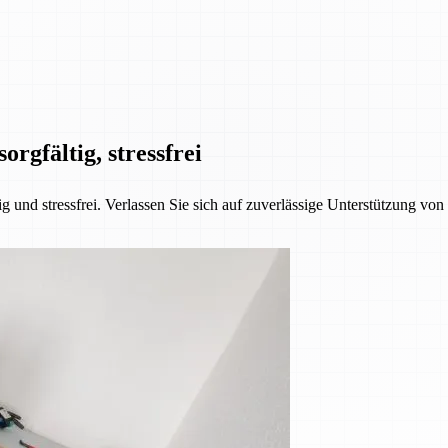
orgfältig, stressfrei
 und stressfrei. Verlassen Sie sich auf zuverlässige Unterstützung vo