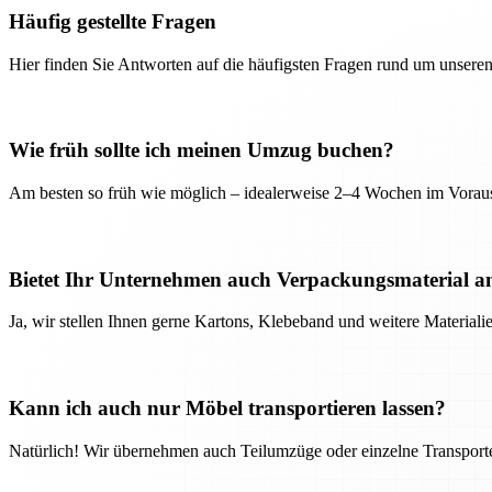
Häufig gestellte Fragen
Hier finden Sie Antworten auf die häufigsten Fragen rund um unseren
Wie früh sollte ich meinen Umzug buchen?
Am besten so früh wie möglich – idealerweise 2–4 Wochen im Voraus
Bietet Ihr Unternehmen auch Verpackungsmaterial a
Ja, wir stellen Ihnen gerne Kartons, Klebeband und weitere Material
Kann ich auch nur Möbel transportieren lassen?
Natürlich! Wir übernehmen auch Teilumzüge oder einzelne Transport