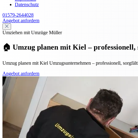
Datenschutz
01579-2644028
Angebot anfordern
Umziehen mit Umzüge Müller
🏠 Umzug planen mit Kiel – professionell, s
Umzug planen mit Kiel Umzugsunternehmen – professionell, sorgfältig
Angebot anfordern