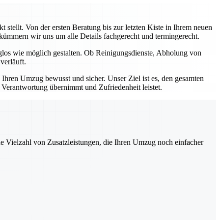
stellt. Von der ersten Beratung bis zur letzten Kiste in Ihrem neuen
, kümmern wir uns um alle Details fachgerecht und termingerecht.
rglos wie möglich gestalten. Ob Reinigungsdienste, Abholung von
verläuft.
e Ihren Umzug bewusst und sicher. Unser Ziel ist es, den gesamten
e Verantwortung übernimmt und Zufriedenheit leistet.
ne Vielzahl von Zusatzleistungen, die Ihren Umzug noch einfacher