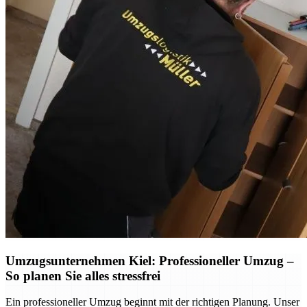
Umzugsunternehmen Kiel: Professioneller Umzug –
So planen Sie alles stressfrei
Ein professioneller Umzug beginnt mit der richtigen Planung. Unser