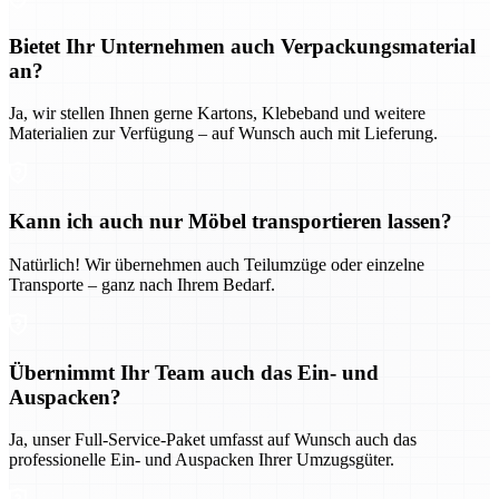
Bietet Ihr Unternehmen auch Verpackungsmaterial
an?
Ja, wir stellen Ihnen gerne Kartons, Klebeband und weitere
Materialien zur Verfügung – auf Wunsch auch mit Lieferung.
Kann ich auch nur Möbel transportieren lassen?
Natürlich! Wir übernehmen auch Teilumzüge oder einzelne
Transporte – ganz nach Ihrem Bedarf.
Übernimmt Ihr Team auch das Ein- und
Auspacken?
Ja, unser Full-Service-Paket umfasst auf Wunsch auch das
professionelle Ein- und Auspacken Ihrer Umzugsgüter.