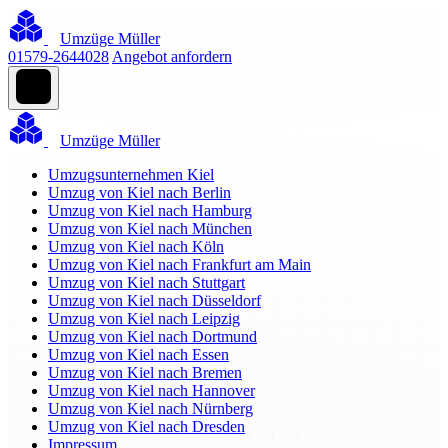
Umzüge Müller
01579-2644028
Angebot anfordern
Umzüge Müller
Umzugsunternehmen Kiel
Umzug von Kiel nach Berlin
Umzug von Kiel nach Hamburg
Umzug von Kiel nach München
Umzug von Kiel nach Köln
Umzug von Kiel nach Frankfurt am Main
Umzug von Kiel nach Stuttgart
Umzug von Kiel nach Düsseldorf
Umzug von Kiel nach Leipzig
Umzug von Kiel nach Dortmund
Umzug von Kiel nach Essen
Umzug von Kiel nach Bremen
Umzug von Kiel nach Hannover
Umzug von Kiel nach Nürnberg
Umzug von Kiel nach Dresden
Impressum