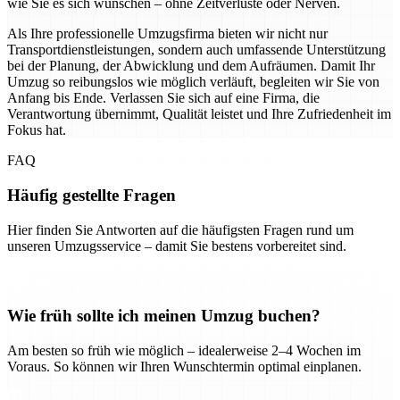
wie Sie es sich wünschen – ohne Zeitverluste oder Nerven.
Als Ihre professionelle Umzugsfirma bieten wir nicht nur
Transportdienstleistungen, sondern auch umfassende Unterstützung
bei der Planung, der Abwicklung und dem Aufräumen. Damit Ihr
Umzug so reibungslos wie möglich verläuft, begleiten wir Sie von
Anfang bis Ende. Verlassen Sie sich auf eine Firma, die
Verantwortung übernimmt, Qualität leistet und Ihre Zufriedenheit im
Fokus hat.
FAQ
Häufig gestellte Fragen
Hier finden Sie Antworten auf die häufigsten Fragen rund um
unseren Umzugsservice – damit Sie bestens vorbereitet sind.
Wie früh sollte ich meinen Umzug buchen?
Am besten so früh wie möglich – idealerweise 2–4 Wochen im
Voraus. So können wir Ihren Wunschtermin optimal einplanen.