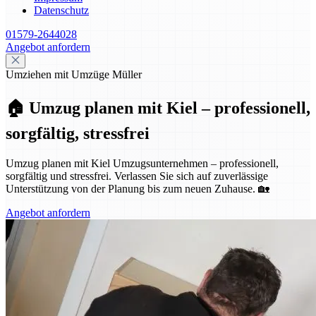
Datenschutz
01579-2644028
Angebot anfordern
Umziehen mit Umzüge Müller
🏠 Umzug planen mit Kiel – professionell,
sorgfältig, stressfrei
Umzug planen mit Kiel Umzugsunternehmen – professionell,
sorgfältig und stressfrei. Verlassen Sie sich auf zuverlässige
Unterstützung von der Planung bis zum neuen Zuhause. 🏡
Angebot anfordern