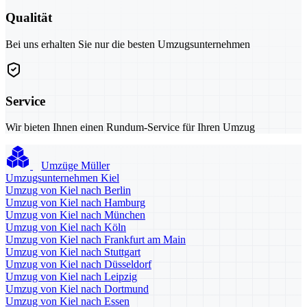
Qualität
Bei uns erhalten Sie nur die besten Umzugsunternehmen
Service
Wir bieten Ihnen einen Rundum-Service für Ihren Umzug
Umzüge Müller
Umzugsunternehmen Kiel
Umzug von Kiel nach Berlin
Umzug von Kiel nach Hamburg
Umzug von Kiel nach München
Umzug von Kiel nach Köln
Umzug von Kiel nach Frankfurt am Main
Umzug von Kiel nach Stuttgart
Umzug von Kiel nach Düsseldorf
Umzug von Kiel nach Leipzig
Umzug von Kiel nach Dortmund
Umzug von Kiel nach Essen