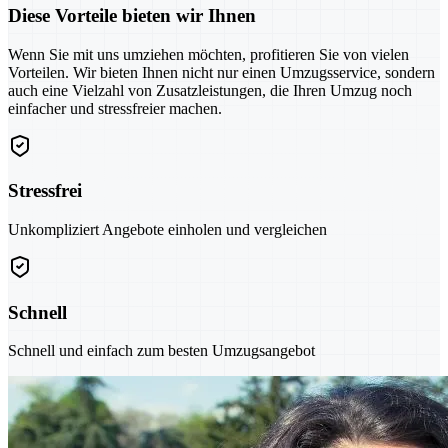
Diese Vorteile bieten wir Ihnen
Wenn Sie mit uns umziehen möchten, profitieren Sie von vielen
Vorteilen. Wir bieten Ihnen nicht nur einen Umzugsservice, sondern
auch eine Vielzahl von Zusatzleistungen, die Ihren Umzug noch
einfacher und stressfreier machen.
Stressfrei
Unkompliziert Angebote einholen und vergleichen
Schnell
Schnell und einfach zum besten Umzugsangebot