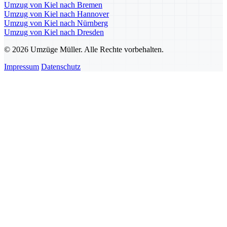
Umzug von Kiel nach Bremen
Umzug von Kiel nach Hannover
Umzug von Kiel nach Nürnberg
Umzug von Kiel nach Dresden
© 2026 Umzüge Müller. Alle Rechte vorbehalten.
Impressum
Datenschutz