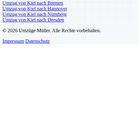
Umzug von Kiel nach Bremen
Umzug von Kiel nach Hannover
Umzug von Kiel nach Nürnberg
Umzug von Kiel nach Dresden
© 2026 Umzüge Müller. Alle Rechte vorbehalten.
Impressum
Datenschutz