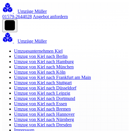
Umzüge Müller
01579-2644028
Angebot anfordern
Umzüge Müller
Umzugsunternehmen Kiel
Umzug von Kiel nach Berlin
Umzug von Kiel nach Hamburg
Umzug von Kiel nach München
Umzug von Kiel nach Köln
Umzug von Kiel nach Frankfurt am Main
Umzug von Kiel nach Stuttgart
Umzug von Kiel nach Düsseldorf
Umzug von Kiel nach Leipzig
Umzug von Kiel nach Dortmund
Umzug von Kiel nach Essen
Umzug von Kiel nach Bremen
Umzug von Kiel nach Hannover
Umzug von Kiel nach Nürnberg
Umzug von Kiel nach Dresden
Impressum