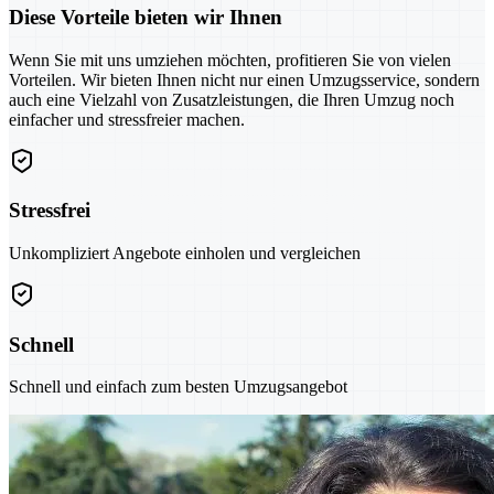
Diese Vorteile bieten wir Ihnen
Wenn Sie mit uns umziehen möchten, profitieren Sie von vielen
Vorteilen. Wir bieten Ihnen nicht nur einen Umzugsservice, sondern
auch eine Vielzahl von Zusatzleistungen, die Ihren Umzug noch
einfacher und stressfreier machen.
Stressfrei
Unkompliziert Angebote einholen und vergleichen
Schnell
Schnell und einfach zum besten Umzugsangebot