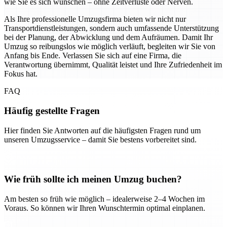
wie Sie es sich wünschen – ohne Zeitverluste oder Nerven.
Als Ihre professionelle Umzugsfirma bieten wir nicht nur
Transportdienstleistungen, sondern auch umfassende Unterstützung
bei der Planung, der Abwicklung und dem Aufräumen. Damit Ihr
Umzug so reibungslos wie möglich verläuft, begleiten wir Sie von
Anfang bis Ende. Verlassen Sie sich auf eine Firma, die
Verantwortung übernimmt, Qualität leistet und Ihre Zufriedenheit im
Fokus hat.
FAQ
Häufig gestellte Fragen
Hier finden Sie Antworten auf die häufigsten Fragen rund um
unseren Umzugsservice – damit Sie bestens vorbereitet sind.
Wie früh sollte ich meinen Umzug buchen?
Am besten so früh wie möglich – idealerweise 2–4 Wochen im
Voraus. So können wir Ihren Wunschtermin optimal einplanen.