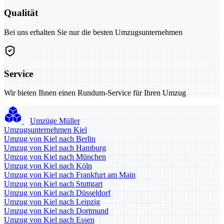
Qualität
Bei uns erhalten Sie nur die besten Umzugsunternehmen
Service
Wir bieten Ihnen einen Rundum-Service für Ihren Umzug
Umzüge Müller
Umzugsunternehmen Kiel
Umzug von Kiel nach Berlin
Umzug von Kiel nach Hamburg
Umzug von Kiel nach München
Umzug von Kiel nach Köln
Umzug von Kiel nach Frankfurt am Main
Umzug von Kiel nach Stuttgart
Umzug von Kiel nach Düsseldorf
Umzug von Kiel nach Leipzig
Umzug von Kiel nach Dortmund
Umzug von Kiel nach Essen