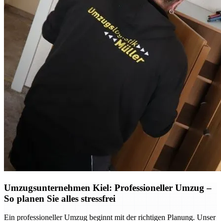
Umzugsunternehmen Kiel: Professioneller Umzug –
So planen Sie alles stressfrei
Ein professioneller Umzug beginnt mit der richtigen Planung. Unser