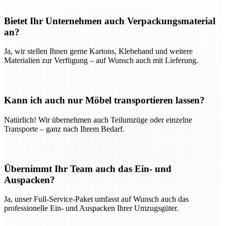
Bietet Ihr Unternehmen auch Verpackungsmaterial
an?
Ja, wir stellen Ihnen gerne Kartons, Klebeband und weitere
Materialien zur Verfügung – auf Wunsch auch mit Lieferung.
Kann ich auch nur Möbel transportieren lassen?
Natürlich! Wir übernehmen auch Teilumzüge oder einzelne
Transporte – ganz nach Ihrem Bedarf.
Übernimmt Ihr Team auch das Ein- und
Auspacken?
Ja, unser Full-Service-Paket umfasst auf Wunsch auch das
professionelle Ein- und Auspacken Ihrer Umzugsgüter.