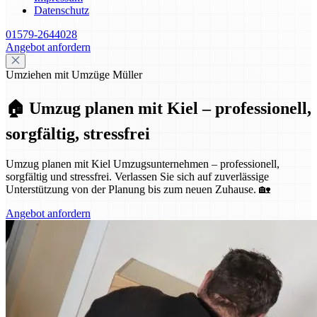
Datenschutz
01579-2644028
Angebot anfordern
Umziehen mit Umzüge Müller
🏠 Umzug planen mit Kiel – professionell,
sorgfältig, stressfrei
Umzug planen mit Kiel Umzugsunternehmen – professionell,
sorgfältig und stressfrei. Verlassen Sie sich auf zuverlässige
Unterstützung von der Planung bis zum neuen Zuhause. 🏡
Angebot anfordern