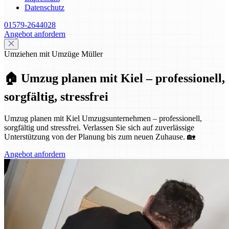
Datenschutz
01579-2644028
Angebot anfordern
Umziehen mit Umzüge Müller
🏠 Umzug planen mit Kiel – professionell,
sorgfältig, stressfrei
Umzug planen mit Kiel Umzugsunternehmen – professionell,
sorgfältig und stressfrei. Verlassen Sie sich auf zuverlässige
Unterstützung von der Planung bis zum neuen Zuhause. 🏡
Angebot anfordern