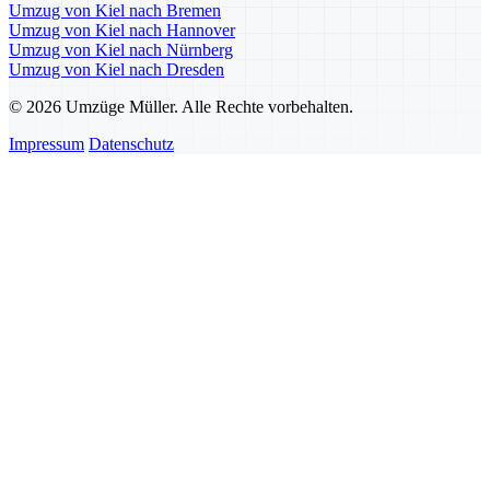
Umzug von Kiel nach Bremen
Umzug von Kiel nach Hannover
Umzug von Kiel nach Nürnberg
Umzug von Kiel nach Dresden
© 2026 Umzüge Müller. Alle Rechte vorbehalten.
Impressum
Datenschutz