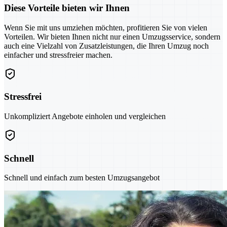
Diese Vorteile bieten wir Ihnen
Wenn Sie mit uns umziehen möchten, profitieren Sie von vielen
Vorteilen. Wir bieten Ihnen nicht nur einen Umzugsservice, sondern
auch eine Vielzahl von Zusatzleistungen, die Ihren Umzug noch
einfacher und stressfreier machen.
Stressfrei
Unkompliziert Angebote einholen und vergleichen
Schnell
Schnell und einfach zum besten Umzugsangebot