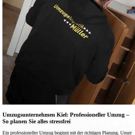
Umzugsunternehmen Kiel: Professioneller Umzug –
So planen Sie alles stressfrei
Ein professioneller Umzug beginnt mit der richtigen Planung. Unser