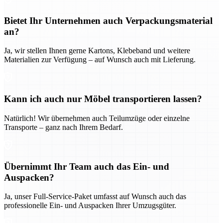
Bietet Ihr Unternehmen auch Verpackungsmaterial
an?
Ja, wir stellen Ihnen gerne Kartons, Klebeband und weitere
Materialien zur Verfügung – auf Wunsch auch mit Lieferung.
Kann ich auch nur Möbel transportieren lassen?
Natürlich! Wir übernehmen auch Teilumzüge oder einzelne
Transporte – ganz nach Ihrem Bedarf.
Übernimmt Ihr Team auch das Ein- und
Auspacken?
Ja, unser Full-Service-Paket umfasst auf Wunsch auch das
professionelle Ein- und Auspacken Ihrer Umzugsgüter.