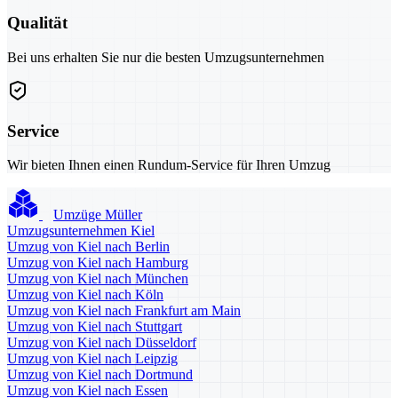
Qualität
Bei uns erhalten Sie nur die besten Umzugsunternehmen
Service
Wir bieten Ihnen einen Rundum-Service für Ihren Umzug
Umzüge Müller
Umzugsunternehmen Kiel
Umzug von Kiel nach Berlin
Umzug von Kiel nach Hamburg
Umzug von Kiel nach München
Umzug von Kiel nach Köln
Umzug von Kiel nach Frankfurt am Main
Umzug von Kiel nach Stuttgart
Umzug von Kiel nach Düsseldorf
Umzug von Kiel nach Leipzig
Umzug von Kiel nach Dortmund
Umzug von Kiel nach Essen