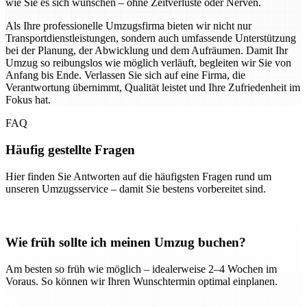
wie Sie es sich wünschen – ohne Zeitverluste oder Nerven.
Als Ihre professionelle Umzugsfirma bieten wir nicht nur
Transportdienstleistungen, sondern auch umfassende Unterstützung
bei der Planung, der Abwicklung und dem Aufräumen. Damit Ihr
Umzug so reibungslos wie möglich verläuft, begleiten wir Sie von
Anfang bis Ende. Verlassen Sie sich auf eine Firma, die
Verantwortung übernimmt, Qualität leistet und Ihre Zufriedenheit im
Fokus hat.
FAQ
Häufig gestellte Fragen
Hier finden Sie Antworten auf die häufigsten Fragen rund um
unseren Umzugsservice – damit Sie bestens vorbereitet sind.
Wie früh sollte ich meinen Umzug buchen?
Am besten so früh wie möglich – idealerweise 2–4 Wochen im
Voraus. So können wir Ihren Wunschtermin optimal einplanen.