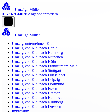
Umzüge Müller
01579-2644028
Angebot anfordern
Umzüge Müller
Umzugsunternehmen Kiel
Umzug von Kiel nach Berlin
Umzug von Kiel nach Hamburg
Umzug von Kiel nach München
Umzug von Kiel nach Köln
Umzug von Kiel nach Frankfurt am Main
Umzug von Kiel nach Stuttgart
Umzug von Kiel nach Düsseldorf
Umzug von Kiel nach Leipzig
Umzug von Kiel nach Dortmund
Umzug von Kiel nach Essen
Umzug von Kiel nach Bremen
Umzug von Kiel nach Hannover
Umzug von Kiel nach Nürnberg
Umzug von Kiel nach Dresden
Impressum