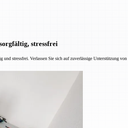
orgfältig, stressfrei
 und stressfrei. Verlassen Sie sich auf zuverlässige Unterstützung vo