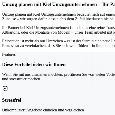
Umzug planen mit Kiel Umzugsunternehmen – Ihr Part
Umzug planen mit Kiel Umzugsunternehmen bedeutet, sich auf einen Part
Zuhause – wir sorgen dafür, dass nichts dem Zufall überlassen bleibt
Ihr Partner bei Kiel Umzugsunternehmen ist mehr als eine reine Tran
Altkartons, oder die Montage von Möbeln – unser Team arbeitet mit Pr
Relocation ist mehr als nur Umziehen – es ist der Start in eine neu
Prozess so zu vereinfachen, dass Sie sich wohlfühlen – in Ihrem neue
Features
Diese Vorteile bieten wir Ihnen
Wenn Sie mit uns umziehen möchten, profitieren Sie von vielen Vorte
und stressfreier machen.
Stressfrei
Unkompliziert Angebote einholen und vergleichen