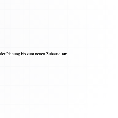
n der Planung bis zum neuen Zuhause. 🏡