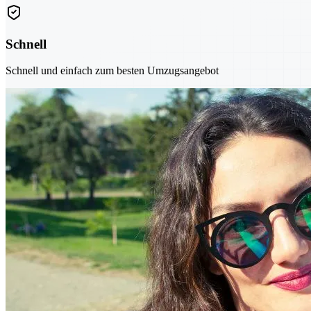
Schnell
Schnell und einfach zum besten Umzugsangebot