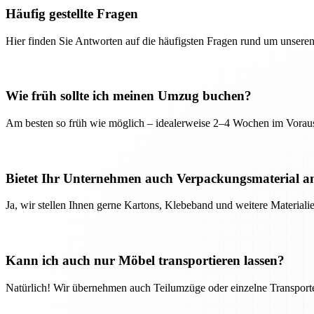
Häufig gestellte Fragen
Hier finden Sie Antworten auf die häufigsten Fragen rund um unseren
Wie früh sollte ich meinen Umzug buchen?
Am besten so früh wie möglich – idealerweise 2–4 Wochen im Voraus
Bietet Ihr Unternehmen auch Verpackungsmaterial a
Ja, wir stellen Ihnen gerne Kartons, Klebeband und weitere Material
Kann ich auch nur Möbel transportieren lassen?
Natürlich! Wir übernehmen auch Teilumzüge oder einzelne Transport