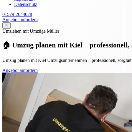
Datenschutz
01579-2644028
Angebot anfordern
Umziehen mit Umzüge Müller
🏠 Umzug planen mit Kiel – professionell, s
Umzug planen mit Kiel Umzugsunternehmen – professionell, sorgfältig
Angebot anfordern