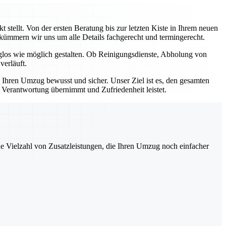
stellt. Von der ersten Beratung bis zur letzten Kiste in Ihrem neuen
, kümmern wir uns um alle Details fachgerecht und termingerecht.
rglos wie möglich gestalten. Ob Reinigungsdienste, Abholung von
verläuft.
e Ihren Umzug bewusst und sicher. Unser Ziel ist es, den gesamten
e Verantwortung übernimmt und Zufriedenheit leistet.
ne Vielzahl von Zusatzleistungen, die Ihren Umzug noch einfacher