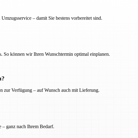
 Umzugsservice – damit Sie bestens vorbereitet sind.
. So können wir Ihren Wunschtermin optimal einplanen.
n?
ien zur Verfügung – auf Wunsch auch mit Lieferung.
e – ganz nach Ihrem Bedarf.