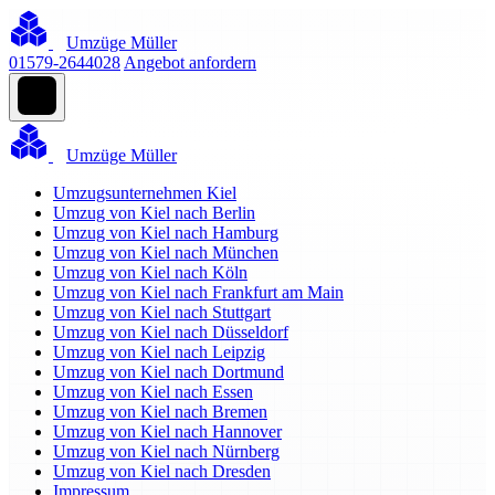
Umzüge Müller
01579-2644028
Angebot anfordern
Umzüge Müller
Umzugsunternehmen Kiel
Umzug von Kiel nach Berlin
Umzug von Kiel nach Hamburg
Umzug von Kiel nach München
Umzug von Kiel nach Köln
Umzug von Kiel nach Frankfurt am Main
Umzug von Kiel nach Stuttgart
Umzug von Kiel nach Düsseldorf
Umzug von Kiel nach Leipzig
Umzug von Kiel nach Dortmund
Umzug von Kiel nach Essen
Umzug von Kiel nach Bremen
Umzug von Kiel nach Hannover
Umzug von Kiel nach Nürnberg
Umzug von Kiel nach Dresden
Impressum