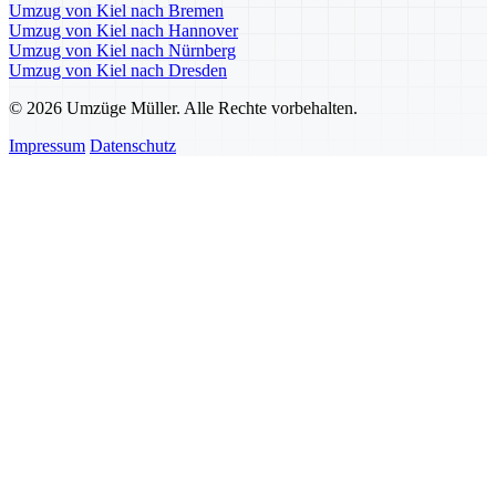
Umzug von Kiel nach Bremen
Umzug von Kiel nach Hannover
Umzug von Kiel nach Nürnberg
Umzug von Kiel nach Dresden
© 2026 Umzüge Müller. Alle Rechte vorbehalten.
Impressum
Datenschutz