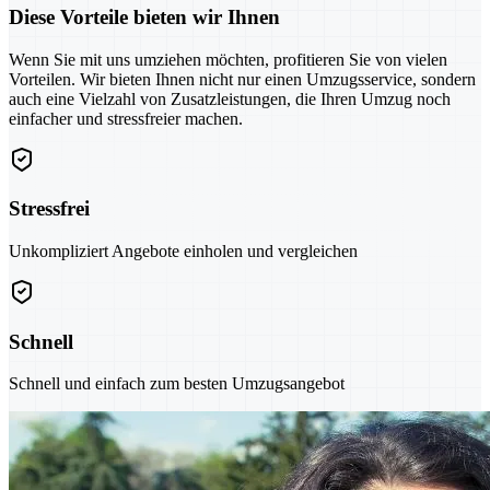
Diese Vorteile bieten wir Ihnen
Wenn Sie mit uns umziehen möchten, profitieren Sie von vielen
Vorteilen. Wir bieten Ihnen nicht nur einen Umzugsservice, sondern
auch eine Vielzahl von Zusatzleistungen, die Ihren Umzug noch
einfacher und stressfreier machen.
Stressfrei
Unkompliziert Angebote einholen und vergleichen
Schnell
Schnell und einfach zum besten Umzugsangebot