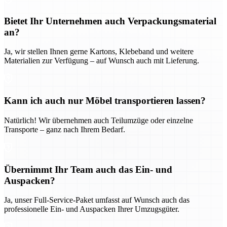
Bietet Ihr Unternehmen auch Verpackungsmaterial
an?
Ja, wir stellen Ihnen gerne Kartons, Klebeband und weitere
Materialien zur Verfügung – auf Wunsch auch mit Lieferung.
Kann ich auch nur Möbel transportieren lassen?
Natürlich! Wir übernehmen auch Teilumzüge oder einzelne
Transporte – ganz nach Ihrem Bedarf.
Übernimmt Ihr Team auch das Ein- und
Auspacken?
Ja, unser Full-Service-Paket umfasst auf Wunsch auch das
professionelle Ein- und Auspacken Ihrer Umzugsgüter.