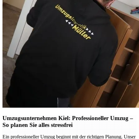
Umzugsunternehmen Kiel: Professioneller Umzug –
So planen Sie alles stressfrei
Ein professioneller Umzug beginnt mit der richtigen Planung. Unser