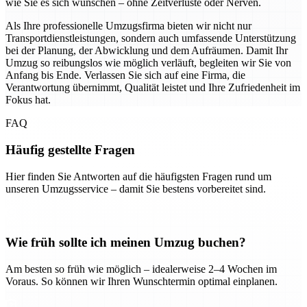
wie Sie es sich wünschen – ohne Zeitverluste oder Nerven.
Als Ihre professionelle Umzugsfirma bieten wir nicht nur
Transportdienstleistungen, sondern auch umfassende Unterstützung
bei der Planung, der Abwicklung und dem Aufräumen. Damit Ihr
Umzug so reibungslos wie möglich verläuft, begleiten wir Sie von
Anfang bis Ende. Verlassen Sie sich auf eine Firma, die
Verantwortung übernimmt, Qualität leistet und Ihre Zufriedenheit im
Fokus hat.
FAQ
Häufig gestellte Fragen
Hier finden Sie Antworten auf die häufigsten Fragen rund um
unseren Umzugsservice – damit Sie bestens vorbereitet sind.
Wie früh sollte ich meinen Umzug buchen?
Am besten so früh wie möglich – idealerweise 2–4 Wochen im
Voraus. So können wir Ihren Wunschtermin optimal einplanen.