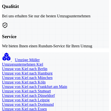
Qualität
Bei uns erhalten Sie nur die besten Umzugsunternehmen
Service
Wir bieten Ihnen einen Rundum-Service für Ihren Umzug
Umzüge Müller
Umzugsunternehmen Kiel
Umzug von Kiel nach Berlin
Umzug von Kiel nach Hamburg
Umzug von Kiel nach München
Umzug von Kiel nach Köln
Umzug von Kiel nach Frankfurt am Main
Umzug von Kiel nach Stuttgart
Umzug von Kiel nach Düsseldorf
Umzug von Kiel nach Leipzig
Umzug von Kiel nach Dortmund
Umzug von Kiel nach Essen