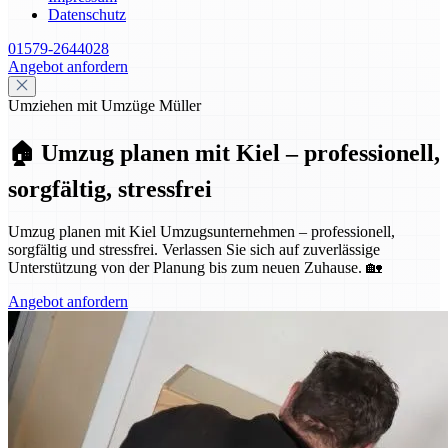
Datenschutz
01579-2644028
Angebot anfordern
Umziehen mit Umzüge Müller
🏠 Umzug planen mit Kiel – professionell,
sorgfältig, stressfrei
Umzug planen mit Kiel Umzugsunternehmen – professionell,
sorgfältig und stressfrei. Verlassen Sie sich auf zuverlässige
Unterstützung von der Planung bis zum neuen Zuhause. 🏡
Angebot anfordern