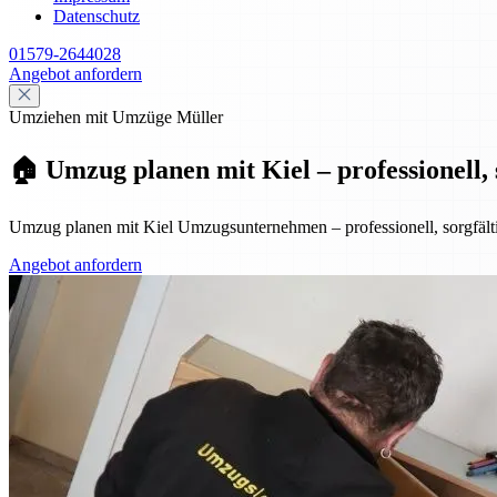
Datenschutz
01579-2644028
Angebot anfordern
Umziehen mit Umzüge Müller
🏠 Umzug planen mit Kiel – professionell, s
Umzug planen mit Kiel Umzugsunternehmen – professionell, sorgfältig
Angebot anfordern