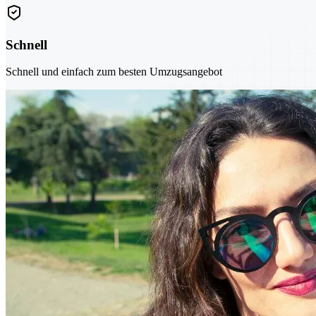
Schnell
Schnell und einfach zum besten Umzugsangebot