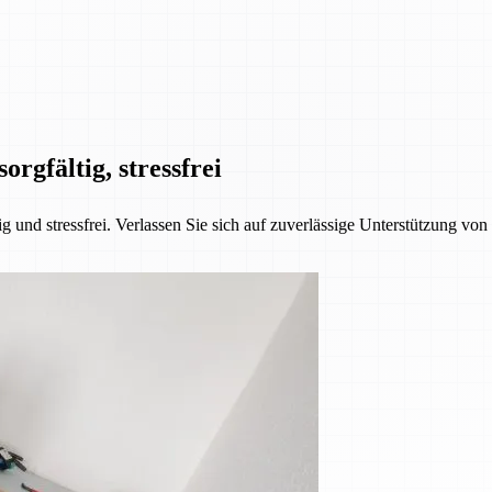
orgfältig, stressfrei
 und stressfrei. Verlassen Sie sich auf zuverlässige Unterstützung vo