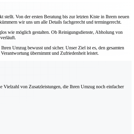
stellt. Von der ersten Beratung bis zur letzten Kiste in Ihrem neuen
, kümmern wir uns um alle Details fachgerecht und termingerecht.
rglos wie möglich gestalten. Ob Reinigungsdienste, Abholung von
verläuft.
e Ihren Umzug bewusst und sicher. Unser Ziel ist es, den gesamten
e Verantwortung übernimmt und Zufriedenheit leistet.
ne Vielzahl von Zusatzleistungen, die Ihren Umzug noch einfacher