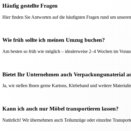
Häufig gestellte Fragen
Hier finden Sie Antworten auf die häufigsten Fragen rund um unseren
Wie früh sollte ich meinen Umzug buchen?
Am besten so früh wie möglich – idealerweise 2–4 Wochen im Voraus
Bietet Ihr Unternehmen auch Verpackungsmaterial a
Ja, wir stellen Ihnen gerne Kartons, Klebeband und weitere Material
Kann ich auch nur Möbel transportieren lassen?
Natürlich! Wir übernehmen auch Teilumzüge oder einzelne Transport