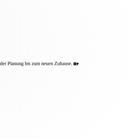
n der Planung bis zum neuen Zuhause. 🏡