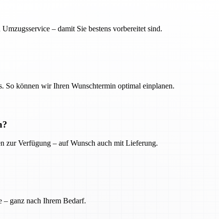
 Umzugsservice – damit Sie bestens vorbereitet sind.
. So können wir Ihren Wunschtermin optimal einplanen.
n?
ien zur Verfügung – auf Wunsch auch mit Lieferung.
e – ganz nach Ihrem Bedarf.