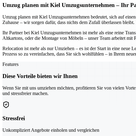
Umzug planen mit Kiel Umzugsunternehmen – Ihr Part
Umzug planen mit Kiel Umzugsunternehmen bedeutet, sich auf einen Part
Zuhause – wir sorgen dafür, dass nichts dem Zufall überlassen bleibt
Ihr Partner bei Kiel Umzugsunternehmen ist mehr als eine reine Tran
Altkartons, oder die Montage von Möbeln – unser Team arbeitet mit Pr
Relocation ist mehr als nur Umziehen – es ist der Start in eine neu
Prozess so zu vereinfachen, dass Sie sich wohlfühlen – in Ihrem neue
Features
Diese Vorteile bieten wir Ihnen
Wenn Sie mit uns umziehen möchten, profitieren Sie von vielen Vorte
und stressfreier machen.
Stressfrei
Unkompliziert Angebote einholen und vergleichen