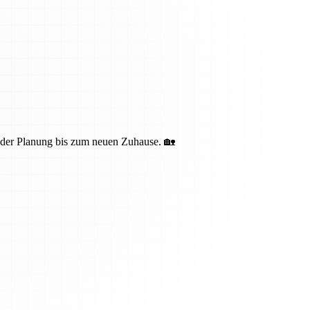
n der Planung bis zum neuen Zuhause. 🏡