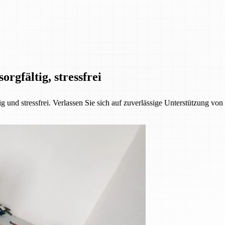
orgfältig, stressfrei
 und stressfrei. Verlassen Sie sich auf zuverlässige Unterstützung vo