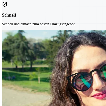
Schnell
Schnell und einfach zum besten Umzugsangebot