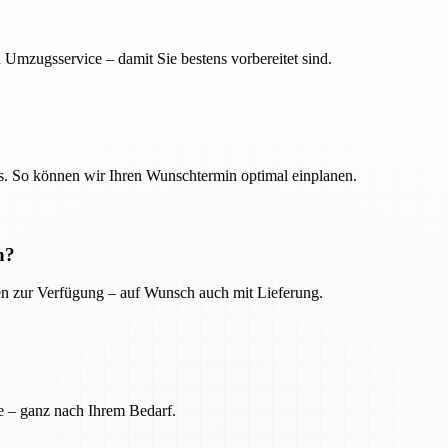
 Umzugsservice – damit Sie bestens vorbereitet sind.
. So können wir Ihren Wunschtermin optimal einplanen.
n?
ien zur Verfügung – auf Wunsch auch mit Lieferung.
e – ganz nach Ihrem Bedarf.