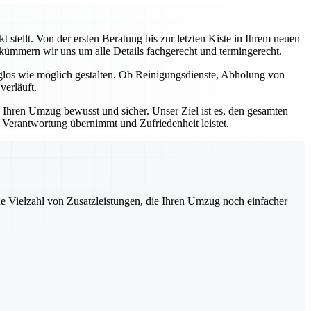
stellt. Von der ersten Beratung bis zur letzten Kiste in Ihrem neuen
, kümmern wir uns um alle Details fachgerecht und termingerecht.
rglos wie möglich gestalten. Ob Reinigungsdienste, Abholung von
verläuft.
e Ihren Umzug bewusst und sicher. Unser Ziel ist es, den gesamten
e Verantwortung übernimmt und Zufriedenheit leistet.
ne Vielzahl von Zusatzleistungen, die Ihren Umzug noch einfacher