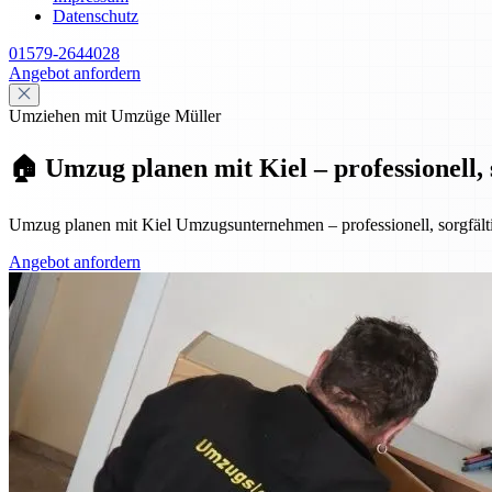
Datenschutz
01579-2644028
Angebot anfordern
Umziehen mit Umzüge Müller
🏠 Umzug planen mit Kiel – professionell, s
Umzug planen mit Kiel Umzugsunternehmen – professionell, sorgfältig
Angebot anfordern