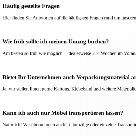
Häufig gestellte Fragen
Hier finden Sie Antworten auf die häufigsten Fragen rund um unseren
Wie früh sollte ich meinen Umzug buchen?
Am besten so früh wie möglich – idealerweise 2–4 Wochen im Voraus
Bietet Ihr Unternehmen auch Verpackungsmaterial a
Ja, wir stellen Ihnen gerne Kartons, Klebeband und weitere Material
Kann ich auch nur Möbel transportieren lassen?
Natürlich! Wir übernehmen auch Teilumzüge oder einzelne Transport