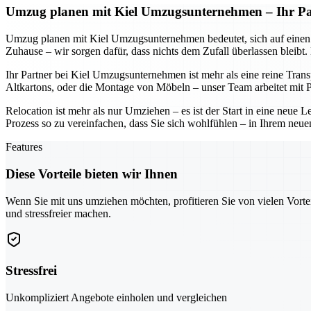
Umzug planen mit Kiel Umzugsunternehmen – Ihr Part
Umzug planen mit Kiel Umzugsunternehmen bedeutet, sich auf einen Part
Zuhause – wir sorgen dafür, dass nichts dem Zufall überlassen bleibt
Ihr Partner bei Kiel Umzugsunternehmen ist mehr als eine reine Tran
Altkartons, oder die Montage von Möbeln – unser Team arbeitet mit Pr
Relocation ist mehr als nur Umziehen – es ist der Start in eine neu
Prozess so zu vereinfachen, dass Sie sich wohlfühlen – in Ihrem neue
Features
Diese Vorteile bieten wir Ihnen
Wenn Sie mit uns umziehen möchten, profitieren Sie von vielen Vorte
und stressfreier machen.
Stressfrei
Unkompliziert Angebote einholen und vergleichen