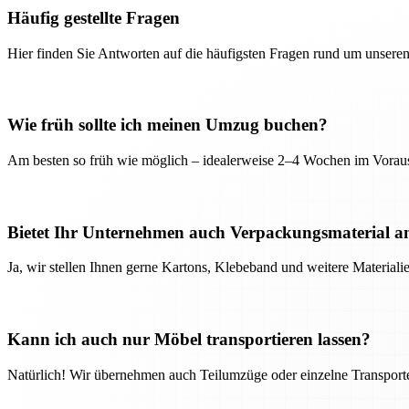
Häufig gestellte Fragen
Hier finden Sie Antworten auf die häufigsten Fragen rund um unseren
Wie früh sollte ich meinen Umzug buchen?
Am besten so früh wie möglich – idealerweise 2–4 Wochen im Voraus
Bietet Ihr Unternehmen auch Verpackungsmaterial a
Ja, wir stellen Ihnen gerne Kartons, Klebeband und weitere Material
Kann ich auch nur Möbel transportieren lassen?
Natürlich! Wir übernehmen auch Teilumzüge oder einzelne Transport