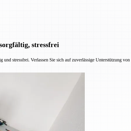
orgfältig, stressfrei
 und stressfrei. Verlassen Sie sich auf zuverlässige Unterstützung vo