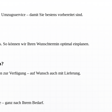
 Umzugsservice – damit Sie bestens vorbereitet sind.
. So können wir Ihren Wunschtermin optimal einplanen.
n?
ien zur Verfügung – auf Wunsch auch mit Lieferung.
e – ganz nach Ihrem Bedarf.