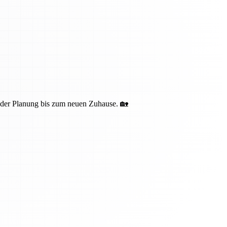
n der Planung bis zum neuen Zuhause. 🏡