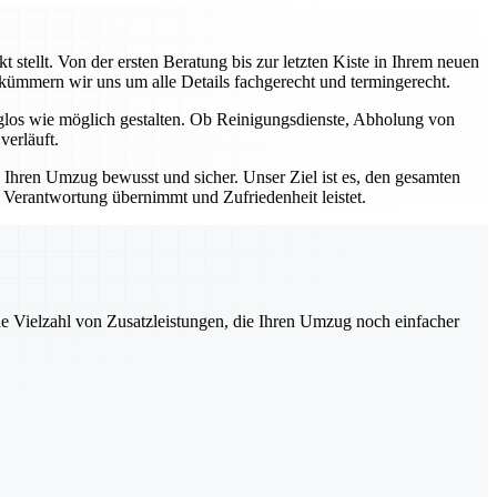
stellt. Von der ersten Beratung bis zur letzten Kiste in Ihrem neuen
, kümmern wir uns um alle Details fachgerecht und termingerecht.
rglos wie möglich gestalten. Ob Reinigungsdienste, Abholung von
verläuft.
e Ihren Umzug bewusst und sicher. Unser Ziel ist es, den gesamten
e Verantwortung übernimmt und Zufriedenheit leistet.
ne Vielzahl von Zusatzleistungen, die Ihren Umzug noch einfacher