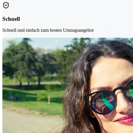
Schnell
Schnell und einfach zum besten Umzugsangebot