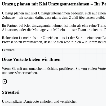
Umzug planen mit Kiel Umzugsunternehmen – Ihr Part
Umzug planen mit Kiel Umzugsunternehmen bedeutet, sich auf einen Part
Zuhause – wir sorgen dafür, dass nichts dem Zufall überlassen bleibt
Ihr Partner bei Kiel Umzugsunternehmen ist mehr als eine reine Tran
Altkartons, oder die Montage von Möbeln – unser Team arbeitet mit Pr
Relocation ist mehr als nur Umziehen – es ist der Start in eine neu
Prozess so zu vereinfachen, dass Sie sich wohlfühlen – in Ihrem neue
Features
Diese Vorteile bieten wir Ihnen
Wenn Sie mit uns umziehen möchten, profitieren Sie von vielen Vorte
und stressfreier machen.
Stressfrei
Unkompliziert Angebote einholen und vergleichen