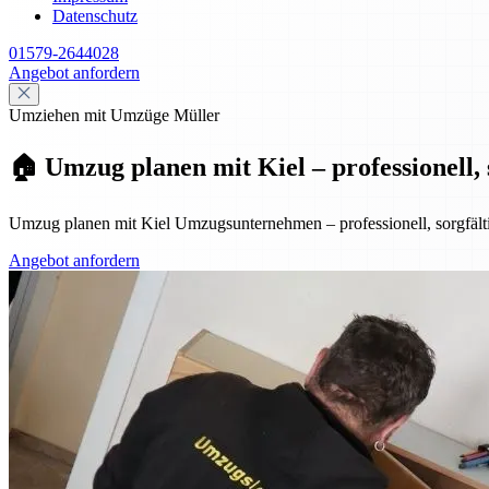
Datenschutz
01579-2644028
Angebot anfordern
Umziehen mit Umzüge Müller
🏠 Umzug planen mit Kiel – professionell, s
Umzug planen mit Kiel Umzugsunternehmen – professionell, sorgfältig
Angebot anfordern