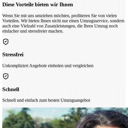
Diese Vorteile bieten wir Ihnen
Wenn Sie mit uns umziehen möchten, profitieren Sie von vielen
Vorteilen. Wir bieten Ihnen nicht nur einen Umzugsservice, sondern
auch eine Vielzahl von Zusatzleistungen, die Ihren Umzug noch
einfacher und stressfreier machen.
Stressfrei
Unkompliziert Angebote einholen und vergleichen
Schnell
Schnell und einfach zum besten Umzugsangebot