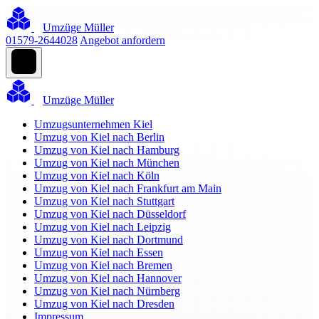
Umzüge Müller
01579-2644028
Angebot anfordern
Umzüge Müller
Umzugsunternehmen Kiel
Umzug von Kiel nach Berlin
Umzug von Kiel nach Hamburg
Umzug von Kiel nach München
Umzug von Kiel nach Köln
Umzug von Kiel nach Frankfurt am Main
Umzug von Kiel nach Stuttgart
Umzug von Kiel nach Düsseldorf
Umzug von Kiel nach Leipzig
Umzug von Kiel nach Dortmund
Umzug von Kiel nach Essen
Umzug von Kiel nach Bremen
Umzug von Kiel nach Hannover
Umzug von Kiel nach Nürnberg
Umzug von Kiel nach Dresden
Impressum