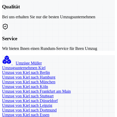
Qualität
Bei uns erhalten Sie nur die besten Umzugsunternehmen
Service
Wir bieten Ihnen einen Rundum-Service für Ihren Umzug
Umzüge Müller
Umzugsunternehmen Kiel
Umzug von Kiel nach Berlin
Umzug von Kiel nach Hamburg
Umzug von Kiel nach München
Umzug von Kiel nach Köln
Umzug von Kiel nach Frankfurt am Main
Umzug von Kiel nach Stuttgart
Umzug von Kiel nach Düsseldorf
Umzug von Kiel nach Leipzig
Umzug von Kiel nach Dortmund
Umzug von Kiel nach Essen