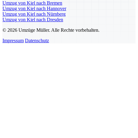
Umzug von Kiel nach Bremen
Umzug von Kiel nach Hannover
Umzug von Kiel nach Nürnberg
Umzug von Kiel nach Dresden
© 2026 Umzüge Müller. Alle Rechte vorbehalten.
Impressum
Datenschutz