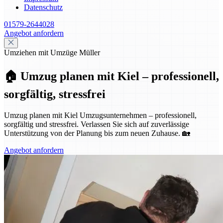
Datenschutz
01579-2644028
Angebot anfordern
Umziehen mit Umzüge Müller
🏠 Umzug planen mit Kiel – professionell,
sorgfältig, stressfrei
Umzug planen mit Kiel Umzugsunternehmen – professionell,
sorgfältig und stressfrei. Verlassen Sie sich auf zuverlässige
Unterstützung von der Planung bis zum neuen Zuhause. 🏡
Angebot anfordern