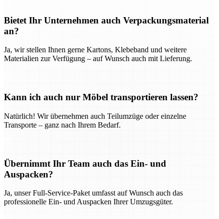
Bietet Ihr Unternehmen auch Verpackungsmaterial
an?
Ja, wir stellen Ihnen gerne Kartons, Klebeband und weitere
Materialien zur Verfügung – auf Wunsch auch mit Lieferung.
Kann ich auch nur Möbel transportieren lassen?
Natürlich! Wir übernehmen auch Teilumzüge oder einzelne
Transporte – ganz nach Ihrem Bedarf.
Übernimmt Ihr Team auch das Ein- und
Auspacken?
Ja, unser Full-Service-Paket umfasst auf Wunsch auch das
professionelle Ein- und Auspacken Ihrer Umzugsgüter.