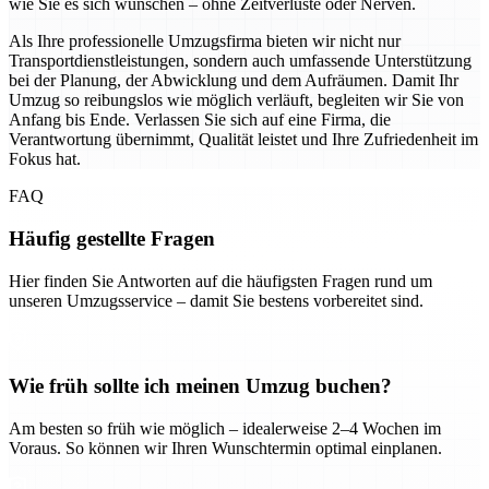
wie Sie es sich wünschen – ohne Zeitverluste oder Nerven.
Als Ihre professionelle Umzugsfirma bieten wir nicht nur
Transportdienstleistungen, sondern auch umfassende Unterstützung
bei der Planung, der Abwicklung und dem Aufräumen. Damit Ihr
Umzug so reibungslos wie möglich verläuft, begleiten wir Sie von
Anfang bis Ende. Verlassen Sie sich auf eine Firma, die
Verantwortung übernimmt, Qualität leistet und Ihre Zufriedenheit im
Fokus hat.
FAQ
Häufig gestellte Fragen
Hier finden Sie Antworten auf die häufigsten Fragen rund um
unseren Umzugsservice – damit Sie bestens vorbereitet sind.
Wie früh sollte ich meinen Umzug buchen?
Am besten so früh wie möglich – idealerweise 2–4 Wochen im
Voraus. So können wir Ihren Wunschtermin optimal einplanen.