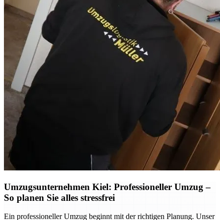
Umzugsunternehmen Kiel: Professioneller Umzug –
So planen Sie alles stressfrei
Ein professioneller Umzug beginnt mit der richtigen Planung. Unser