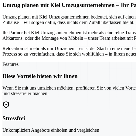
Umzug planen mit Kiel Umzugsunternehmen – Ihr Part
Umzug planen mit Kiel Umzugsunternehmen bedeutet, sich auf einen Part
Zuhause – wir sorgen dafür, dass nichts dem Zufall überlassen bleibt
Ihr Partner bei Kiel Umzugsunternehmen ist mehr als eine reine Tran
Altkartons, oder die Montage von Möbeln – unser Team arbeitet mit Pr
Relocation ist mehr als nur Umziehen – es ist der Start in eine neu
Prozess so zu vereinfachen, dass Sie sich wohlfühlen – in Ihrem neue
Features
Diese Vorteile bieten wir Ihnen
Wenn Sie mit uns umziehen möchten, profitieren Sie von vielen Vorte
und stressfreier machen.
Stressfrei
Unkompliziert Angebote einholen und vergleichen