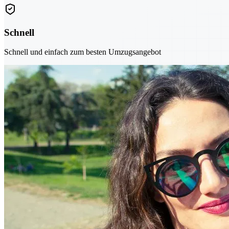
Schnell
Schnell und einfach zum besten Umzugsangebot