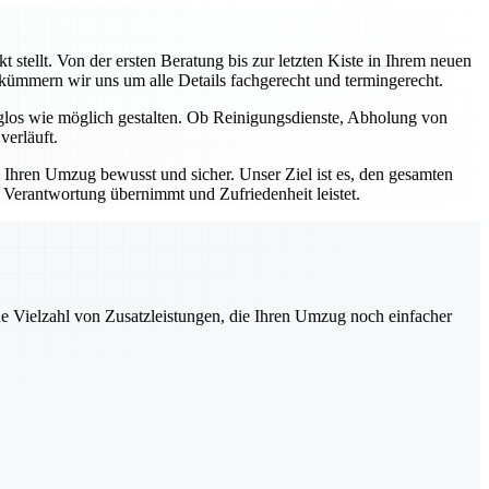
stellt. Von der ersten Beratung bis zur letzten Kiste in Ihrem neuen
, kümmern wir uns um alle Details fachgerecht und termingerecht.
rglos wie möglich gestalten. Ob Reinigungsdienste, Abholung von
verläuft.
e Ihren Umzug bewusst und sicher. Unser Ziel ist es, den gesamten
e Verantwortung übernimmt und Zufriedenheit leistet.
ne Vielzahl von Zusatzleistungen, die Ihren Umzug noch einfacher