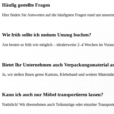
Häufig gestellte Fragen
Hier finden Sie Antworten auf die häufigsten Fragen rund um unseren
Wie früh sollte ich meinen Umzug buchen?
Am besten so früh wie möglich – idealerweise 2–4 Wochen im Voraus
Bietet Ihr Unternehmen auch Verpackungsmaterial a
Ja, wir stellen Ihnen gerne Kartons, Klebeband und weitere Material
Kann ich auch nur Möbel transportieren lassen?
Natürlich! Wir übernehmen auch Teilumzüge oder einzelne Transport