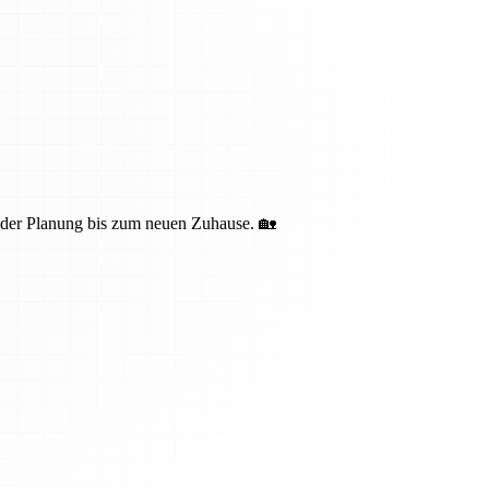
n der Planung bis zum neuen Zuhause. 🏡