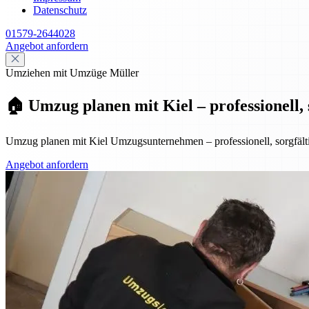
Datenschutz
01579-2644028
Angebot anfordern
Umziehen mit Umzüge Müller
🏠 Umzug planen mit Kiel – professionell, s
Umzug planen mit Kiel Umzugsunternehmen – professionell, sorgfältig
Angebot anfordern