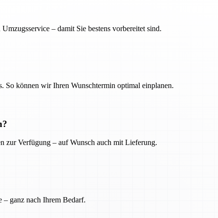
 Umzugsservice – damit Sie bestens vorbereitet sind.
. So können wir Ihren Wunschtermin optimal einplanen.
n?
ien zur Verfügung – auf Wunsch auch mit Lieferung.
e – ganz nach Ihrem Bedarf.