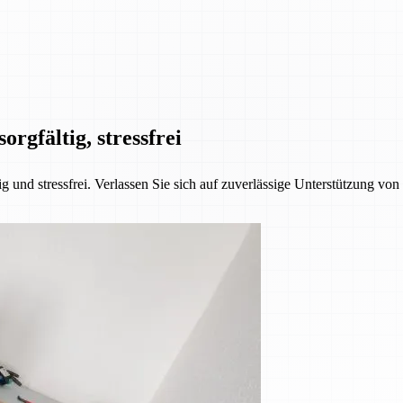
orgfältig, stressfrei
 und stressfrei. Verlassen Sie sich auf zuverlässige Unterstützung vo