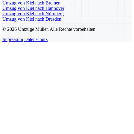
Umzug von Kiel nach Bremen
Umzug von Kiel nach Hannover
Umzug von Kiel nach Nürnberg
Umzug von Kiel nach Dresden
© 2026 Umzüge Müller. Alle Rechte vorbehalten.
Impressum
Datenschutz