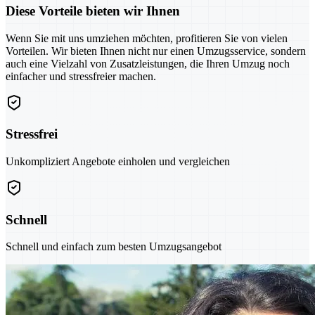
Diese Vorteile bieten wir Ihnen
Wenn Sie mit uns umziehen möchten, profitieren Sie von vielen
Vorteilen. Wir bieten Ihnen nicht nur einen Umzugsservice, sondern
auch eine Vielzahl von Zusatzleistungen, die Ihren Umzug noch
einfacher und stressfreier machen.
Stressfrei
Unkompliziert Angebote einholen und vergleichen
Schnell
Schnell und einfach zum besten Umzugsangebot