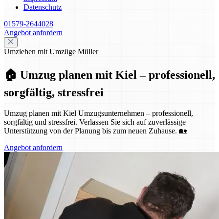
Datenschutz
01579-2644028
Angebot anfordern
Umziehen mit Umzüge Müller
🏠 Umzug planen mit Kiel – professionell,
sorgfältig, stressfrei
Umzug planen mit Kiel Umzugsunternehmen – professionell,
sorgfältig und stressfrei. Verlassen Sie sich auf zuverlässige
Unterstützung von der Planung bis zum neuen Zuhause. 🏡
Angebot anfordern