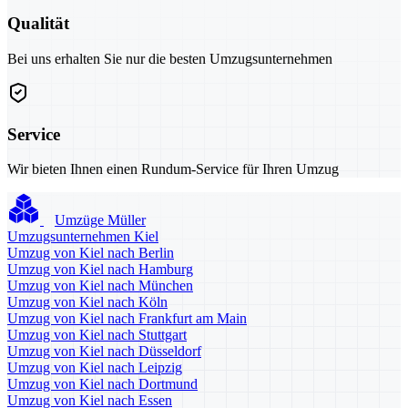
Qualität
Bei uns erhalten Sie nur die besten Umzugsunternehmen
Service
Wir bieten Ihnen einen Rundum-Service für Ihren Umzug
Umzüge Müller
Umzugsunternehmen Kiel
Umzug von Kiel nach Berlin
Umzug von Kiel nach Hamburg
Umzug von Kiel nach München
Umzug von Kiel nach Köln
Umzug von Kiel nach Frankfurt am Main
Umzug von Kiel nach Stuttgart
Umzug von Kiel nach Düsseldorf
Umzug von Kiel nach Leipzig
Umzug von Kiel nach Dortmund
Umzug von Kiel nach Essen