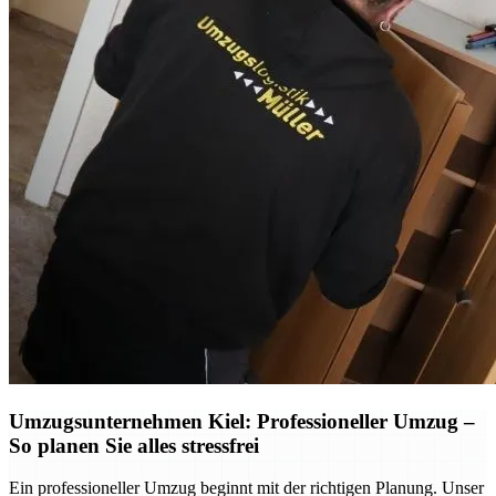
Umzugsunternehmen Kiel: Professioneller Umzug –
So planen Sie alles stressfrei
Ein professioneller Umzug beginnt mit der richtigen Planung. Unser