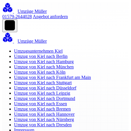
Umzüge Müller
01579-2644028
Angebot anfordern
Umzüge Müller
Umzugsunternehmen Kiel
Umzug von Kiel nach Berlin
Umzug von Kiel nach Hamburg
Umzug von Kiel nach München
Umzug von Kiel nach Köln
Umzug von Kiel nach Frankfurt am Main
Umzug von Kiel nach Stuttgart
Umzug von Kiel nach Düsseldorf
Umzug von Kiel nach Leipzig
Umzug von Kiel nach Dortmund
Umzug von Kiel nach Essen
Umzug von Kiel nach Bremen
Umzug von Kiel nach Hannover
Umzug von Kiel nach Nürnberg
Umzug von Kiel nach Dresden
Impressum