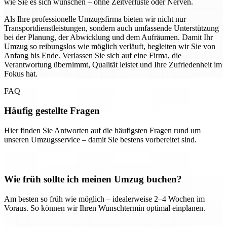
wie Sie es sich wünschen – ohne Zeitverluste oder Nerven.
Als Ihre professionelle Umzugsfirma bieten wir nicht nur
Transportdienstleistungen, sondern auch umfassende Unterstützung
bei der Planung, der Abwicklung und dem Aufräumen. Damit Ihr
Umzug so reibungslos wie möglich verläuft, begleiten wir Sie von
Anfang bis Ende. Verlassen Sie sich auf eine Firma, die
Verantwortung übernimmt, Qualität leistet und Ihre Zufriedenheit im
Fokus hat.
FAQ
Häufig gestellte Fragen
Hier finden Sie Antworten auf die häufigsten Fragen rund um
unseren Umzugsservice – damit Sie bestens vorbereitet sind.
Wie früh sollte ich meinen Umzug buchen?
Am besten so früh wie möglich – idealerweise 2–4 Wochen im
Voraus. So können wir Ihren Wunschtermin optimal einplanen.