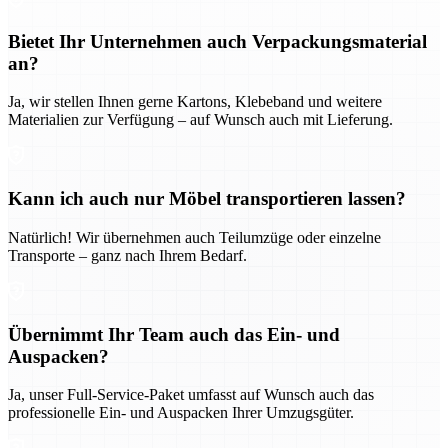
Bietet Ihr Unternehmen auch Verpackungsmaterial
an?
Ja, wir stellen Ihnen gerne Kartons, Klebeband und weitere
Materialien zur Verfügung – auf Wunsch auch mit Lieferung.
Kann ich auch nur Möbel transportieren lassen?
Natürlich! Wir übernehmen auch Teilumzüge oder einzelne
Transporte – ganz nach Ihrem Bedarf.
Übernimmt Ihr Team auch das Ein- und
Auspacken?
Ja, unser Full-Service-Paket umfasst auf Wunsch auch das
professionelle Ein- und Auspacken Ihrer Umzugsgüter.