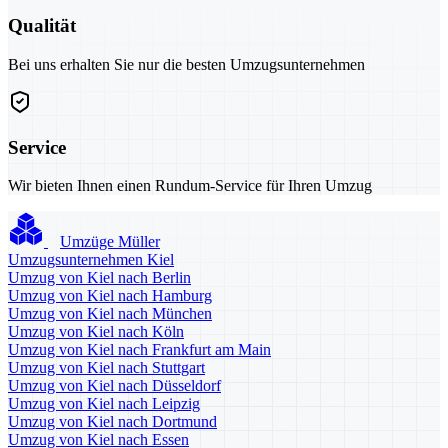
Qualität
Bei uns erhalten Sie nur die besten Umzugsunternehmen
Service
Wir bieten Ihnen einen Rundum-Service für Ihren Umzug
Umzüge Müller
Umzugsunternehmen Kiel
Umzug von Kiel nach Berlin
Umzug von Kiel nach Hamburg
Umzug von Kiel nach München
Umzug von Kiel nach Köln
Umzug von Kiel nach Frankfurt am Main
Umzug von Kiel nach Stuttgart
Umzug von Kiel nach Düsseldorf
Umzug von Kiel nach Leipzig
Umzug von Kiel nach Dortmund
Umzug von Kiel nach Essen