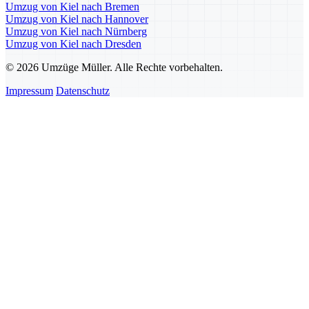
Umzug von Kiel nach Bremen
Umzug von Kiel nach Hannover
Umzug von Kiel nach Nürnberg
Umzug von Kiel nach Dresden
© 2026 Umzüge Müller. Alle Rechte vorbehalten.
Impressum
Datenschutz