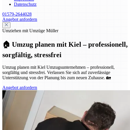
Datenschutz
01579-2644028
Angebot anfordern
Umziehen mit Umzüge Müller
🏠 Umzug planen mit Kiel – professionell,
sorgfältig, stressfrei
Umzug planen mit Kiel Umzugsunternehmen – professionell,
sorgfältig und stressfrei. Verlassen Sie sich auf zuverlässige
Unterstützung von der Planung bis zum neuen Zuhause. 🏡
Angebot anfordern