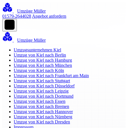
Umzüge Müller
01579-2644028
Angebot anfordern
Umzüge Müller
Umzugsunternehmen Kiel
Umzug von Kiel nach Berlin
Umzug von Kiel nach Hamburg
Umzug von Kiel nach München
Umzug von Kiel nach Köln
Umzug von Kiel nach Frankfurt am Main
Umzug von Kiel nach Stuttgart
Umzug von Kiel nach Düsseldorf
Umzug von Kiel nach Leipzig
Umzug von Kiel nach Dortmund
Umzug von Kiel nach Essen
Umzug von Kiel nach Bremen
Umzug von Kiel nach Hannover
Umzug von Kiel nach Nürnberg
Umzug von Kiel nach Dresden
Impressum