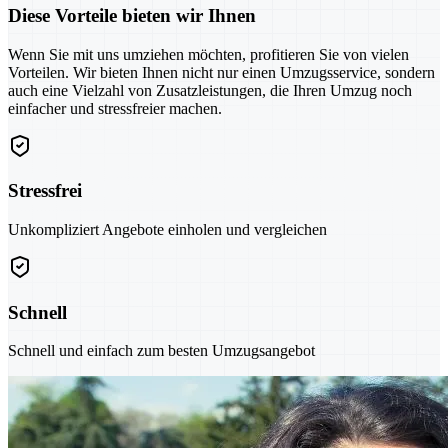
Diese Vorteile bieten wir Ihnen
Wenn Sie mit uns umziehen möchten, profitieren Sie von vielen
Vorteilen. Wir bieten Ihnen nicht nur einen Umzugsservice, sondern
auch eine Vielzahl von Zusatzleistungen, die Ihren Umzug noch
einfacher und stressfreier machen.
Stressfrei
Unkompliziert Angebote einholen und vergleichen
Schnell
Schnell und einfach zum besten Umzugsangebot