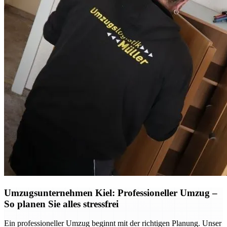
Umzugsunternehmen Kiel: Professioneller Umzug –
So planen Sie alles stressfrei
Ein professioneller Umzug beginnt mit der richtigen Planung. Unser