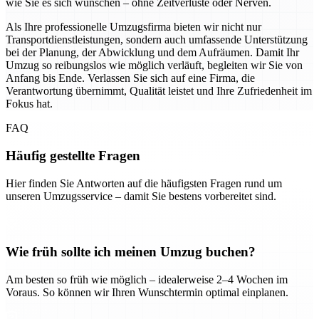
wie Sie es sich wünschen – ohne Zeitverluste oder Nerven.
Als Ihre professionelle Umzugsfirma bieten wir nicht nur
Transportdienstleistungen, sondern auch umfassende Unterstützung
bei der Planung, der Abwicklung und dem Aufräumen. Damit Ihr
Umzug so reibungslos wie möglich verläuft, begleiten wir Sie von
Anfang bis Ende. Verlassen Sie sich auf eine Firma, die
Verantwortung übernimmt, Qualität leistet und Ihre Zufriedenheit im
Fokus hat.
FAQ
Häufig gestellte Fragen
Hier finden Sie Antworten auf die häufigsten Fragen rund um
unseren Umzugsservice – damit Sie bestens vorbereitet sind.
Wie früh sollte ich meinen Umzug buchen?
Am besten so früh wie möglich – idealerweise 2–4 Wochen im
Voraus. So können wir Ihren Wunschtermin optimal einplanen.