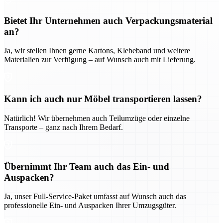
Bietet Ihr Unternehmen auch Verpackungsmaterial
an?
Ja, wir stellen Ihnen gerne Kartons, Klebeband und weitere
Materialien zur Verfügung – auf Wunsch auch mit Lieferung.
Kann ich auch nur Möbel transportieren lassen?
Natürlich! Wir übernehmen auch Teilumzüge oder einzelne
Transporte – ganz nach Ihrem Bedarf.
Übernimmt Ihr Team auch das Ein- und
Auspacken?
Ja, unser Full-Service-Paket umfasst auf Wunsch auch das
professionelle Ein- und Auspacken Ihrer Umzugsgüter.