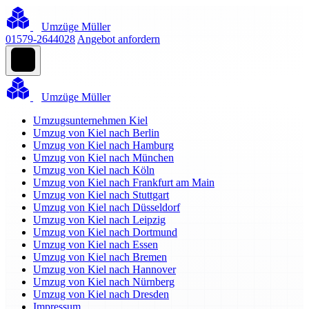
Umzüge Müller
01579-2644028
Angebot anfordern
Umzüge Müller
Umzugsunternehmen Kiel
Umzug von Kiel nach Berlin
Umzug von Kiel nach Hamburg
Umzug von Kiel nach München
Umzug von Kiel nach Köln
Umzug von Kiel nach Frankfurt am Main
Umzug von Kiel nach Stuttgart
Umzug von Kiel nach Düsseldorf
Umzug von Kiel nach Leipzig
Umzug von Kiel nach Dortmund
Umzug von Kiel nach Essen
Umzug von Kiel nach Bremen
Umzug von Kiel nach Hannover
Umzug von Kiel nach Nürnberg
Umzug von Kiel nach Dresden
Impressum