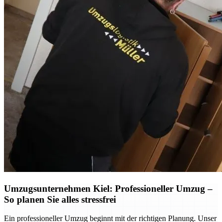
Umzugsunternehmen Kiel: Professioneller Umzug –
So planen Sie alles stressfrei
Ein professioneller Umzug beginnt mit der richtigen Planung. Unser