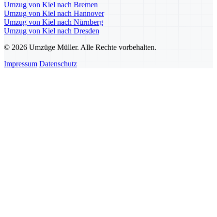
Umzug von Kiel nach Bremen
Umzug von Kiel nach Hannover
Umzug von Kiel nach Nürnberg
Umzug von Kiel nach Dresden
© 2026 Umzüge Müller. Alle Rechte vorbehalten.
Impressum
Datenschutz