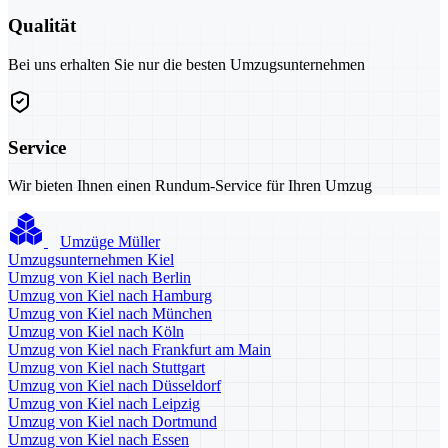
Qualität
Bei uns erhalten Sie nur die besten Umzugsunternehmen
Service
Wir bieten Ihnen einen Rundum-Service für Ihren Umzug
Umzüge Müller
Umzugsunternehmen Kiel
Umzug von Kiel nach Berlin
Umzug von Kiel nach Hamburg
Umzug von Kiel nach München
Umzug von Kiel nach Köln
Umzug von Kiel nach Frankfurt am Main
Umzug von Kiel nach Stuttgart
Umzug von Kiel nach Düsseldorf
Umzug von Kiel nach Leipzig
Umzug von Kiel nach Dortmund
Umzug von Kiel nach Essen