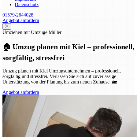
Datenschutz
01579-2644028
Angebot anfordern
Umziehen mit Umzüge Müller
🏠 Umzug planen mit Kiel – professionell,
sorgfältig, stressfrei
Umzug planen mit Kiel Umzugsunternehmen – professionell,
sorgfältig und stressfrei. Verlassen Sie sich auf zuverlässige
Unterstützung von der Planung bis zum neuen Zuhause. 🏡
Angebot anfordern