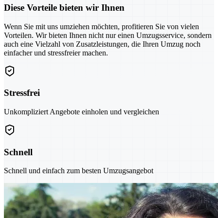
Diese Vorteile bieten wir Ihnen
Wenn Sie mit uns umziehen möchten, profitieren Sie von vielen
Vorteilen. Wir bieten Ihnen nicht nur einen Umzugsservice, sondern
auch eine Vielzahl von Zusatzleistungen, die Ihren Umzug noch
einfacher und stressfreier machen.
Stressfrei
Unkompliziert Angebote einholen und vergleichen
Schnell
Schnell und einfach zum besten Umzugsangebot