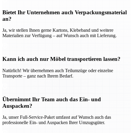
Bietet Ihr Unternehmen auch Verpackungsmaterial
an?
Ja, wir stellen Ihnen gerne Kartons, Klebeband und weitere
Materialien zur Verfügung – auf Wunsch auch mit Lieferung.
Kann ich auch nur Möbel transportieren lassen?
Natürlich! Wir übernehmen auch Teilumzüge oder einzelne
Transporte – ganz nach Ihrem Bedarf.
Übernimmt Ihr Team auch das Ein- und
Auspacken?
Ja, unser Full-Service-Paket umfasst auf Wunsch auch das
professionelle Ein- und Auspacken Ihrer Umzugsgüter.