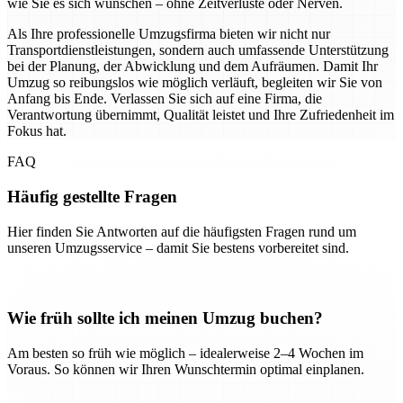
wie Sie es sich wünschen – ohne Zeitverluste oder Nerven.
Als Ihre professionelle Umzugsfirma bieten wir nicht nur
Transportdienstleistungen, sondern auch umfassende Unterstützung
bei der Planung, der Abwicklung und dem Aufräumen. Damit Ihr
Umzug so reibungslos wie möglich verläuft, begleiten wir Sie von
Anfang bis Ende. Verlassen Sie sich auf eine Firma, die
Verantwortung übernimmt, Qualität leistet und Ihre Zufriedenheit im
Fokus hat.
FAQ
Häufig gestellte Fragen
Hier finden Sie Antworten auf die häufigsten Fragen rund um
unseren Umzugsservice – damit Sie bestens vorbereitet sind.
Wie früh sollte ich meinen Umzug buchen?
Am besten so früh wie möglich – idealerweise 2–4 Wochen im
Voraus. So können wir Ihren Wunschtermin optimal einplanen.