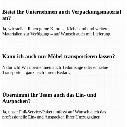
Bietet Ihr Unternehmen auch Verpackungsmaterial
an?
Ja, wir stellen Ihnen gerne Kartons, Klebeband und weitere
Materialien zur Verfügung – auf Wunsch auch mit Lieferung.
Kann ich auch nur Möbel transportieren lassen?
Natürlich! Wir übernehmen auch Teilumzüge oder einzelne
Transporte – ganz nach Ihrem Bedarf.
Übernimmt Ihr Team auch das Ein- und
Auspacken?
Ja, unser Full-Service-Paket umfasst auf Wunsch auch das
professionelle Ein- und Auspacken Ihrer Umzugsgüter.