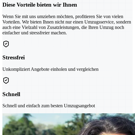
Diese Vorteile bieten wir Ihnen
Wenn Sie mit uns umziehen möchten, profitieren Sie von vielen
Vorteilen. Wir bieten Ihnen nicht nur einen Umzugsservice, sondern
auch eine Vielzahl von Zusatzleistungen, die Ihren Umzug noch
einfacher und stressfreier machen.
Stressfrei
Unkompliziert Angebote einholen und vergleichen
Schnell
Schnell und einfach zum besten Umzugsangebot