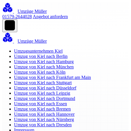
Umzüge Müller
01579-2644028
Angebot anfordern
Umzüge Müller
Umzugsunternehmen Kiel
Umzug von Kiel nach Berlin
Umzug von Kiel nach Hamburg
Umzug von Kiel nach München
Umzug von Kiel nach Köln
Umzug von Kiel nach Frankfurt am Main
Umzug von Kiel nach Stuttgart
Umzug von Kiel nach Düsseldorf
Umzug von Kiel nach Leipzig
Umzug von Kiel nach Dortmund
Umzug von Kiel nach Essen
Umzug von Kiel nach Bremen
Umzug von Kiel nach Hannover
Umzug von Kiel nach Nürnberg
Umzug von Kiel nach Dresden
Impressum