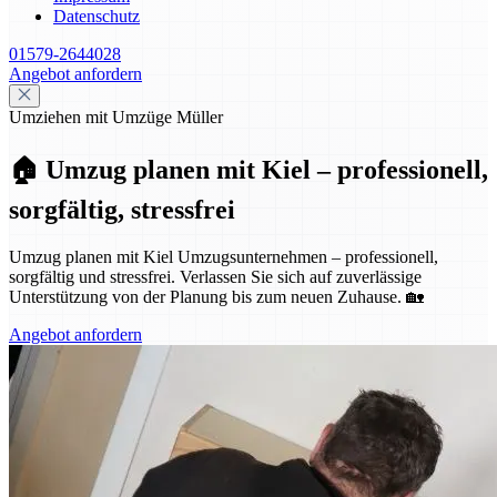
Datenschutz
01579-2644028
Angebot anfordern
Umziehen mit Umzüge Müller
🏠 Umzug planen mit Kiel – professionell,
sorgfältig, stressfrei
Umzug planen mit Kiel Umzugsunternehmen – professionell,
sorgfältig und stressfrei. Verlassen Sie sich auf zuverlässige
Unterstützung von der Planung bis zum neuen Zuhause. 🏡
Angebot anfordern