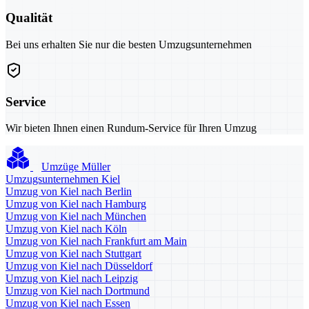
Qualität
Bei uns erhalten Sie nur die besten Umzugsunternehmen
Service
Wir bieten Ihnen einen Rundum-Service für Ihren Umzug
Umzüge Müller
Umzugsunternehmen Kiel
Umzug von Kiel nach Berlin
Umzug von Kiel nach Hamburg
Umzug von Kiel nach München
Umzug von Kiel nach Köln
Umzug von Kiel nach Frankfurt am Main
Umzug von Kiel nach Stuttgart
Umzug von Kiel nach Düsseldorf
Umzug von Kiel nach Leipzig
Umzug von Kiel nach Dortmund
Umzug von Kiel nach Essen