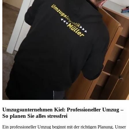
Umzugsunternehmen Kiel: Professioneller Umzug –
So planen Sie alles stressfrei
Ein professioneller Umzug beginnt mit der richtigen Planung. Unser