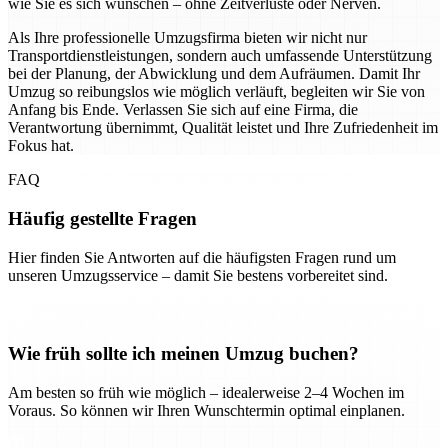
wie Sie es sich wünschen – ohne Zeitverluste oder Nerven.
Als Ihre professionelle Umzugsfirma bieten wir nicht nur
Transportdienstleistungen, sondern auch umfassende Unterstützung
bei der Planung, der Abwicklung und dem Aufräumen. Damit Ihr
Umzug so reibungslos wie möglich verläuft, begleiten wir Sie von
Anfang bis Ende. Verlassen Sie sich auf eine Firma, die
Verantwortung übernimmt, Qualität leistet und Ihre Zufriedenheit im
Fokus hat.
FAQ
Häufig gestellte Fragen
Hier finden Sie Antworten auf die häufigsten Fragen rund um
unseren Umzugsservice – damit Sie bestens vorbereitet sind.
Wie früh sollte ich meinen Umzug buchen?
Am besten so früh wie möglich – idealerweise 2–4 Wochen im
Voraus. So können wir Ihren Wunschtermin optimal einplanen.