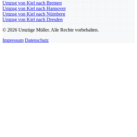
Umzug von Kiel nach Bremen
Umzug von Kiel nach Hannover
Umzug von Kiel nach Nürnberg
Umzug von Kiel nach Dresden
© 2026 Umzüge Müller. Alle Rechte vorbehalten.
Impressum
Datenschutz