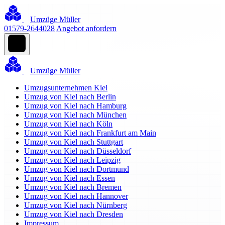
Umzüge Müller
01579-2644028
Angebot anfordern
Umzüge Müller
Umzugsunternehmen Kiel
Umzug von Kiel nach Berlin
Umzug von Kiel nach Hamburg
Umzug von Kiel nach München
Umzug von Kiel nach Köln
Umzug von Kiel nach Frankfurt am Main
Umzug von Kiel nach Stuttgart
Umzug von Kiel nach Düsseldorf
Umzug von Kiel nach Leipzig
Umzug von Kiel nach Dortmund
Umzug von Kiel nach Essen
Umzug von Kiel nach Bremen
Umzug von Kiel nach Hannover
Umzug von Kiel nach Nürnberg
Umzug von Kiel nach Dresden
Impressum