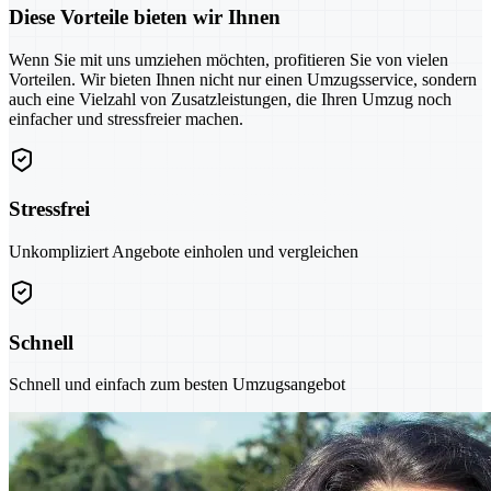
Diese Vorteile bieten wir Ihnen
Wenn Sie mit uns umziehen möchten, profitieren Sie von vielen
Vorteilen. Wir bieten Ihnen nicht nur einen Umzugsservice, sondern
auch eine Vielzahl von Zusatzleistungen, die Ihren Umzug noch
einfacher und stressfreier machen.
Stressfrei
Unkompliziert Angebote einholen und vergleichen
Schnell
Schnell und einfach zum besten Umzugsangebot