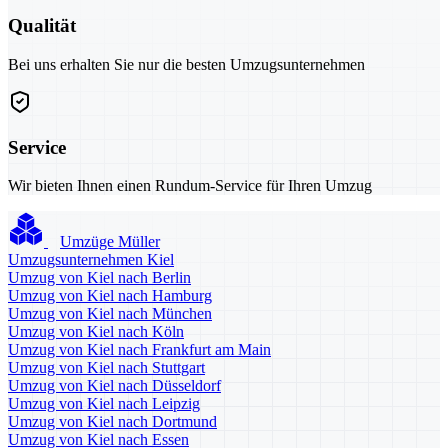
Qualität
Bei uns erhalten Sie nur die besten Umzugsunternehmen
Service
Wir bieten Ihnen einen Rundum-Service für Ihren Umzug
Umzüge Müller
Umzugsunternehmen Kiel
Umzug von Kiel nach Berlin
Umzug von Kiel nach Hamburg
Umzug von Kiel nach München
Umzug von Kiel nach Köln
Umzug von Kiel nach Frankfurt am Main
Umzug von Kiel nach Stuttgart
Umzug von Kiel nach Düsseldorf
Umzug von Kiel nach Leipzig
Umzug von Kiel nach Dortmund
Umzug von Kiel nach Essen