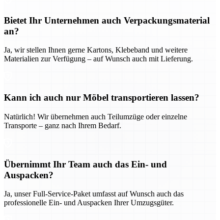
Bietet Ihr Unternehmen auch Verpackungsmaterial
an?
Ja, wir stellen Ihnen gerne Kartons, Klebeband und weitere
Materialien zur Verfügung – auf Wunsch auch mit Lieferung.
Kann ich auch nur Möbel transportieren lassen?
Natürlich! Wir übernehmen auch Teilumzüge oder einzelne
Transporte – ganz nach Ihrem Bedarf.
Übernimmt Ihr Team auch das Ein- und
Auspacken?
Ja, unser Full-Service-Paket umfasst auf Wunsch auch das
professionelle Ein- und Auspacken Ihrer Umzugsgüter.