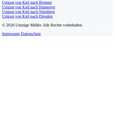
Umzug von Kiel nach Bremen
Umzug von Kiel nach Hannover
Umzug von Kiel nach Nürnberg
Umzug von Kiel nach Dresden
© 2026 Umzüge Müller. Alle Rechte vorbehalten.
Impressum
Datenschutz