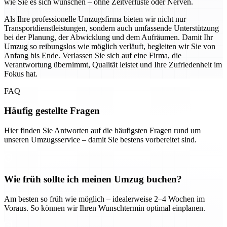
wie Sie es sich wünschen – ohne Zeitverluste oder Nerven.
Als Ihre professionelle Umzugsfirma bieten wir nicht nur
Transportdienstleistungen, sondern auch umfassende Unterstützung
bei der Planung, der Abwicklung und dem Aufräumen. Damit Ihr
Umzug so reibungslos wie möglich verläuft, begleiten wir Sie von
Anfang bis Ende. Verlassen Sie sich auf eine Firma, die
Verantwortung übernimmt, Qualität leistet und Ihre Zufriedenheit im
Fokus hat.
FAQ
Häufig gestellte Fragen
Hier finden Sie Antworten auf die häufigsten Fragen rund um
unseren Umzugsservice – damit Sie bestens vorbereitet sind.
Wie früh sollte ich meinen Umzug buchen?
Am besten so früh wie möglich – idealerweise 2–4 Wochen im
Voraus. So können wir Ihren Wunschtermin optimal einplanen.