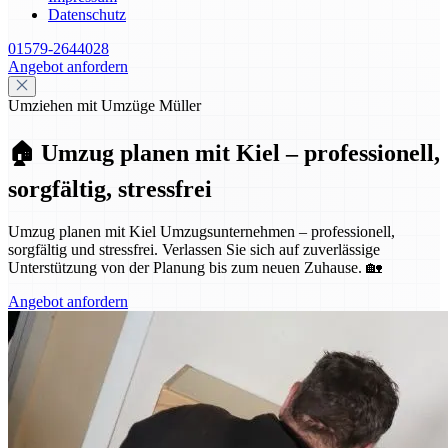
Datenschutz
01579-2644028
Angebot anfordern
Umziehen mit Umzüge Müller
🏠 Umzug planen mit Kiel – professionell,
sorgfältig, stressfrei
Umzug planen mit Kiel Umzugsunternehmen – professionell,
sorgfältig und stressfrei. Verlassen Sie sich auf zuverlässige
Unterstützung von der Planung bis zum neuen Zuhause. 🏡
Angebot anfordern