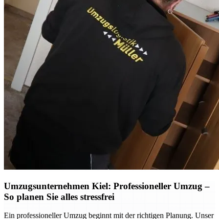
Umzugsunternehmen Kiel: Professioneller Umzug –
So planen Sie alles stressfrei
Ein professioneller Umzug beginnt mit der richtigen Planung. Unser