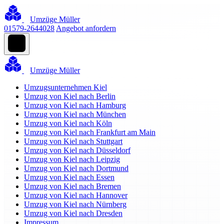
Umzüge Müller
01579-2644028
Angebot anfordern
Umzüge Müller
Umzugsunternehmen Kiel
Umzug von Kiel nach Berlin
Umzug von Kiel nach Hamburg
Umzug von Kiel nach München
Umzug von Kiel nach Köln
Umzug von Kiel nach Frankfurt am Main
Umzug von Kiel nach Stuttgart
Umzug von Kiel nach Düsseldorf
Umzug von Kiel nach Leipzig
Umzug von Kiel nach Dortmund
Umzug von Kiel nach Essen
Umzug von Kiel nach Bremen
Umzug von Kiel nach Hannover
Umzug von Kiel nach Nürnberg
Umzug von Kiel nach Dresden
Impressum