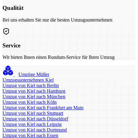
Qualität
Bei uns erhalten Sie nur die besten Umzugsunternehmen
Service
Wir bieten Ihnen einen Rundum-Service für Ihren Umzug
Umzüge Müller
Umzugsunternehmen Kiel
Umzug von Kiel nach Berlin
Umzug von Kiel nach Hamburg
Umzug von Kiel nach München
Umzug von Kiel nach Köln
Umzug von Kiel nach Frankfurt am Main
Umzug von Kiel nach Stuttgart
Umzug von Kiel nach Düsseldorf
Umzug von Kiel nach Leipzig
Umzug von Kiel nach Dortmund
Umzug von Kiel nach Essen