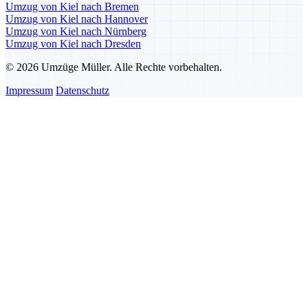
Umzug von Kiel nach Bremen
Umzug von Kiel nach Hannover
Umzug von Kiel nach Nürnberg
Umzug von Kiel nach Dresden
© 2026 Umzüge Müller. Alle Rechte vorbehalten.
Impressum
Datenschutz