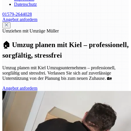
Datenschutz
01579-2644028
Angebot anfordern
Umziehen mit Umzüge Müller
🏠 Umzug planen mit Kiel – professionell,
sorgfältig, stressfrei
Umzug planen mit Kiel Umzugsunternehmen – professionell,
sorgfältig und stressfrei. Verlassen Sie sich auf zuverlässige
Unterstützung von der Planung bis zum neuen Zuhause. 🏡
Angebot anfordern