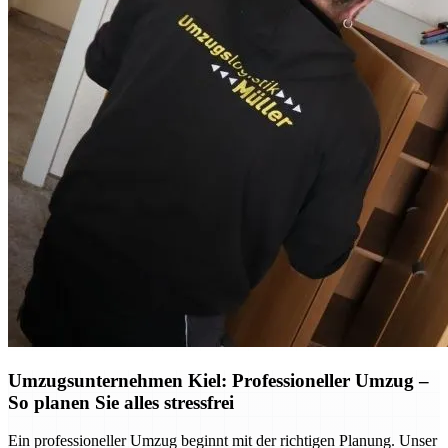
Umzugsunternehmen Kiel: Professioneller Umzug –
So planen Sie alles stressfrei
Ein professioneller Umzug beginnt mit der richtigen Planung. Unser