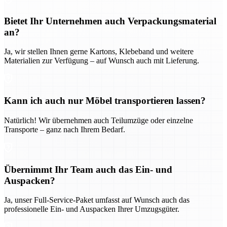
Bietet Ihr Unternehmen auch Verpackungsmaterial
an?
Ja, wir stellen Ihnen gerne Kartons, Klebeband und weitere
Materialien zur Verfügung – auf Wunsch auch mit Lieferung.
Kann ich auch nur Möbel transportieren lassen?
Natürlich! Wir übernehmen auch Teilumzüge oder einzelne
Transporte – ganz nach Ihrem Bedarf.
Übernimmt Ihr Team auch das Ein- und
Auspacken?
Ja, unser Full-Service-Paket umfasst auf Wunsch auch das
professionelle Ein- und Auspacken Ihrer Umzugsgüter.