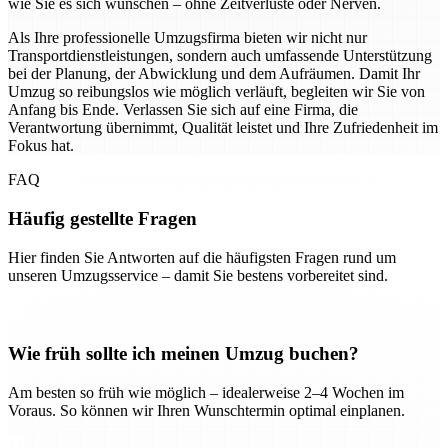
wie Sie es sich wünschen – ohne Zeitverluste oder Nerven.
Als Ihre professionelle Umzugsfirma bieten wir nicht nur
Transportdienstleistungen, sondern auch umfassende Unterstützung
bei der Planung, der Abwicklung und dem Aufräumen. Damit Ihr
Umzug so reibungslos wie möglich verläuft, begleiten wir Sie von
Anfang bis Ende. Verlassen Sie sich auf eine Firma, die
Verantwortung übernimmt, Qualität leistet und Ihre Zufriedenheit im
Fokus hat.
FAQ
Häufig gestellte Fragen
Hier finden Sie Antworten auf die häufigsten Fragen rund um
unseren Umzugsservice – damit Sie bestens vorbereitet sind.
Wie früh sollte ich meinen Umzug buchen?
Am besten so früh wie möglich – idealerweise 2–4 Wochen im
Voraus. So können wir Ihren Wunschtermin optimal einplanen.