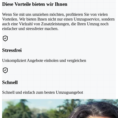
Diese Vorteile bieten wir Ihnen
Wenn Sie mit uns umziehen möchten, profitieren Sie von vielen
Vorteilen. Wir bieten Ihnen nicht nur einen Umzugsservice, sondern
auch eine Vielzahl von Zusatzleistungen, die Ihren Umzug noch
einfacher und stressfreier machen.
Stressfrei
Unkompliziert Angebote einholen und vergleichen
Schnell
Schnell und einfach zum besten Umzugsangebot