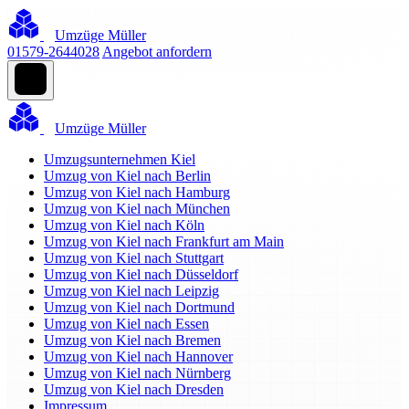
Umzüge Müller
01579-2644028
Angebot anfordern
Umzüge Müller
Umzugsunternehmen Kiel
Umzug von Kiel nach Berlin
Umzug von Kiel nach Hamburg
Umzug von Kiel nach München
Umzug von Kiel nach Köln
Umzug von Kiel nach Frankfurt am Main
Umzug von Kiel nach Stuttgart
Umzug von Kiel nach Düsseldorf
Umzug von Kiel nach Leipzig
Umzug von Kiel nach Dortmund
Umzug von Kiel nach Essen
Umzug von Kiel nach Bremen
Umzug von Kiel nach Hannover
Umzug von Kiel nach Nürnberg
Umzug von Kiel nach Dresden
Impressum