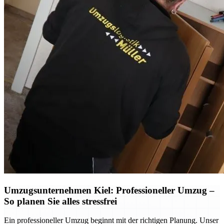
Umzugsunternehmen Kiel: Professioneller Umzug –
So planen Sie alles stressfrei
Ein professioneller Umzug beginnt mit der richtigen Planung. Unser