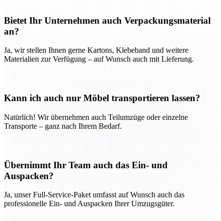
Bietet Ihr Unternehmen auch Verpackungsmaterial
an?
Ja, wir stellen Ihnen gerne Kartons, Klebeband und weitere
Materialien zur Verfügung – auf Wunsch auch mit Lieferung.
Kann ich auch nur Möbel transportieren lassen?
Natürlich! Wir übernehmen auch Teilumzüge oder einzelne
Transporte – ganz nach Ihrem Bedarf.
Übernimmt Ihr Team auch das Ein- und
Auspacken?
Ja, unser Full-Service-Paket umfasst auf Wunsch auch das
professionelle Ein- und Auspacken Ihrer Umzugsgüter.