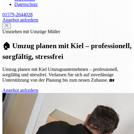
Datenschutz
01579-2644028
Angebot anfordern
Umziehen mit Umzüge Müller
🏠 Umzug planen mit Kiel – professionell,
sorgfältig, stressfrei
Umzug planen mit Kiel Umzugsunternehmen – professionell,
sorgfältig und stressfrei. Verlassen Sie sich auf zuverlässige
Unterstützung von der Planung bis zum neuen Zuhause. 🏡
Angebot anfordern