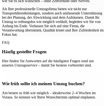
wie Sie es sich wünschen – ohne Zeitverluste oder Nerven.
Als Ihre professionelle Umzugsfirma bieten wir nicht nur
Transportdienstleistungen, sondern auch umfassende Unterstützung
bei der Planung, der Abwicklung und dem Aufräumen. Damit Ihr
Umzug so reibungslos wie möglich verläuft, begleiten wir Sie von
Anfang bis Ende. Verlassen Sie sich auf eine Firma, die
Verantwortung übernimmt, Qualität leistet und Ihre Zufriedenheit im
Fokus hat.
FAQ
Häufig gestellte Fragen
Hier finden Sie Antworten auf die häufigsten Fragen rund um
unseren Umzugsservice – damit Sie bestens vorbereitet sind.
Wie früh sollte ich meinen Umzug buchen?
Am besten so früh wie möglich – idealerweise 2–4 Wochen im
Voraus. So können wir Ihren Wunschtermin optimal einplanen.