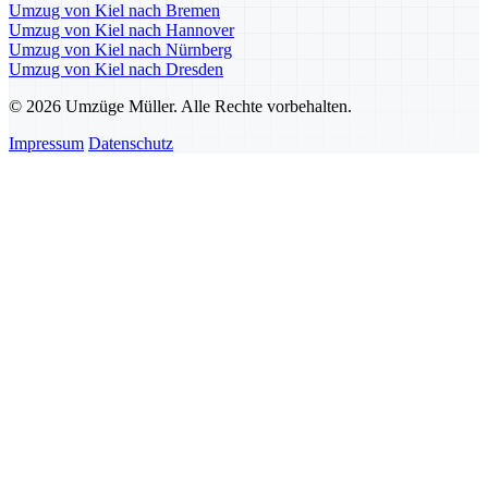
Umzug von Kiel nach Bremen
Umzug von Kiel nach Hannover
Umzug von Kiel nach Nürnberg
Umzug von Kiel nach Dresden
© 2026 Umzüge Müller. Alle Rechte vorbehalten.
Impressum
Datenschutz