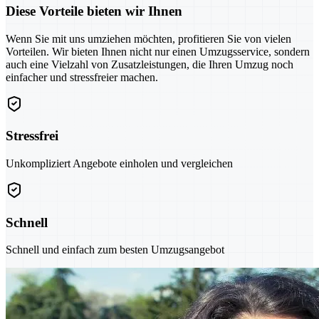
Diese Vorteile bieten wir Ihnen
Wenn Sie mit uns umziehen möchten, profitieren Sie von vielen
Vorteilen. Wir bieten Ihnen nicht nur einen Umzugsservice, sondern
auch eine Vielzahl von Zusatzleistungen, die Ihren Umzug noch
einfacher und stressfreier machen.
Stressfrei
Unkompliziert Angebote einholen und vergleichen
Schnell
Schnell und einfach zum besten Umzugsangebot