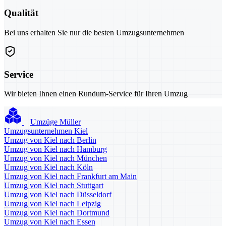
Qualität
Bei uns erhalten Sie nur die besten Umzugsunternehmen
Service
Wir bieten Ihnen einen Rundum-Service für Ihren Umzug
Umzüge Müller
Umzugsunternehmen Kiel
Umzug von Kiel nach Berlin
Umzug von Kiel nach Hamburg
Umzug von Kiel nach München
Umzug von Kiel nach Köln
Umzug von Kiel nach Frankfurt am Main
Umzug von Kiel nach Stuttgart
Umzug von Kiel nach Düsseldorf
Umzug von Kiel nach Leipzig
Umzug von Kiel nach Dortmund
Umzug von Kiel nach Essen