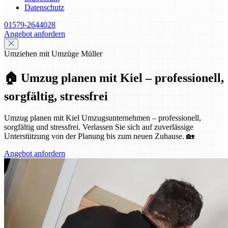
Datenschutz
01579-2644028
Angebot anfordern
Umziehen mit Umzüge Müller
🏠 Umzug planen mit Kiel – professionell,
sorgfältig, stressfrei
Umzug planen mit Kiel Umzugsunternehmen – professionell,
sorgfältig und stressfrei. Verlassen Sie sich auf zuverlässige
Unterstützung von der Planung bis zum neuen Zuhause. 🏡
Angebot anfordern