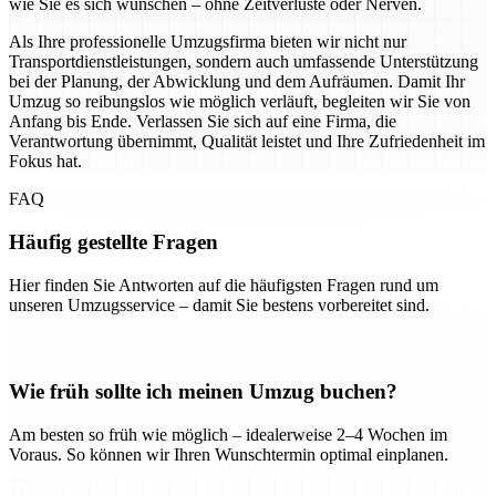
wie Sie es sich wünschen – ohne Zeitverluste oder Nerven.
Als Ihre professionelle Umzugsfirma bieten wir nicht nur
Transportdienstleistungen, sondern auch umfassende Unterstützung
bei der Planung, der Abwicklung und dem Aufräumen. Damit Ihr
Umzug so reibungslos wie möglich verläuft, begleiten wir Sie von
Anfang bis Ende. Verlassen Sie sich auf eine Firma, die
Verantwortung übernimmt, Qualität leistet und Ihre Zufriedenheit im
Fokus hat.
FAQ
Häufig gestellte Fragen
Hier finden Sie Antworten auf die häufigsten Fragen rund um
unseren Umzugsservice – damit Sie bestens vorbereitet sind.
Wie früh sollte ich meinen Umzug buchen?
Am besten so früh wie möglich – idealerweise 2–4 Wochen im
Voraus. So können wir Ihren Wunschtermin optimal einplanen.