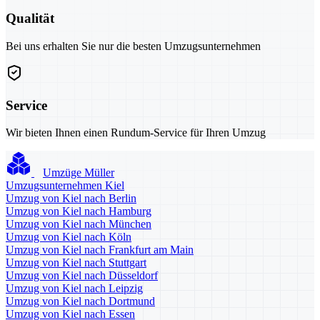
Qualität
Bei uns erhalten Sie nur die besten Umzugsunternehmen
Service
Wir bieten Ihnen einen Rundum-Service für Ihren Umzug
Umzüge Müller
Umzugsunternehmen Kiel
Umzug von Kiel nach Berlin
Umzug von Kiel nach Hamburg
Umzug von Kiel nach München
Umzug von Kiel nach Köln
Umzug von Kiel nach Frankfurt am Main
Umzug von Kiel nach Stuttgart
Umzug von Kiel nach Düsseldorf
Umzug von Kiel nach Leipzig
Umzug von Kiel nach Dortmund
Umzug von Kiel nach Essen