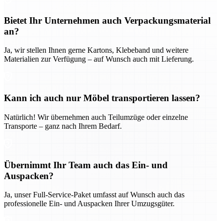
Bietet Ihr Unternehmen auch Verpackungsmaterial
an?
Ja, wir stellen Ihnen gerne Kartons, Klebeband und weitere
Materialien zur Verfügung – auf Wunsch auch mit Lieferung.
Kann ich auch nur Möbel transportieren lassen?
Natürlich! Wir übernehmen auch Teilumzüge oder einzelne
Transporte – ganz nach Ihrem Bedarf.
Übernimmt Ihr Team auch das Ein- und
Auspacken?
Ja, unser Full-Service-Paket umfasst auf Wunsch auch das
professionelle Ein- und Auspacken Ihrer Umzugsgüter.