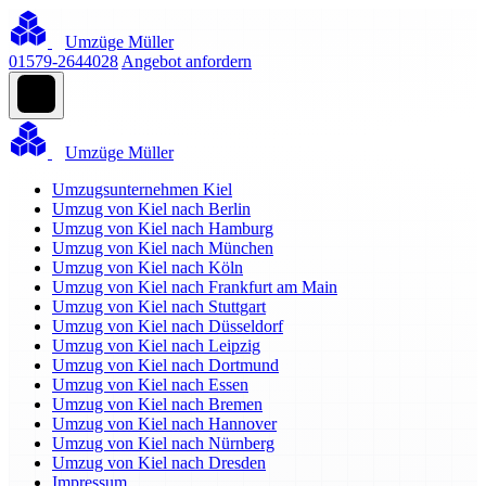
Umzüge Müller
01579-2644028
Angebot anfordern
Umzüge Müller
Umzugsunternehmen Kiel
Umzug von Kiel nach Berlin
Umzug von Kiel nach Hamburg
Umzug von Kiel nach München
Umzug von Kiel nach Köln
Umzug von Kiel nach Frankfurt am Main
Umzug von Kiel nach Stuttgart
Umzug von Kiel nach Düsseldorf
Umzug von Kiel nach Leipzig
Umzug von Kiel nach Dortmund
Umzug von Kiel nach Essen
Umzug von Kiel nach Bremen
Umzug von Kiel nach Hannover
Umzug von Kiel nach Nürnberg
Umzug von Kiel nach Dresden
Impressum