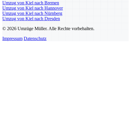
Umzug von Kiel nach Bremen
Umzug von Kiel nach Hannover
Umzug von Kiel nach Nürnberg
Umzug von Kiel nach Dresden
© 2026 Umzüge Müller. Alle Rechte vorbehalten.
Impressum
Datenschutz