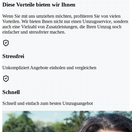
Diese Vorteile bieten wir Ihnen
Wenn Sie mit uns umziehen möchten, profitieren Sie von vielen
Vorteilen. Wir bieten Ihnen nicht nur einen Umzugsservice, sondern
auch eine Vielzahl von Zusatzleistungen, die Ihren Umzug noch
einfacher und stressfreier machen.
Stressfrei
Unkompliziert Angebote einholen und vergleichen
Schnell
Schnell und einfach zum besten Umzugsangebot