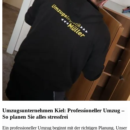
Umzugsunternehmen Kiel: Professioneller Umzug –
So planen Sie alles stressfrei
Ein professioneller Umzug beginnt mit der richtigen Planung. Unser